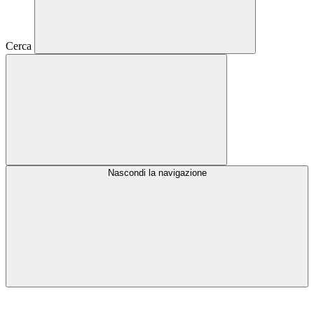
Cerca
Nascondi la navigazione