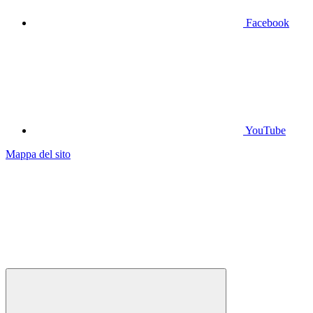
Facebook
YouTube
Mappa del sito