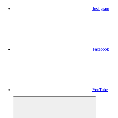
Instagram
Facebook
YouTube