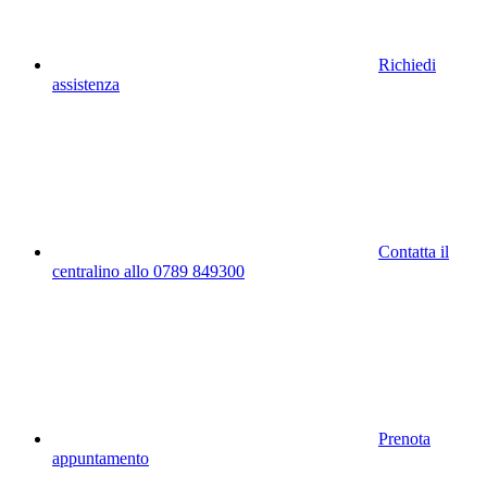
Richiedi
assistenza
Contatta il
centralino allo 0789 849300
Prenota
appuntamento