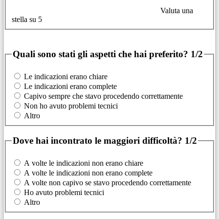
Valuta una
stella su 5
Quali sono stati gli aspetti che hai preferito?
1/2
Le indicazioni erano chiare
Le indicazioni erano complete
Capivo sempre che stavo procedendo correttamente
Non ho avuto problemi tecnici
Altro
Dove hai incontrato le maggiori difficoltà?
1/2
A volte le indicazioni non erano chiare
A volte le indicazioni non erano complete
A volte non capivo se stavo procedendo correttamente
Ho avuto problemi tecnici
Altro