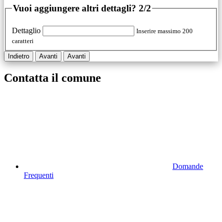
Vuoi aggiungere altri dettagli?
2/2
Dettaglio
Inserire massimo 200
caratteri
Indietro
Avanti
Avanti
Contatta il comune
Domande
Frequenti