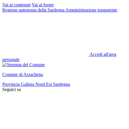
Vai ai contenuti
Vai al footer
Regione autonoma della Sardegna
Amministrazione trasparente
Accedi all'area
personale
Comune di Arzachena
Provincia Gallura Nord Est Sardegna
Seguici su