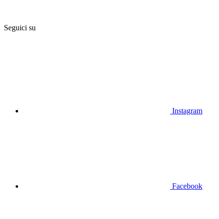
Seguici su
Instagram
Facebook