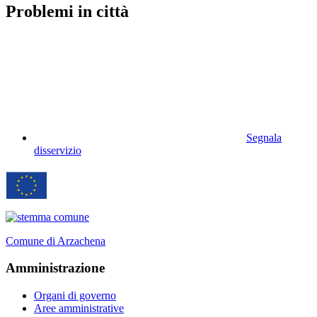
Problemi in città
Segnala
disservizio
Comune di Arzachena
Amministrazione
Organi di governo
Aree amministrative