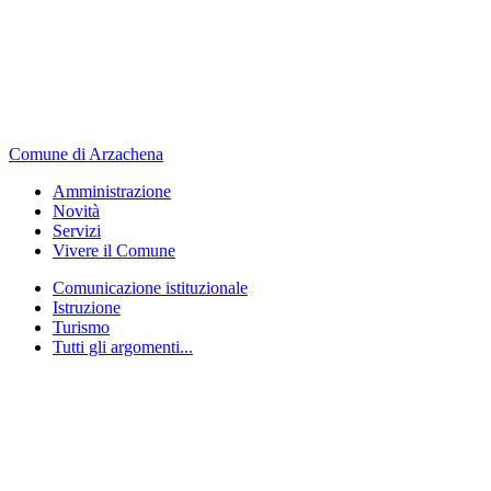
Comune di Arzachena
Amministrazione
Novità
Servizi
Vivere il Comune
Comunicazione istituzionale
Istruzione
Turismo
Tutti gli argomenti...