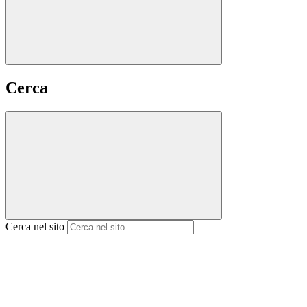
Cerca
Cerca nel sito