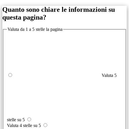
Quanto sono chiare le informazioni su
questa pagina?
Valuta da 1 a 5 stelle la pagina
Valuta 5
stelle su 5
Valuta 4 stelle su 5