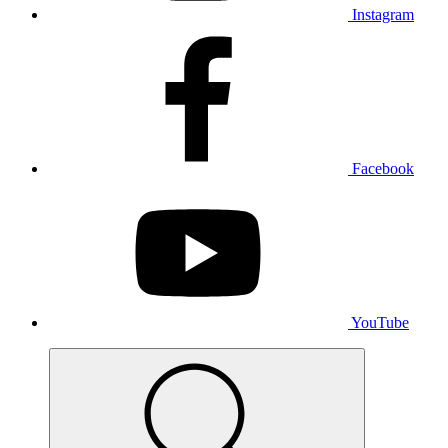
Instagram
Facebook
YouTube