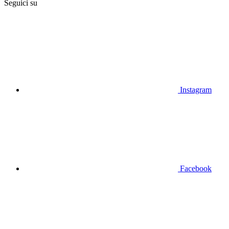
Seguici su
Instagram
Facebook