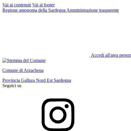
Vai ai contenuti
Vai al footer
Regione autonoma della Sardegna
Amministrazione trasparente
Accedi all'area perso
Comune di Arzachena
Provincia Gallura Nord Est Sardegna
Seguici su