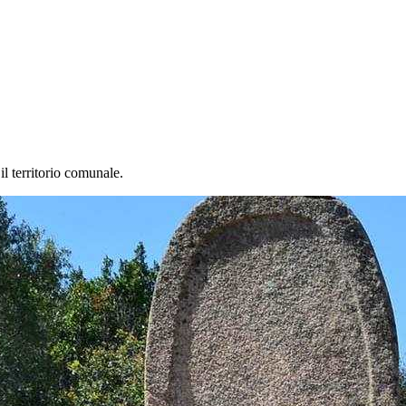
 il territorio comunale.