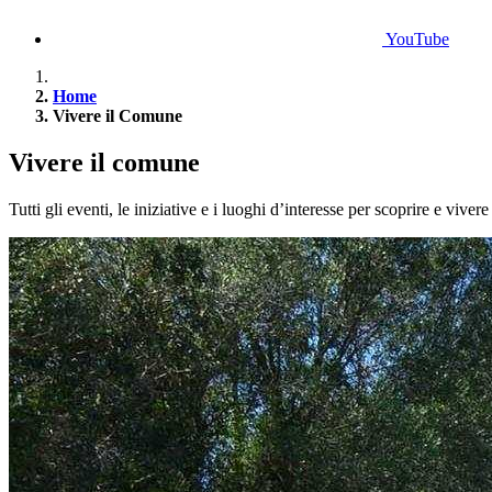
YouTube
Home
Vivere il Comune
Vivere il comune
Tutti gli eventi, le iniziative e i luoghi d’interesse per scoprire e vivere