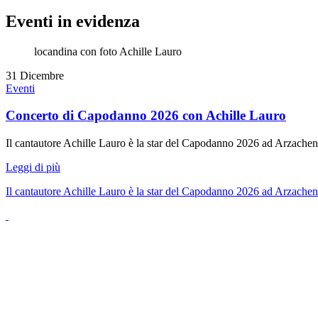
Eventi in evidenza
31
Dicembre
Eventi
Concerto di Capodanno 2026 con Achille Lauro
Il cantautore Achille Lauro è la star del Capodanno 2026 ad Arzache
Leggi di più
Il cantautore Achille Lauro è la star del Capodanno 2026 ad Arzachen