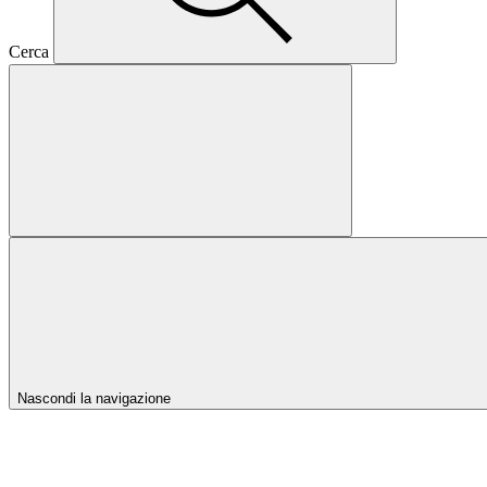
Cerca
Nascondi la navigazione