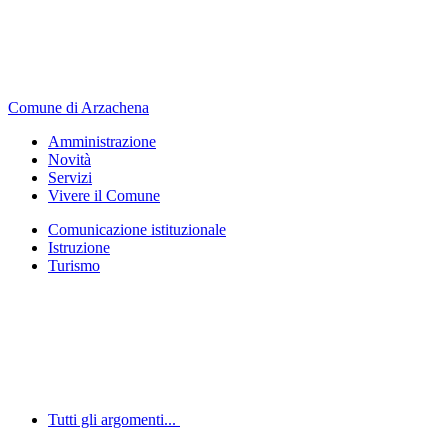
Comune di Arzachena
Amministrazione
Novità
Servizi
Vivere il Comune
Comunicazione istituzionale
Istruzione
Turismo
Tutti gli argomenti...