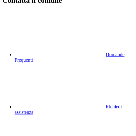
Contatta il comune
Domande
Frequenti
Richiedi
assistenza