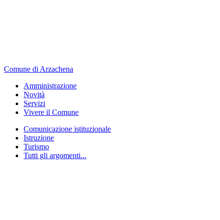
Comune di Arzachena
Amministrazione
Novità
Servizi
Vivere il Comune
Comunicazione istituzionale
Istruzione
Turismo
Tutti gli argomenti...