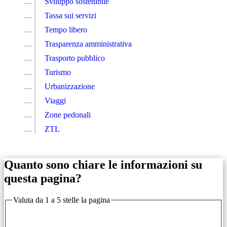
Sviluppo sostenibile
Tassa sui servizi
Tempo libero
Trasparenza amministrativa
Trasporto pubblico
Turismo
Urbanizzazione
Viaggi
Zone pedonali
ZTL
Quanto sono chiare le informazioni su
questa pagina?
Valuta da 1 a 5 stelle la pagina