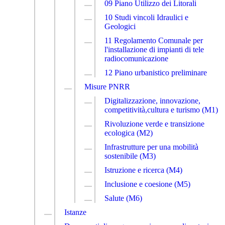
09 Piano Utilizzo dei Litorali
10 Studi vincoli Idraulici e
Geologici
11 Regolamento Comunale per
l'installazione di impianti di tele
radiocomunicazione
12 Piano urbanistico preliminare
Misure PNRR
Digitalizzazione, innovazione,
competitività,cultura e turismo (M1)
Rivoluzione verde e transizione
ecologica (M2)
Infrastrutture per una mobilità
sostenibile (M3)
Istruzione e ricerca (M4)
Inclusione e coesione (M5)
Salute (M6)
Istanze