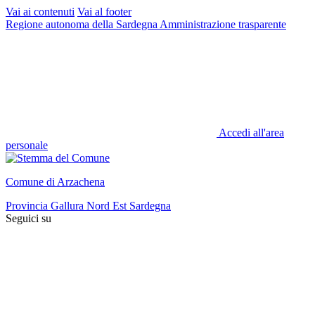
Vai ai contenuti
Vai al footer
Regione autonoma della Sardegna
Amministrazione trasparente
Accedi all'area
personale
Comune di Arzachena
Provincia Gallura Nord Est Sardegna
Seguici su