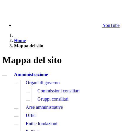
YouTube
Home
Mappa del sito
Mappa del sito
Amministrazione
Organi di governo
Commissioni consiliari
Gruppi consiliari
Aree amministrative
Uffici
Enti e fondazioni