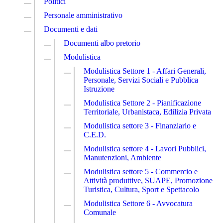
Politici
Personale amministrativo
Documenti e dati
Documenti albo pretorio
Modulistica
Modulistica Settore 1 - Affari Generali,
Personale, Servizi Sociali e Pubblica
Istruzione
Modulistica Settore 2 - Pianificazione
Territoriale, Urbanistaca, Edilizia Privata
Modulistica settore 3 - Finanziario e
C.E.D.
Modulistica settore 4 - Lavori Pubblici,
Manutenzioni, Ambiente
Modulistica settore 5 - Commercio e
Attività produttive, SUAPE, Promozione
Turistica, Cultura, Sport e Spettacolo
Modulistica Settore 6 - Avvocatura
Comunale