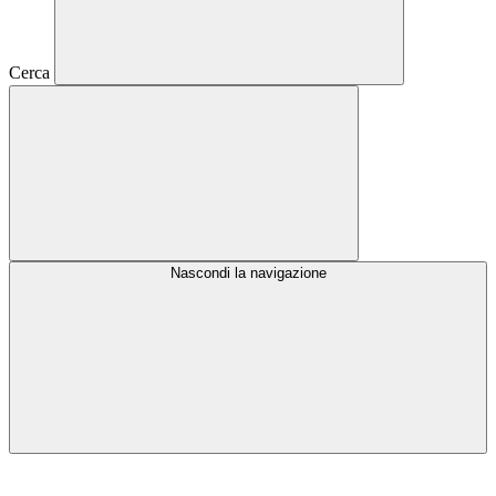
Cerca
Nascondi la navigazione