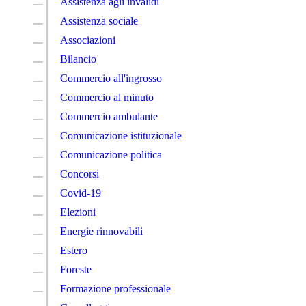
Assistenza agli invalidi
Assistenza sociale
Associazioni
Bilancio
Commercio all'ingrosso
Commercio al minuto
Commercio ambulante
Comunicazione istituzionale
Comunicazione politica
Concorsi
Covid-19
Elezioni
Energie rinnovabili
Estero
Foreste
Formazione professionale