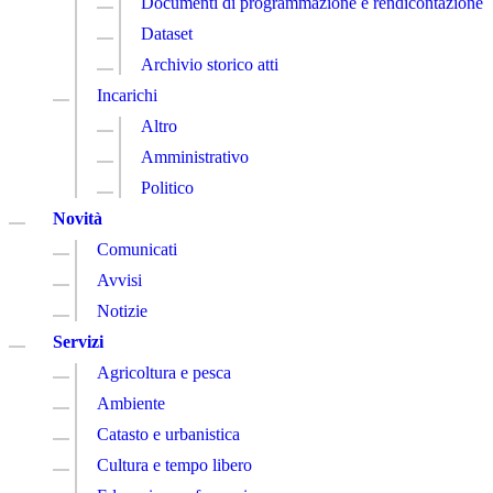
Documenti di programmazione e rendicontazione
Dataset
Archivio storico atti
Incarichi
Altro
Amministrativo
Politico
Novità
Comunicati
Avvisi
Notizie
Servizi
Agricoltura e pesca
Ambiente
Catasto e urbanistica
Cultura e tempo libero