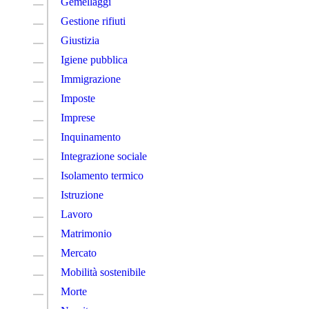
Gemellaggi
Gestione rifiuti
Giustizia
Igiene pubblica
Immigrazione
Imposte
Imprese
Inquinamento
Integrazione sociale
Isolamento termico
Istruzione
Lavoro
Matrimonio
Mercato
Mobilità sostenibile
Morte