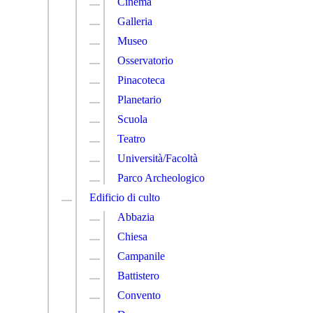
Cinema
Galleria
Museo
Osservatorio
Pinacoteca
Planetario
Scuola
Teatro
Università/Facoltà
Parco Archeologico
Edificio di culto
Abbazia
Chiesa
Campanile
Battistero
Convento