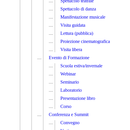
Spettacolo teatrale
Spettacolo di danza
Manifestazione musicale
Visita guidata
Lettura (pubblica)
Proiezione cinematografica
Visita libera
Evento di Formazione
Scuola estiva/invernale
Webinar
Seminario
Laboratorio
Presentazione libro
Corso
Conferenza e Summit
Convegno