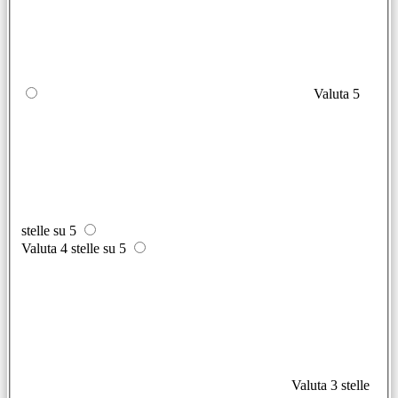
Valuta 5
stelle su 5
Valuta 4 stelle su 5
Valuta 3 stelle