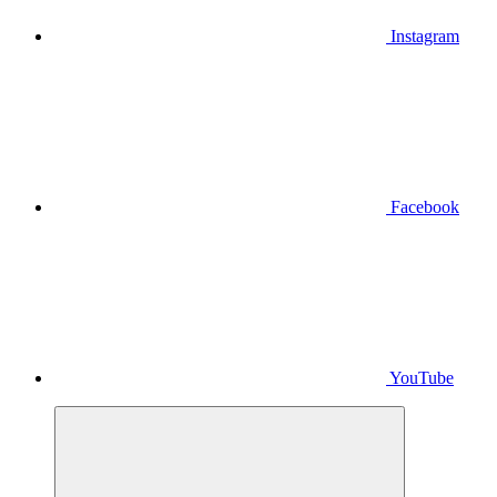
Instagram
Facebook
YouTube