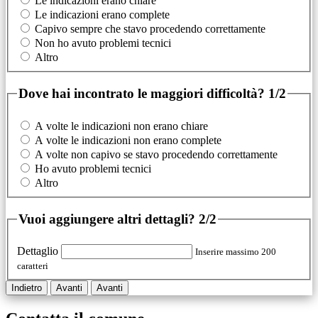
Le indicazioni erano chiare
Le indicazioni erano complete
Capivo sempre che stavo procedendo correttamente
Non ho avuto problemi tecnici
Altro
Dove hai incontrato le maggiori difficoltà?
1/2
A volte le indicazioni non erano chiare
A volte le indicazioni non erano complete
A volte non capivo se stavo procedendo correttamente
Ho avuto problemi tecnici
Altro
Vuoi aggiungere altri dettagli?
2/2
Dettaglio
Inserire massimo 200
caratteri
Indietro
Avanti
Avanti