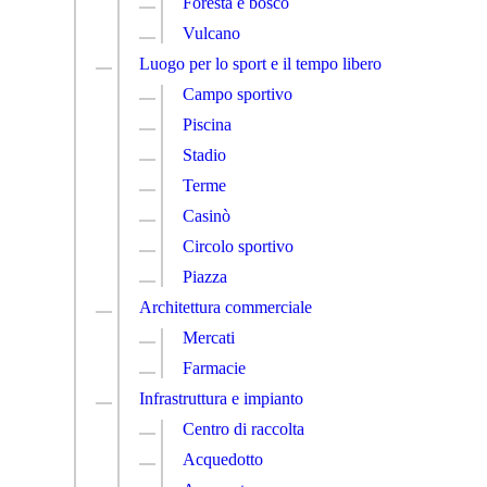
Foresta e bosco
Vulcano
Luogo per lo sport e il tempo libero
Campo sportivo
Piscina
Stadio
Terme
Casinò
Circolo sportivo
Piazza
Architettura commerciale
Mercati
Farmacie
Infrastruttura e impianto
Centro di raccolta
Acquedotto