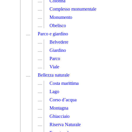
Colonna
Complesso monumentale
Monumento
Obelisco
Parco e giardino
Belvedere
Giardino
Parco
Viale
Bellezza naturale
Costa marittima
Lago
Corso d’acqua
Montagna
Ghiacciaio
Riserva Naturale