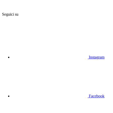
Seguici su
Instagram
Facebook