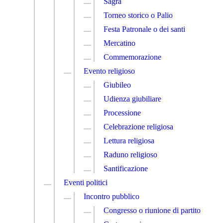
Sagra
Torneo storico o Palio
Festa Patronale o dei santi
Mercatino
Commemorazione
Evento religioso
Giubileo
Udienza giubiliare
Processione
Celebrazione religiosa
Lettura religiosa
Raduno religioso
Santificazione
Eventi politici
Incontro pubblico
Congresso o riunione di partito