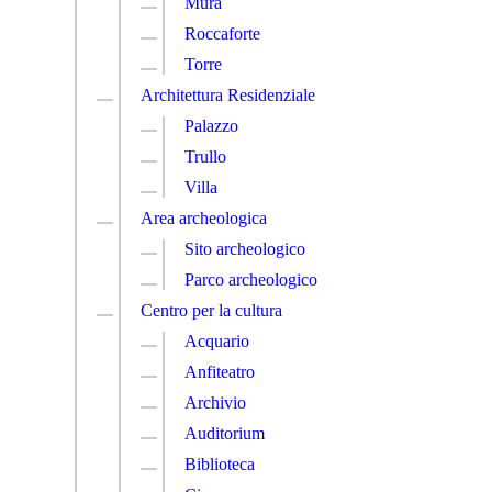
Mura
Roccaforte
Torre
Architettura Residenziale
Palazzo
Trullo
Villa
Area archeologica
Sito archeologico
Parco archeologico
Centro per la cultura
Acquario
Anfiteatro
Archivio
Auditorium
Biblioteca