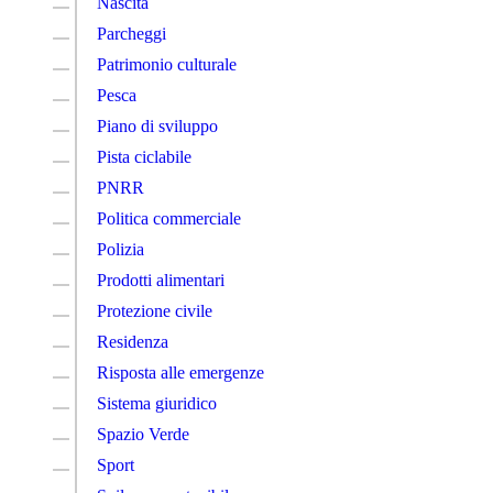
Nascita
Parcheggi
Patrimonio culturale
Pesca
Piano di sviluppo
Pista ciclabile
PNRR
Politica commerciale
Polizia
Prodotti alimentari
Protezione civile
Residenza
Risposta alle emergenze
Sistema giuridico
Spazio Verde
Sport