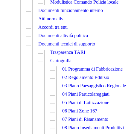
Modulistica Comando Polizia locale
Documenti funzionamento interno
Atti normativi
Accordi tra enti
Documenti attività politica
Documenti tecnici di supporto
Trasparenza TARI
Cartografia
01 Programma di Fabbricazione
02 Regolamento Edilizio
03 Piano Paesaggistico Regionale
04 Piani Particolareggiati
05 Piani di Lottizzazione
06 Piani Zone 167
07 Piani di Risanamento
08 Piano Insediamenti Produttivi