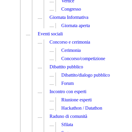
Vertice
Congresso
Giornata Informativa
Giornata aperta
Eventi sociali
Concorso e cerimonia
Cerimonia
Concorso/competizione
Dibattito pubblico
Dibattito/dialogo pubblico
Forum
Incontro con esperti
Riunione esperti
Hackathon / Datathon
Raduno di comunità
Sfilata