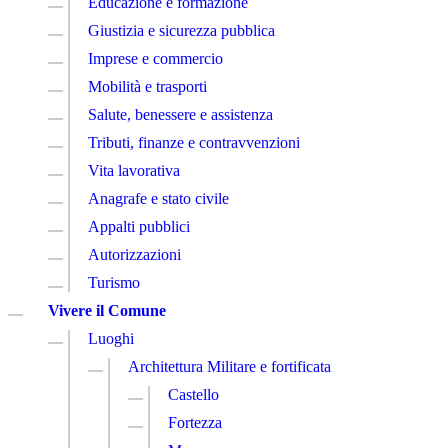
Educazione e formazione
Giustizia e sicurezza pubblica
Imprese e commercio
Mobilità e trasporti
Salute, benessere e assistenza
Tributi, finanze e contravvenzioni
Vita lavorativa
Anagrafe e stato civile
Appalti pubblici
Autorizzazioni
Turismo
Vivere il Comune
Luoghi
Architettura Militare e fortificata
Castello
Fortezza