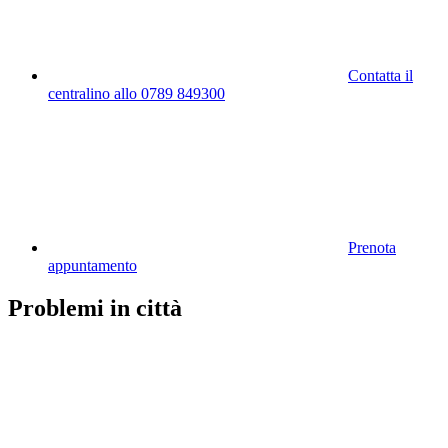
Contatta il
centralino allo 0789 849300
Prenota
appuntamento
Problemi in città