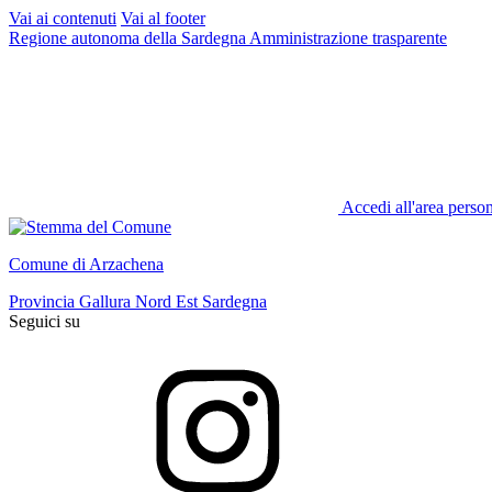
Vai ai contenuti
Vai al footer
Regione autonoma della Sardegna
Amministrazione trasparente
Accedi all'area perso
Comune di Arzachena
Provincia Gallura Nord Est Sardegna
Seguici su