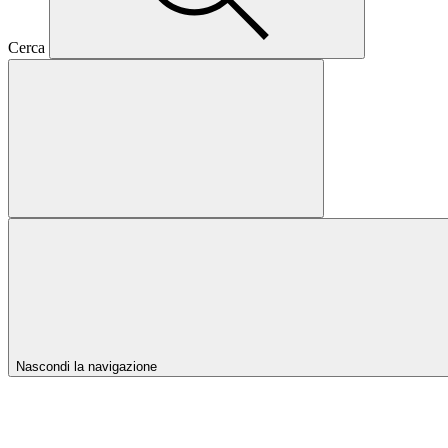
Cerca
Nascondi la navigazione