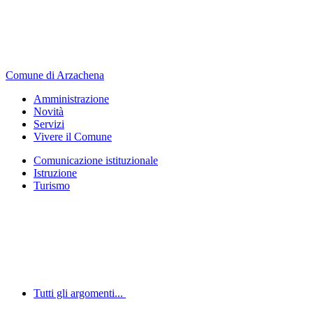
Comune di Arzachena
Amministrazione
Novità
Servizi
Vivere il Comune
Comunicazione istituzionale
Istruzione
Turismo
Tutti gli argomenti...