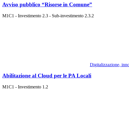
Avviso pubblico “Risorse in Comune”
M1C1 - Investimento 2.3 - Sub-investimento 2.3.2
Digitalizzazione, inn
Abilitazione al Cloud per le PA Locali
M1C1 - Investimento 1.2