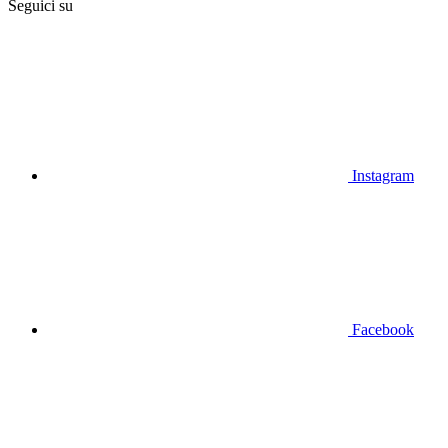
Seguici su
Instagram
Facebook