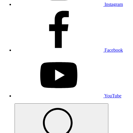
Instagram
Facebook
YouTube