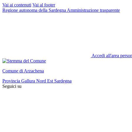
Vai ai contenuti
Vai al footer
Regione autonoma della Sardegna
Amministrazione trasparente
Accedi all'area perso
Comune di Arzachena
Provincia Gallura Nord Est Sardegna
Seguici su