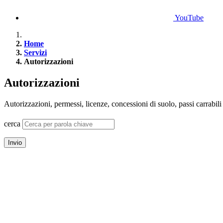
YouTube
Home
Servizi
Autorizzazioni
Autorizzazioni
Autorizzazioni, permessi, licenze, concessioni di suolo, passi carrabil
cerca
Invio