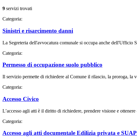
9
servizi trovati
Categoria:
Sinistri e risarcimento danni
La Segreteria dell'avvocatura comunale si occupa anche dell'Ufficio Sin
Categoria:
Permesso di occupazione suolo pubblico
Il servizio permette di richiedere al Comune il rilascio, la proroga, la 
Categoria:
Accesso Civico
L’accesso agli atti è il diritto di richiedere, prendere visione e ottener
Categoria:
Accesso agli atti documentale Edilizia privata e SUA