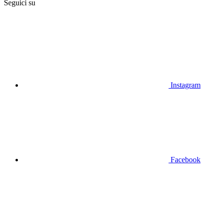
Seguici su
Instagram
Facebook