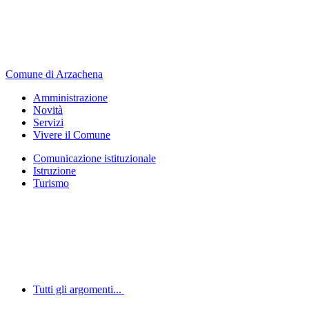
Comune di Arzachena
Amministrazione
Novità
Servizi
Vivere il Comune
Comunicazione istituzionale
Istruzione
Turismo
Tutti gli argomenti...