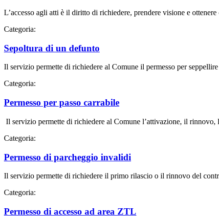
L’accesso agli atti è il diritto di richiedere, prendere visione e ottener
Categoria:
Sepoltura di un defunto
Il servizio permette di richiedere al Comune il permesso per seppellire 
Categoria:
Permesso per passo carrabile
Il servizio permette di richiedere al Comune l’attivazione, il rinnovo, l
Categoria:
Permesso di parcheggio invalidi
Il servizio permette di richiedere il primo rilascio o il rinnovo del co
Categoria:
Permesso di accesso ad area ZTL