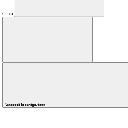
Cerca
Nascondi la navigazione