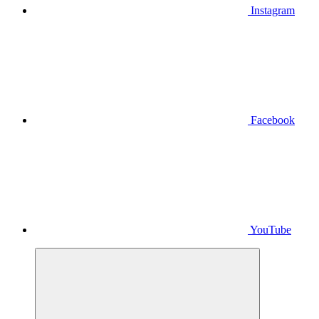
Instagram
Facebook
YouTube