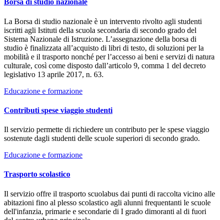
Borsa di studio nazionale
La Borsa di studio nazionale è un intervento rivolto agli studenti
iscritti agli Istituti della scuola secondaria di secondo grado del
Sistema Nazionale di Istruzione. L’assegnazione della borsa di
studio è finalizzata all’acquisto di libri di testo, di soluzioni per la
mobilità e il trasporto nonché per l’accesso ai beni e servizi di natura
culturale, così come disposto dall’articolo 9, comma 1 del decreto
legislativo 13 aprile 2017, n. 63.
Educazione e formazione
Contributi spese viaggio studenti
Il servizio permette di richiedere un contributo per le spese viaggio
sostenute dagli studenti delle scuole superiori di secondo grado.
Educazione e formazione
Trasporto scolastico
Il servizio offre il trasporto scuolabus dai punti di raccolta vicino alle
abitazioni fino al plesso scolastico agli alunni frequentanti le scuole
dell'infanzia, primarie e secondarie di I grado dimoranti al di fuori