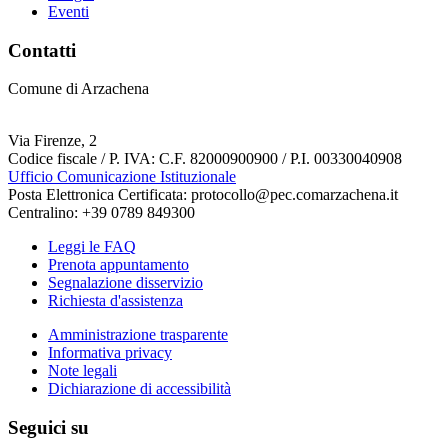
Eventi
Contatti
Comune di Arzachena
Via Firenze, 2
Codice fiscale / P. IVA: C.F. 82000900900 / P.I. 00330040908
Ufficio Comunicazione Istituzionale
Posta Elettronica Certificata: protocollo@pec.comarzachena.it
Centralino: +39 0789 849300
Leggi le FAQ
Prenota appuntamento
Segnalazione disservizio
Richiesta d'assistenza
Amministrazione trasparente
Informativa privacy
Note legali
Dichiarazione di accessibilità
Seguici su