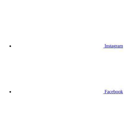
Instagram
Facebook