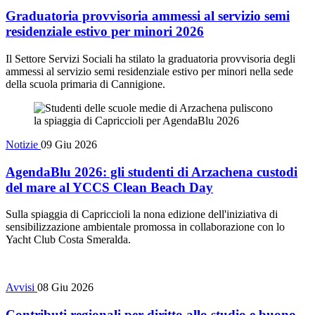
Graduatoria provvisoria ammessi al servizio semi
residenziale estivo per minori 2026
Il Settore Servizi Sociali ha stilato la graduatoria provvisoria degli
ammessi al servizio semi residenziale estivo per minori nella sede
della scuola primaria di Cannigione.
Notizie
09 Giu 2026
AgendaBlu 2026: gli studenti di Arzachena custodi
del mare al YCCS Clean Beach Day
Sulla spiaggia di Capriccioli la nona edizione dell'iniziativa di
sensibilizzazione ambientale promossa in collaborazione con lo
Yacht Club Costa Smeralda.
Avvisi
08 Giu 2026
Contributi regionali per diritto allo studio e buono