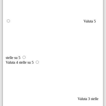
Valuta 5
stelle su 5
Valuta 4 stelle su 5
Valuta 3 stelle