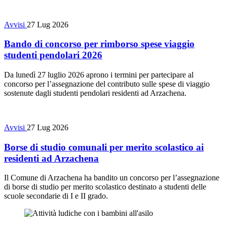
Avvisi
27 Lug 2026
Bando di concorso per rimborso spese viaggio
studenti pendolari 2026
Da lunedì 27 luglio 2026 aprono i termini per partecipare al
concorso per l’assegnazione del contributo sulle spese di viaggio
sostenute dagli studenti pendolari residenti ad Arzachena.
Avvisi
27 Lug 2026
Borse di studio comunali per merito scolastico ai
residenti ad Arzachena
Il Comune di Arzachena ha bandito un concorso per l’assegnazione
di borse di studio per merito scolastico destinato a studenti delle
scuole secondarie di I e II grado.