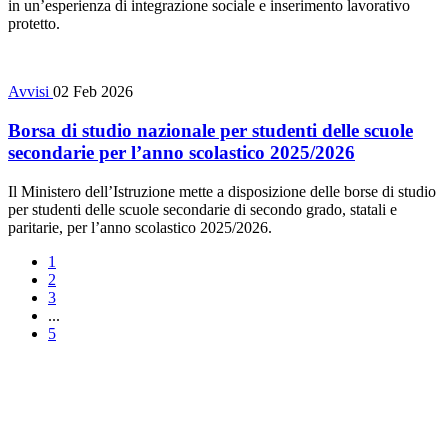
in un’esperienza di integrazione sociale e inserimento lavorativo
protetto.
Avvisi
02 Feb 2026
Borsa di studio nazionale per studenti delle scuole
secondarie per l’anno scolastico 2025/2026
Il Ministero dell’Istruzione mette a disposizione delle borse di studio
per studenti delle scuole secondarie di secondo grado, statali e
paritarie, per l’anno scolastico 2025/2026.
1
2
3
...
5