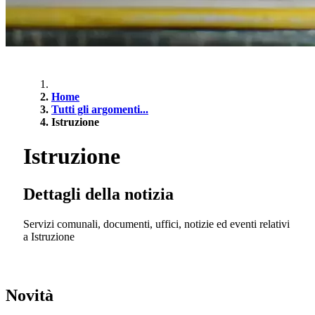
Home
Tutti gli argomenti...
Istruzione
Istruzione
Dettagli della notizia
Servizi comunali, documenti, uffici, notizie ed eventi relativi
a Istruzione
Novità