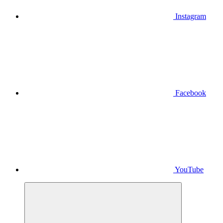
Instagram
Facebook
YouTube