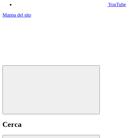
YouTube
Mappa del sito
Cerca