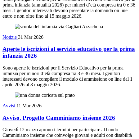
prima infanzia (annualità 2026) per minori d’età compresa tra 0 e 36
mesi. I genitori interessati devono presentare la domanda on line
entro e non oltre fino al 15 maggio 2026.
Notizie
31 Mar 2026
Aperte le iscrizioni al servizio educativo per la prima
infanzia 2026
Sono aperte le iscrizioni per il Servizio Educativo per la prima
infanzia per minori d’età compresa tra 3 e 36 mesi. I genitori
interessati devono compilare il modulo di ammissione on line dal 1
aprile 2026 al 8 maggio 2026.
Avvisi
11 Mar 2026
Avviso. Progetto Camminiamo insieme 2026
Giovedì 12 marzo aprono i termini per partecipare al bando
Camminiamo insieme che coinvolge giovani e adulti con disabilità