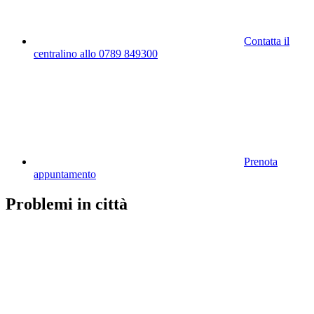
Contatta il
centralino allo 0789 849300
Prenota
appuntamento
Problemi in città