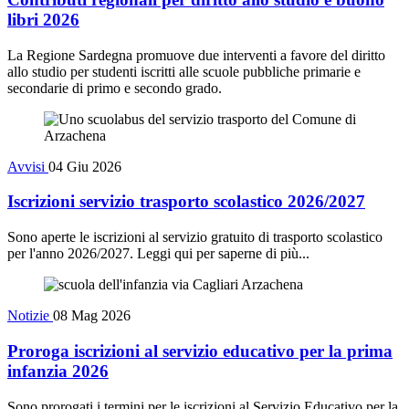
libri 2026
La Regione Sardegna promuove due interventi a favore del diritto
allo studio per studenti iscritti alle scuole pubbliche primarie e
secondarie di primo e secondo grado.
Avvisi
04 Giu 2026
Iscrizioni servizio trasporto scolastico 2026/2027
Sono aperte le iscrizioni al servizio gratuito di trasporto scolastico
per l'anno 2026/2027. Leggi qui per saperne di più...
Notizie
08 Mag 2026
Proroga iscrizioni al servizio educativo per la prima
infanzia 2026
Sono prorogati i termini per le iscrizioni al Servizio Educativo per la