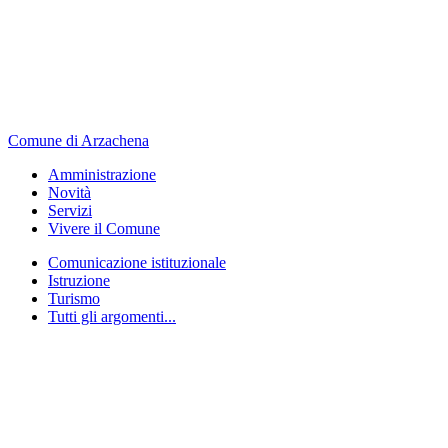
Comune di Arzachena
Amministrazione
Novità
Servizi
Vivere il Comune
Comunicazione istituzionale
Istruzione
Turismo
Tutti gli argomenti...