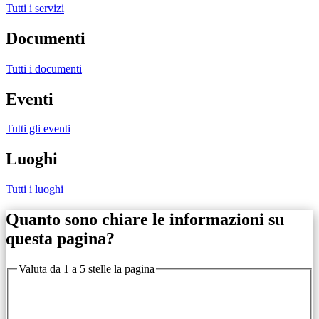
Tutti i servizi
Documenti
Tutti i documenti
Eventi
Tutti gli eventi
Luoghi
Tutti i luoghi
Quanto sono chiare le informazioni su
questa pagina?
Valuta da 1 a 5 stelle la pagina