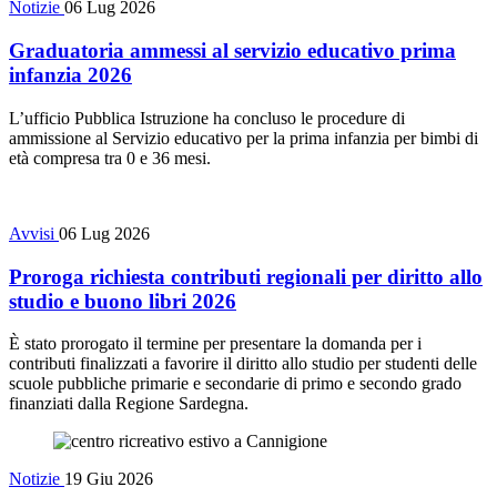
Notizie
06 Lug 2026
Graduatoria ammessi al servizio educativo prima
infanzia 2026
L’ufficio Pubblica Istruzione ha concluso le procedure di
ammissione al Servizio educativo per la prima infanzia per bimbi di
età compresa tra 0 e 36 mesi.
Avvisi
06 Lug 2026
Proroga richiesta contributi regionali per diritto allo
studio e buono libri 2026
È stato prorogato il termine per presentare la domanda per i
contributi finalizzati a favorire il diritto allo studio per studenti delle
scuole pubbliche primarie e secondarie di primo e secondo grado
finanziati dalla Regione Sardegna.
Notizie
19 Giu 2026