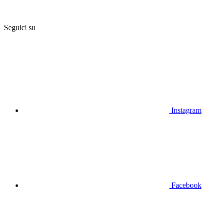
Seguici su
Instagram
Facebook