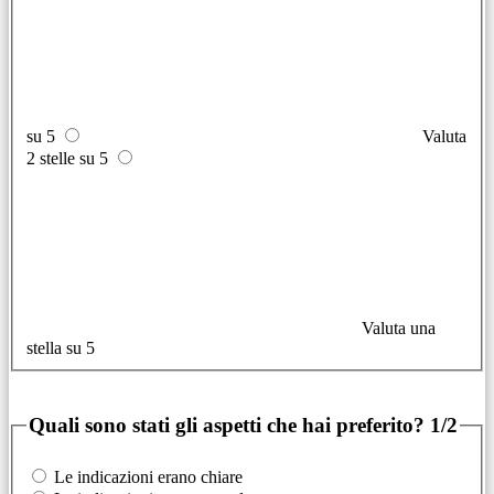
su 5
Valuta
2 stelle su 5
Valuta una
stella su 5
Quali sono stati gli aspetti che hai preferito?
1/2
Le indicazioni erano chiare