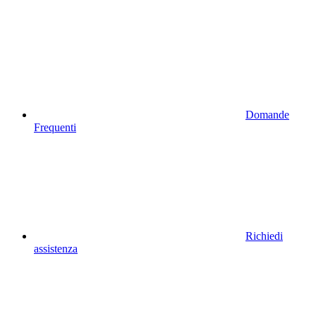
Domande
Frequenti
Richiedi
assistenza