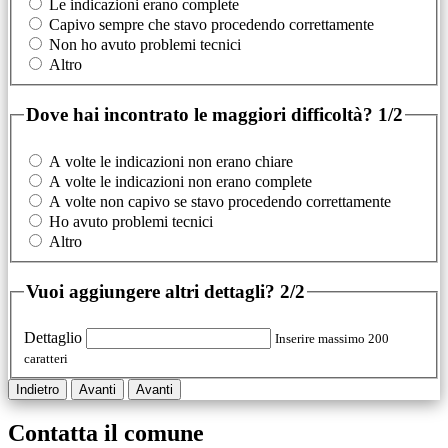
Le indicazioni erano complete
Capivo sempre che stavo procedendo correttamente
Non ho avuto problemi tecnici
Altro
Dove hai incontrato le maggiori difficoltà?
1/2
A volte le indicazioni non erano chiare
A volte le indicazioni non erano complete
A volte non capivo se stavo procedendo correttamente
Ho avuto problemi tecnici
Altro
Vuoi aggiungere altri dettagli?
2/2
Dettaglio
Inserire massimo 200
caratteri
Indietro
Avanti
Avanti
Contatta il comune