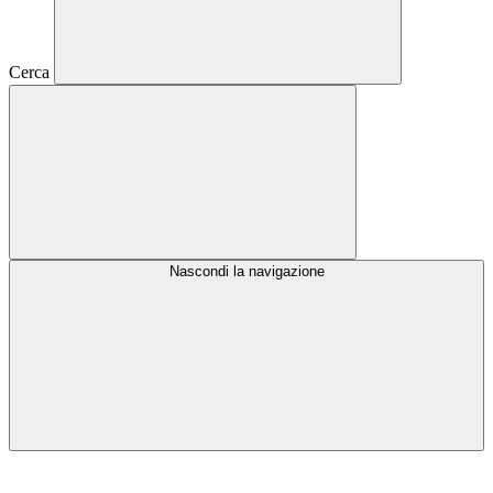
Cerca
Nascondi la navigazione