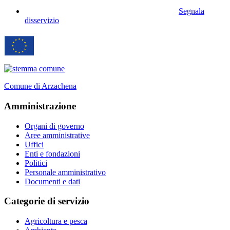
Segnala
disservizio
Comune di Arzachena
Amministrazione
Organi di governo
Aree amministrative
Uffici
Enti e fondazioni
Politici
Personale amministrativo
Documenti e dati
Categorie di servizio
Agricoltura e pesca