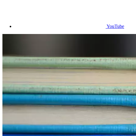
YouTube