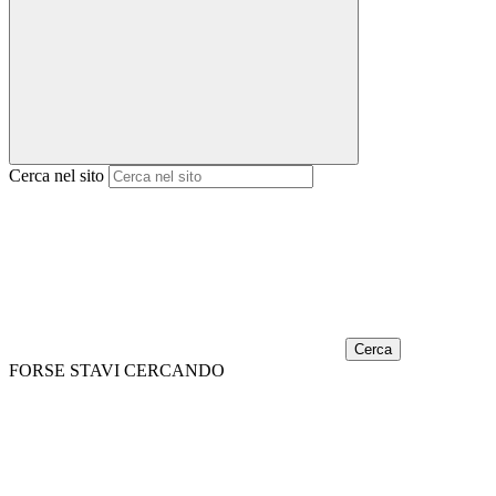
Cerca nel sito
Cerca
FORSE STAVI CERCANDO