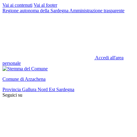
Vai ai contenuti
Vai al footer
Regione autonoma della Sardegna
Amministrazione trasparente
Accedi all'area
personale
Comune di Arzachena
Provincia Gallura Nord Est Sardegna
Seguici su