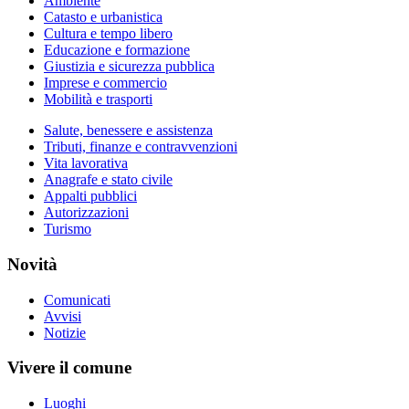
Ambiente
Catasto e urbanistica
Cultura e tempo libero
Educazione e formazione
Giustizia e sicurezza pubblica
Imprese e commercio
Mobilità e trasporti
Salute, benessere e assistenza
Tributi, finanze e contravvenzioni
Vita lavorativa
Anagrafe e stato civile
Appalti pubblici
Autorizzazioni
Turismo
Novità
Comunicati
Avvisi
Notizie
Vivere il comune
Luoghi