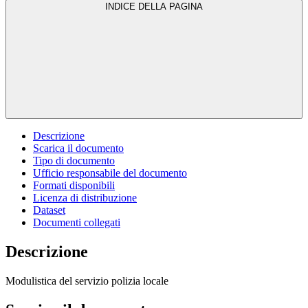
INDICE DELLA PAGINA
Descrizione
Scarica il documento
Tipo di documento
Ufficio responsabile del documento
Formati disponibili
Licenza di distribuzione
Dataset
Documenti collegati
Descrizione
Modulistica del servizio polizia locale