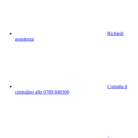
Richiedi
assistenza
Contatta il
centralino allo 0789 849300