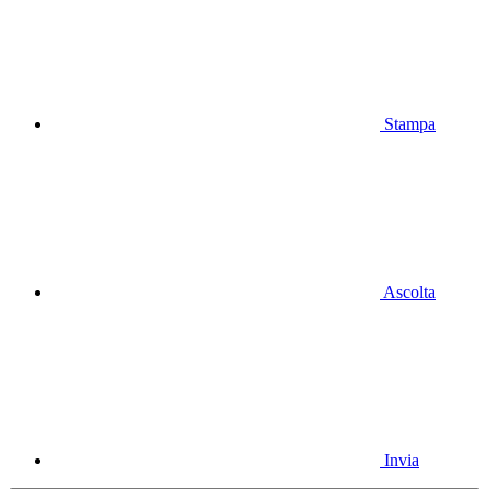
Stampa
Ascolta
Invia