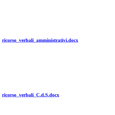
ricorso_verbali_amministrativi.docx
ricorso_verbali_C.d.S.docx