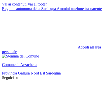
Vai ai contenuti
Vai al footer
Regione autonoma della Sardegna
Amministrazione trasparente
Accedi all'area
personale
Comune di Arzachena
Provincia Gallura Nord Est Sardegna
Seguici su