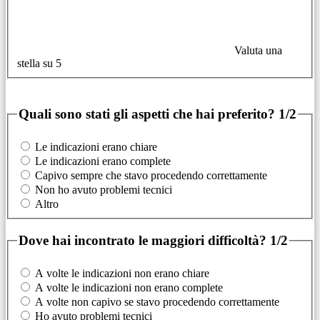
Valuta una
stella su 5
Quali sono stati gli aspetti che hai preferito?
1/2
Le indicazioni erano chiare
Le indicazioni erano complete
Capivo sempre che stavo procedendo correttamente
Non ho avuto problemi tecnici
Altro
Dove hai incontrato le maggiori difficoltà?
1/2
A volte le indicazioni non erano chiare
A volte le indicazioni non erano complete
A volte non capivo se stavo procedendo correttamente
Ho avuto problemi tecnici