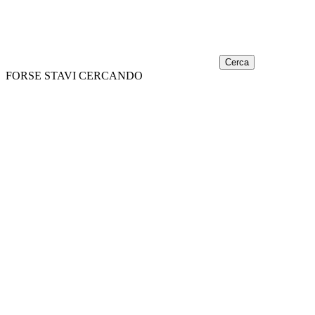
Cerca
FORSE STAVI CERCANDO