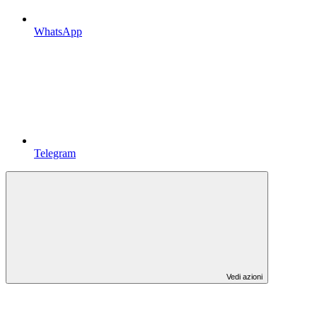
WhatsApp
Telegram
Vedi azioni