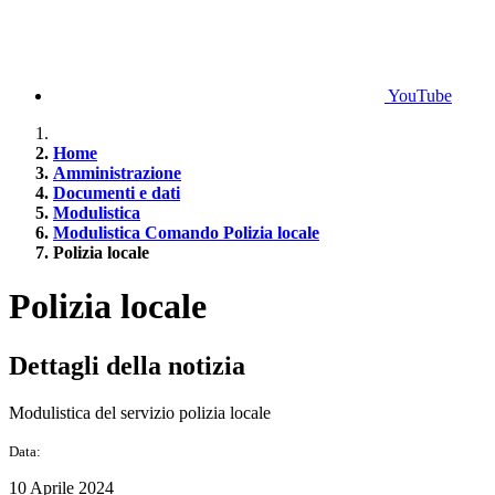
YouTube
Home
Amministrazione
Documenti e dati
Modulistica
Modulistica Comando Polizia locale
Polizia locale
Polizia locale
Dettagli della notizia
Modulistica del servizio polizia locale
Data:
10 Aprile 2024