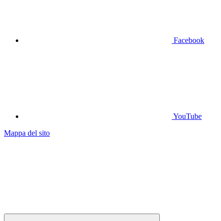
Facebook
YouTube
Mappa del sito