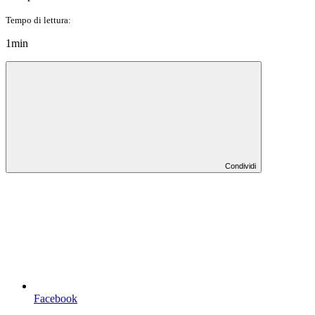
Tempo di lettura:
1min
Condividi
Facebook