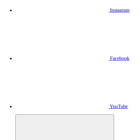
Instagram
Facebook
YouTube