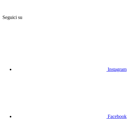
Seguici su
Instagram
Facebook