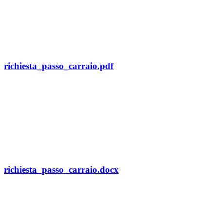
richiesta_passo_carraio.pdf
richiesta_passo_carraio.docx