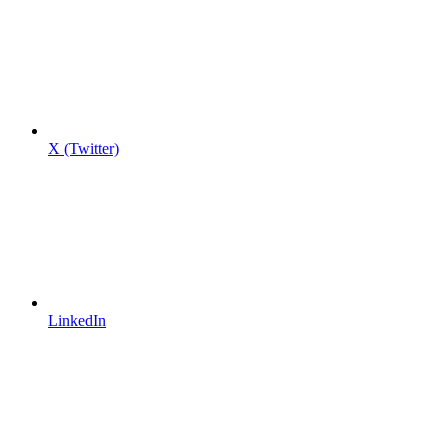
X (Twitter)
LinkedIn