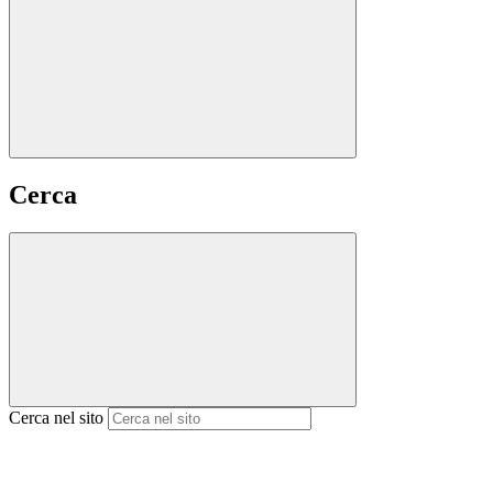
Cerca
Cerca nel sito