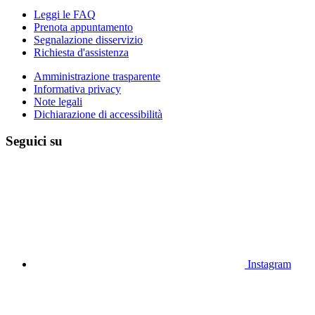
Leggi le FAQ
Prenota appuntamento
Segnalazione disservizio
Richiesta d'assistenza
Amministrazione trasparente
Informativa privacy
Note legali
Dichiarazione di accessibilità
Seguici su
Instagram