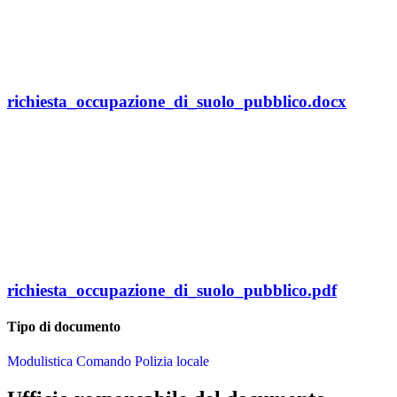
richiesta_occupazione_di_suolo_pubblico.docx
richiesta_occupazione_di_suolo_pubblico.pdf
Tipo di documento
Modulistica Comando Polizia locale