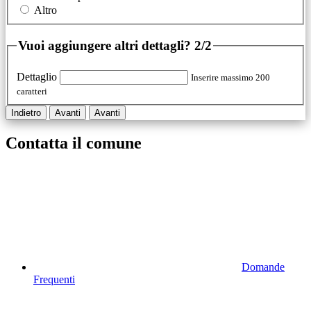
Altro
Vuoi aggiungere altri dettagli?
2/2
Dettaglio
Inserire massimo 200
caratteri
Indietro
Avanti
Avanti
Contatta il comune
Domande
Frequenti