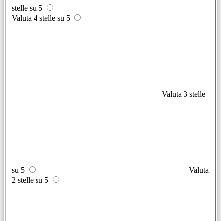
stelle su 5
Valuta 4 stelle su 5
Valuta 3 stelle
su 5
Valuta
2 stelle su 5