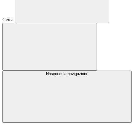
Cerca
Nascondi la navigazione