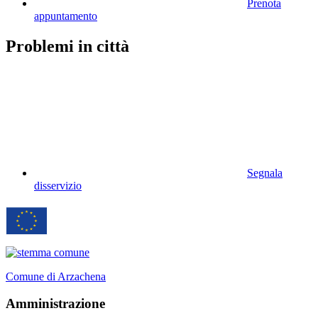
Prenota
appuntamento
Problemi in città
Segnala
disservizio
Comune di Arzachena
Amministrazione