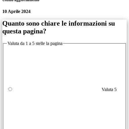
10 Aprile 2024
Quanto sono chiare le informazioni su
questa pagina?
Valuta da 1 a 5 stelle la pagina
Valuta 5