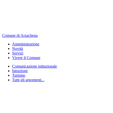
Comune di Arzachena
Amministrazione
Novità
Servizi
Vivere il Comune
Comunicazione istituzionale
Istruzione
Turismo
Tutti gli argomenti...