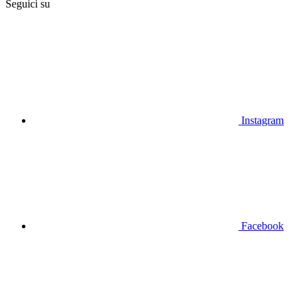
Seguici su
Instagram
Facebook