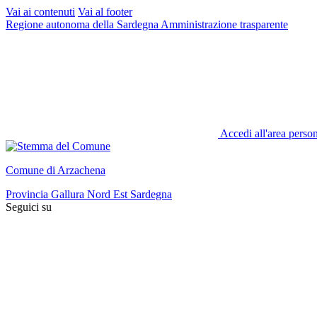
Vai ai contenuti
Vai al footer
Regione autonoma della Sardegna
Amministrazione trasparente
Accedi all'area perso
Comune di Arzachena
Provincia Gallura Nord Est Sardegna
Seguici su