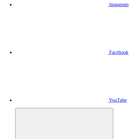
Instagram
Facebook
YouTube