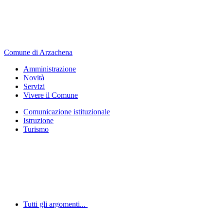
Comune di Arzachena
Amministrazione
Novità
Servizi
Vivere il Comune
Comunicazione istituzionale
Istruzione
Turismo
Tutti gli argomenti...