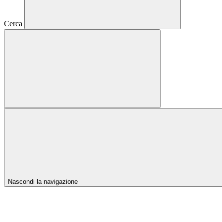
Cerca
Nascondi la navigazione