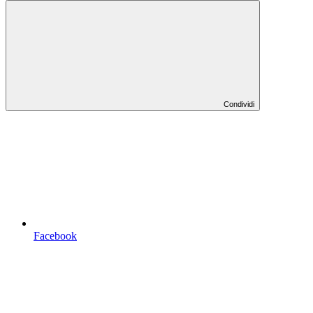
Condividi
Facebook