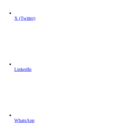
X (Twitter)
LinkedIn
WhatsApp