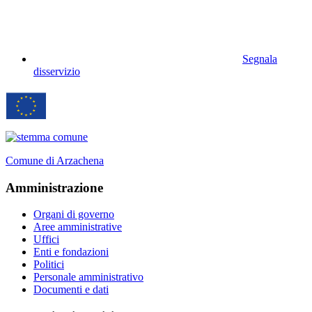
Segnala
disservizio
Comune di Arzachena
Amministrazione
Organi di governo
Aree amministrative
Uffici
Enti e fondazioni
Politici
Personale amministrativo
Documenti e dati