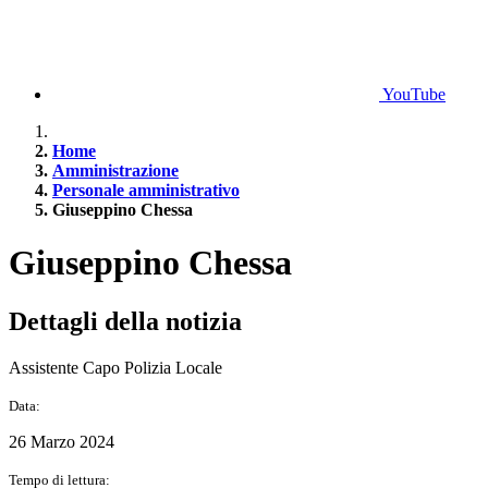
YouTube
Home
Amministrazione
Personale amministrativo
Giuseppino Chessa
Giuseppino Chessa
Dettagli della notizia
Assistente Capo Polizia Locale
Data:
26 Marzo 2024
Tempo di lettura: