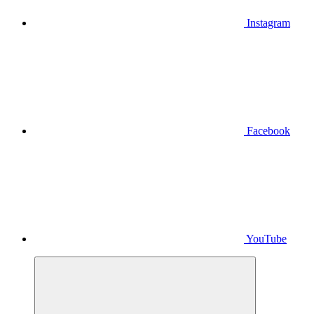
Instagram
Facebook
YouTube