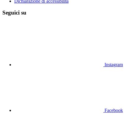
Dichiarazione di accessibilità
Seguici su
Instagram
Facebook