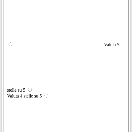
Valuta 5
stelle su 5
Valuta 4 stelle su 5