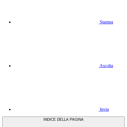
Stampa
Ascolta
Invia
INDICE DELLA PAGINA