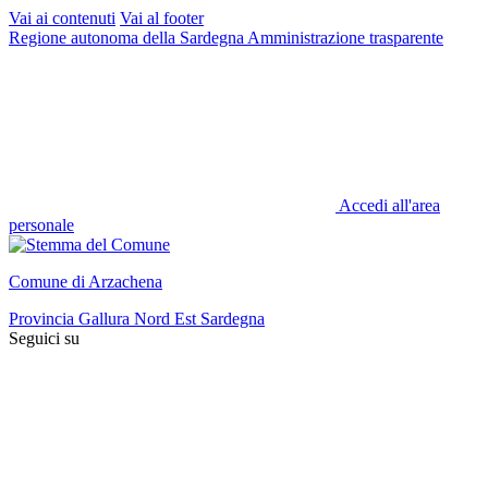
Vai ai contenuti
Vai al footer
Regione autonoma della Sardegna
Amministrazione trasparente
Accedi all'area
personale
Comune di Arzachena
Provincia Gallura Nord Est Sardegna
Seguici su