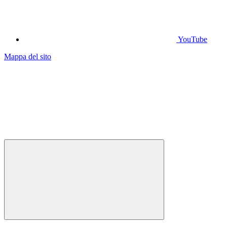
YouTube
Mappa del sito