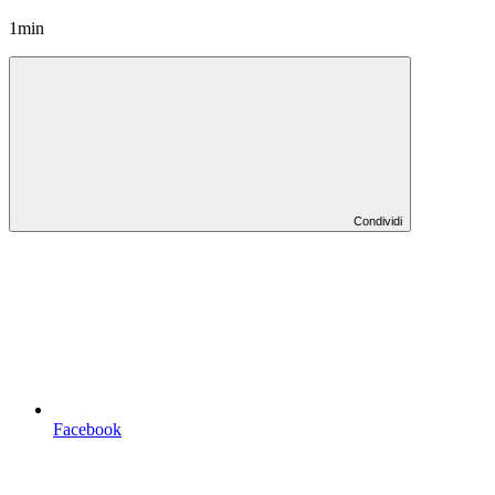
1min
Condividi
Facebook