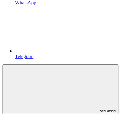
WhatsApp
Telegram
Vedi azioni