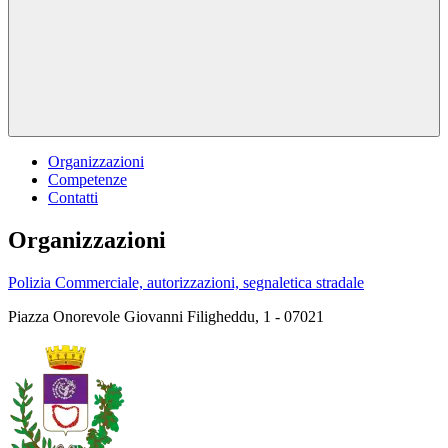
Organizzazioni
Competenze
Contatti
Organizzazioni
Polizia Commerciale, autorizzazioni, segnaletica stradale
Piazza Onorevole Giovanni Filigheddu, 1 - 07021