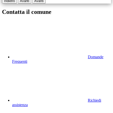
Indietro
Avanti
Avanti
Contatta il comune
Domande
Frequenti
Richiedi
assistenza