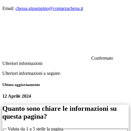
Email:
chessa.giuseppino@comarzachena.it
Confermato
Ulteriori informazioni
Ulteriori informazioni a seguire.
Ultimo aggiornamento
12 Aprile 2024
Quanto sono chiare le informazioni su
questa pagina?
Valuta da 1 a 5 stelle la pagina