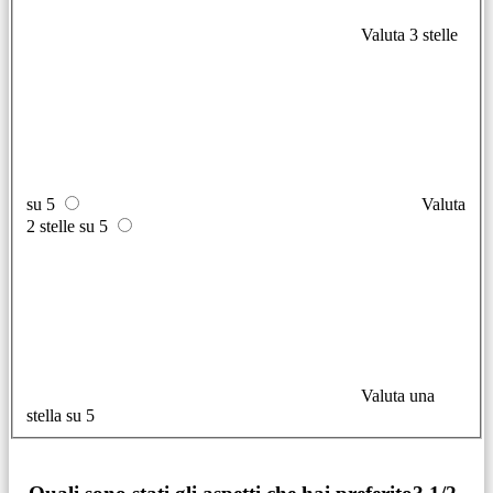
Valuta 3 stelle
su 5
Valuta
2 stelle su 5
Valuta una
stella su 5