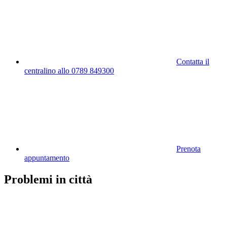
Contatta il
centralino allo 0789 849300
Prenota
appuntamento
Problemi in città