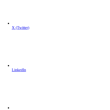
X (Twitter)
LinkedIn