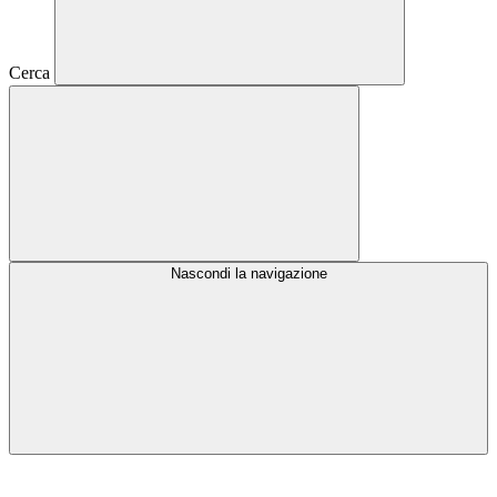
Cerca
Nascondi la navigazione