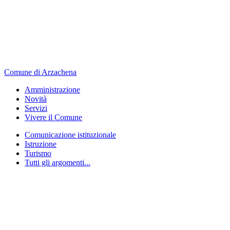
Comune di Arzachena
Amministrazione
Novità
Servizi
Vivere il Comune
Comunicazione istituzionale
Istruzione
Turismo
Tutti gli argomenti...