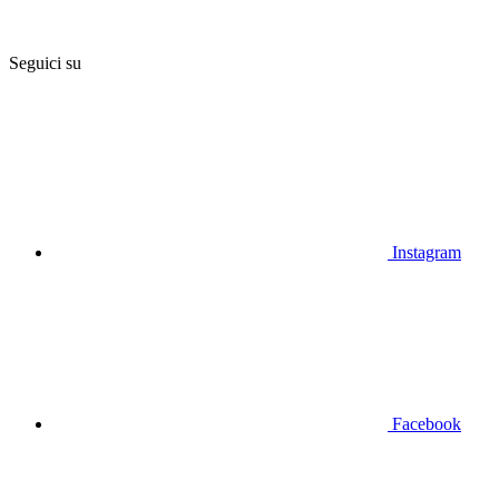
Seguici su
Instagram
Facebook