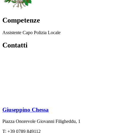
Competenze
Assistente Capo Polizia Locale
Contatti
Giuseppino Chessa
Piazza Onorevole Giovanni Filigheddu, 1
T: +39 0789 849112