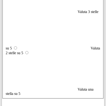
Valuta 3 stelle
su 5
Valuta
2 stelle su 5
Valuta una
stella su 5