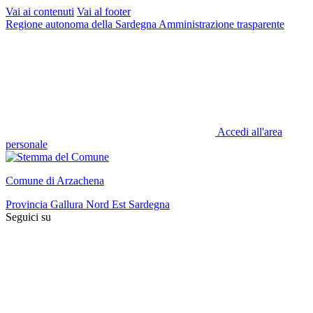
Vai ai contenuti
Vai al footer
Regione autonoma della Sardegna
Amministrazione trasparente
Accedi all'area
personale
Comune di Arzachena
Provincia Gallura Nord Est Sardegna
Seguici su