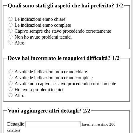
Quali sono stati gli aspetti che hai preferito?
1/2
Le indicazioni erano chiare
Le indicazioni erano complete
Capivo sempre che stavo procedendo correttamente
Non ho avuto problemi tecnici
Altro
Dove hai incontrato le maggiori difficoltà?
1/2
A volte le indicazioni non erano chiare
A volte le indicazioni non erano complete
A volte non capivo se stavo procedendo correttamente
Ho avuto problemi tecnici
Altro
Vuoi aggiungere altri dettagli?
2/2
Dettaglio
Inserire massimo 200
caratteri