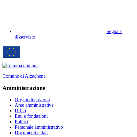
Segnala
disservizio
Comune di Arzachena
Amministrazione
Organi di governo
Aree amministrative
Uffici
Enti e fondazioni
Politici
Personale amministrativo
Documenti e dati