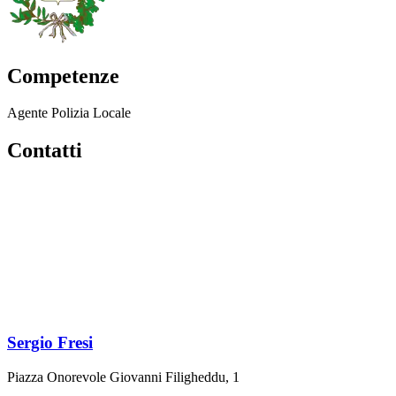
Competenze
Agente Polizia Locale
Contatti
Sergio Fresi
Piazza Onorevole Giovanni Filigheddu, 1