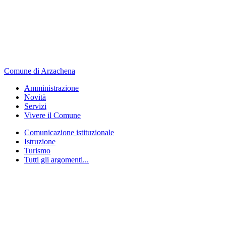
Comune di Arzachena
Amministrazione
Novità
Servizi
Vivere il Comune
Comunicazione istituzionale
Istruzione
Turismo
Tutti gli argomenti...