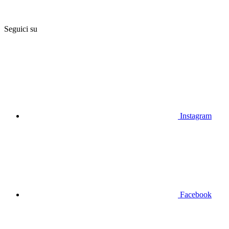
Seguici su
Instagram
Facebook