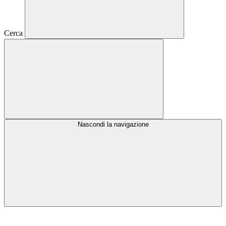
Cerca
Nascondi la navigazione