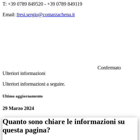
T: +39 0789 849520 - +39 0789 849119
Email:
fresi.sergio@comarzachena.it
Confermato
Ulteriori informazioni
Ulteriori informazioni a seguire.
Ultimo aggiornamento
29 Marzo 2024
Quanto sono chiare le informazioni su
questa pagina?