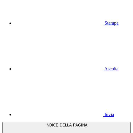
Stampa
Ascolta
Invia
INDICE DELLA PAGINA