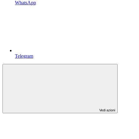
WhatsApp
Telegram
Vedi azioni