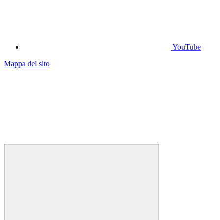
YouTube
Mappa del sito