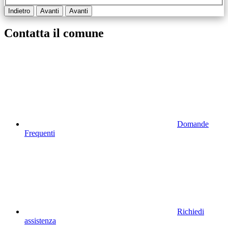
Indietro
Avanti
Avanti
Contatta il comune
Domande
Frequenti
Richiedi
assistenza