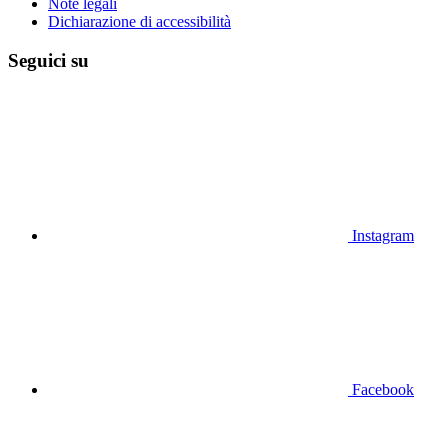
Note legali
Dichiarazione di accessibilità
Seguici su
Instagram
Facebook