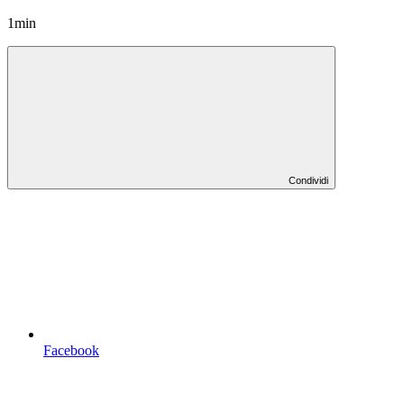
1min
Condividi
Facebook