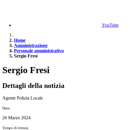
YouTube
Home
Amministrazione
Personale amministrativo
Sergio Fresi
Sergio Fresi
Dettagli della notizia
Agente Polizia Locale
Data:
26 Marzo 2024
Tempo di lettura: