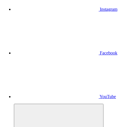
Instagram
Facebook
YouTube