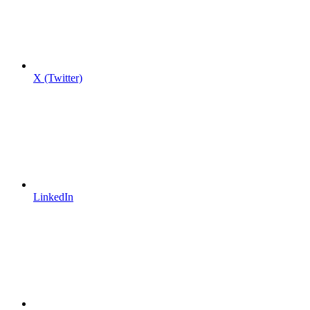
X (Twitter)
LinkedIn