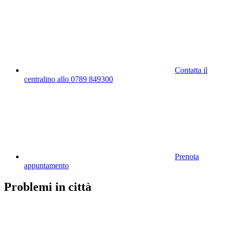
Contatta il
centralino allo 0789 849300
Prenota
appuntamento
Problemi in città