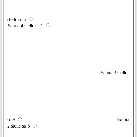
stelle su 5
Valuta 4 stelle su 5
Valuta 3 stelle
su 5
Valuta
2 stelle su 5