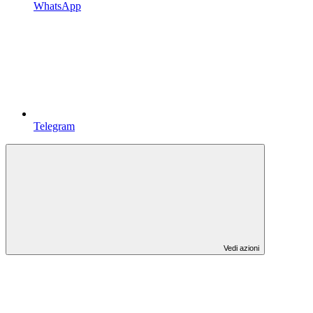
WhatsApp
Telegram
Vedi azioni