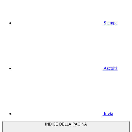
Stampa
Ascolta
Invia
INDICE DELLA PAGINA