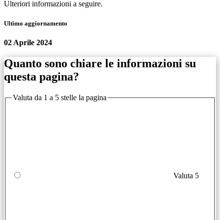
Ulteriori informazioni a seguire.
Ultimo aggiornamento
02 Aprile 2024
Quanto sono chiare le informazioni su
questa pagina?
Valuta da 1 a 5 stelle la pagina
Valuta 5