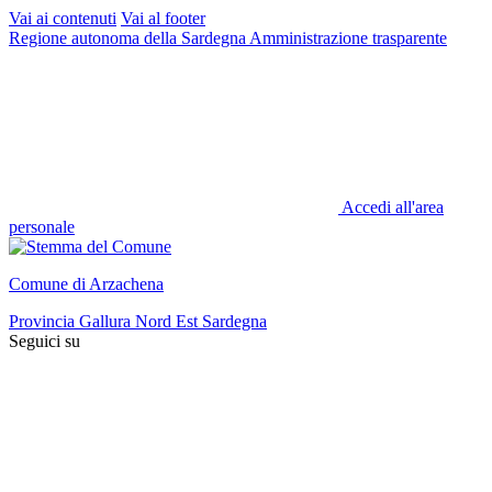
Vai ai contenuti
Vai al footer
Regione autonoma della Sardegna
Amministrazione trasparente
Accedi all'area
personale
Comune di Arzachena
Provincia Gallura Nord Est Sardegna
Seguici su