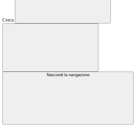
Cerca
Nascondi la navigazione