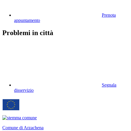
Prenota
appuntamento
Problemi in città
Segnala
disservizio
Comune di Arzachena