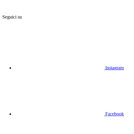
Seguici su
Instagram
Facebook