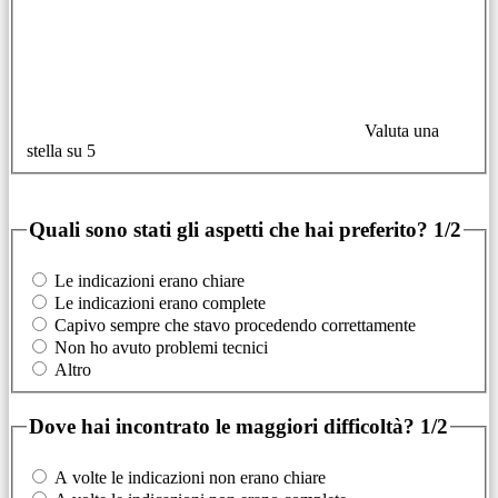
Valuta una
stella su 5
Quali sono stati gli aspetti che hai preferito?
1/2
Le indicazioni erano chiare
Le indicazioni erano complete
Capivo sempre che stavo procedendo correttamente
Non ho avuto problemi tecnici
Altro
Dove hai incontrato le maggiori difficoltà?
1/2
A volte le indicazioni non erano chiare