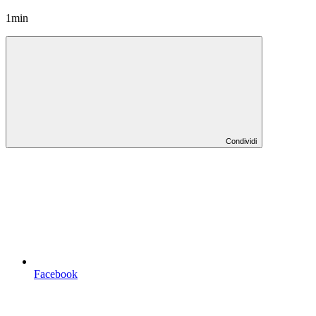
1min
Condividi
Facebook