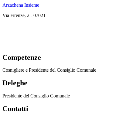
Arzachena Insieme
Via Firenze, 2 - 07021
Competenze
Cosnigliere e Presidente del Consiglio Comunale
Deleghe
Presidente del Consiglio Comunale
Contatti