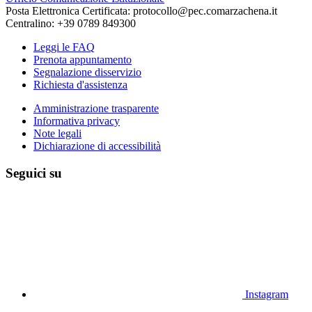
Posta Elettronica Certificata: protocollo@pec.comarzachena.it
Centralino: +39 0789 849300
Leggi le FAQ
Prenota appuntamento
Segnalazione disservizio
Richiesta d'assistenza
Amministrazione trasparente
Informativa privacy
Note legali
Dichiarazione di accessibilità
Seguici su
Instagram