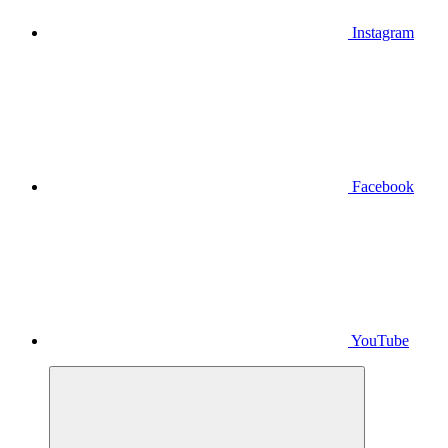
Instagram
Facebook
YouTube