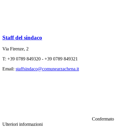
Staff del sindaco
Via Firenze, 2
T: +39 0789 849320 - +39 0789 849321
Email:
staffsindaco@comunearzachena.it
Confermato
Ulteriori informazioni