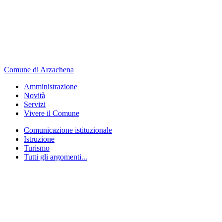
Comune di Arzachena
Amministrazione
Novità
Servizi
Vivere il Comune
Comunicazione istituzionale
Istruzione
Turismo
Tutti gli argomenti...