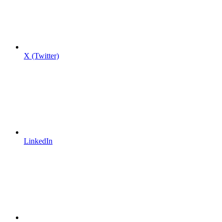
X (Twitter)
LinkedIn