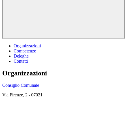
Organizzazioni
Competenze
Deleghe
Contatti
Organizzazioni
Consiglio Comunale
Via Firenze, 2 - 07021