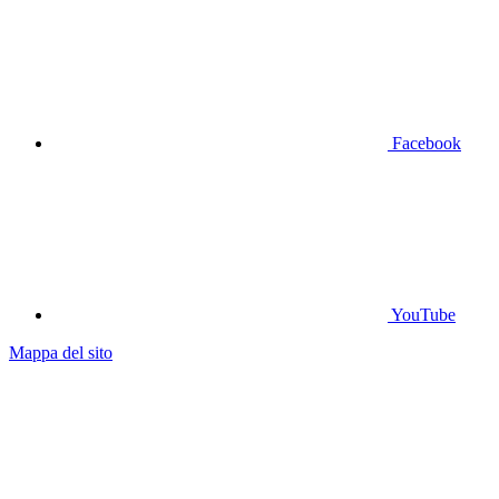
Facebook
YouTube
Mappa del sito