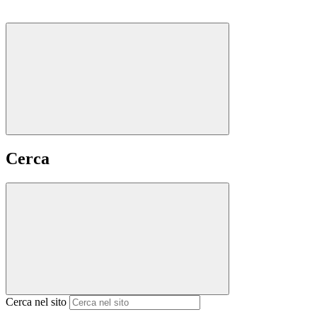
Cerca
Cerca nel sito