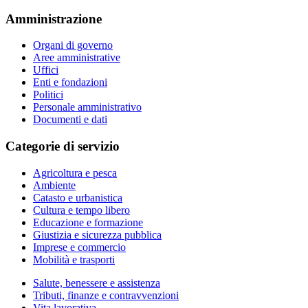
Amministrazione
Organi di governo
Aree amministrative
Uffici
Enti e fondazioni
Politici
Personale amministrativo
Documenti e dati
Categorie di servizio
Agricoltura e pesca
Ambiente
Catasto e urbanistica
Cultura e tempo libero
Educazione e formazione
Giustizia e sicurezza pubblica
Imprese e commercio
Mobilità e trasporti
Salute, benessere e assistenza
Tributi, finanze e contravvenzioni
Vita lavorativa