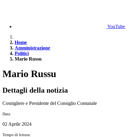
YouTube
Home
Amministrazione
Politici
Mario Russu
Mario Russu
Dettagli della notizia
Cosnigliere e Presidente del Consiglio Comunale
Data:
02 Aprile 2024
Tempo di lettura: