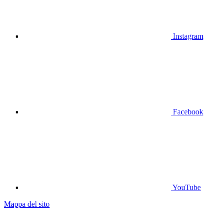
Instagram
Facebook
YouTube
Mappa del sito