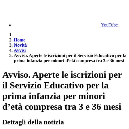
YouTube
Home
Novità
Avvisi
Avviso. Aperte le iscrizioni per il Servizio Educativo per la
prima infanzia per minori d’età compresa tra 3 e 36 mesi
Avviso. Aperte le iscrizioni per
il Servizio Educativo per la
prima infanzia per minori
d’età compresa tra 3 e 36 mesi
Dettagli della notizia