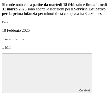
Si rende noto che a partire
da martedì 18 febbraio e fino a lunedì
31 marzo 2025
sono aperte le iscrizioni per il
Servizio Educativo
per la prima infanzia
per minori d’età compresa tra 3 e 36 mesi
Data:
18 Febbraio 2025
Tempo di lettura:
1 Min
Condividi