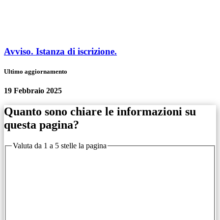
Avviso. Istanza di iscrizione.
Ultimo aggiornamento
19 Febbraio 2025
Quanto sono chiare le informazioni su
questa pagina?
Valuta da 1 a 5 stelle la pagina