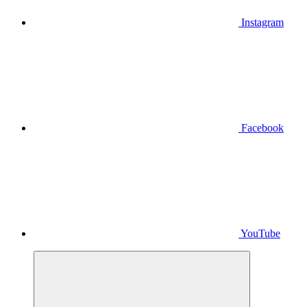
Instagram
Facebook
YouTube