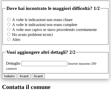
Dove hai incontrato le maggiori difficoltà?
1/2
A volte le indicazioni non erano chiare
A volte le indicazioni non erano complete
A volte non capivo se stavo procedendo correttamente
Ho avuto problemi tecnici
Altro
Vuoi aggiungere altri dettagli?
2/2
Dettaglio
Inserire massimo 200
caratteri
Indietro
Avanti
Avanti
Contatta il comune