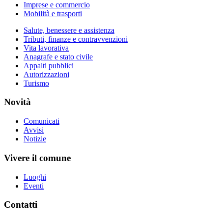
Imprese e commercio
Mobilità e trasporti
Salute, benessere e assistenza
Tributi, finanze e contravvenzioni
Vita lavorativa
Anagrafe e stato civile
Appalti pubblici
Autorizzazioni
Turismo
Novità
Comunicati
Avvisi
Notizie
Vivere il comune
Luoghi
Eventi
Contatti