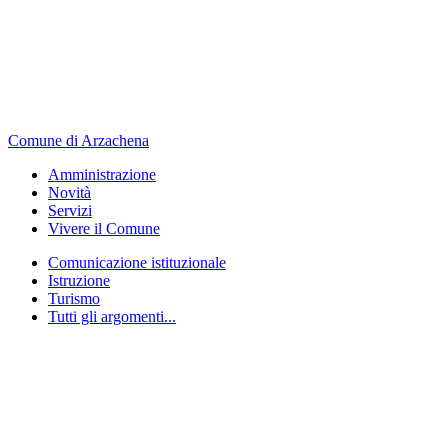
Comune di Arzachena
Amministrazione
Novità
Servizi
Vivere il Comune
Comunicazione istituzionale
Istruzione
Turismo
Tutti gli argomenti...