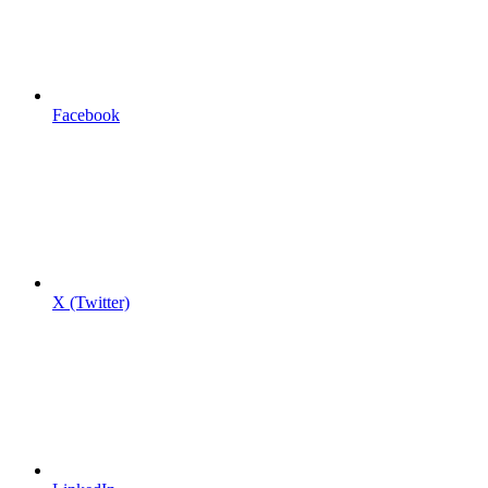
Facebook
X (Twitter)