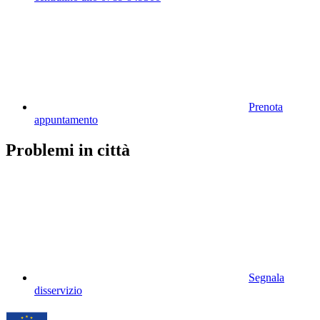
Prenota
appuntamento
Problemi in città
Segnala
disservizio