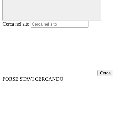
Cerca nel sito
Cerca
FORSE STAVI CERCANDO