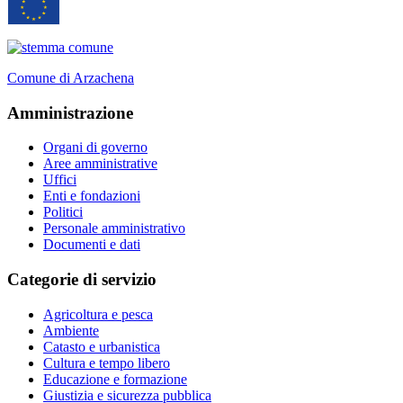
Comune di Arzachena
Amministrazione
Organi di governo
Aree amministrative
Uffici
Enti e fondazioni
Politici
Personale amministrativo
Documenti e dati
Categorie di servizio
Agricoltura e pesca
Ambiente
Catasto e urbanistica
Cultura e tempo libero
Educazione e formazione
Giustizia e sicurezza pubblica