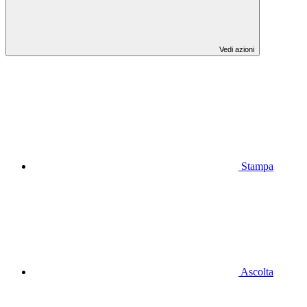
Vedi azioni
Stampa
Ascolta