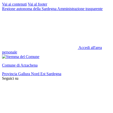
Vai ai contenuti
Vai al footer
Regione autonoma della Sardegna
Amministrazione trasparente
Accedi all'area
personale
Comune di Arzachena
Provincia Gallura Nord Est Sardegna
Seguici su