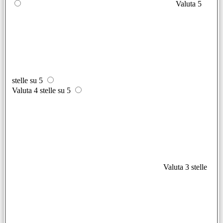
Valuta 5
stelle su 5
Valuta 4 stelle su 5
Valuta 3 stelle