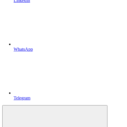
LinkedIn
WhatsApp
Telegram