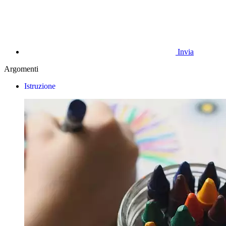
Invia
Argomenti
Istruzione