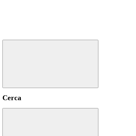
Cerca