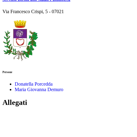
Via Francesco Crispi, 5 - 07021
Persone
Donatella Porcedda
Maria Giovanna Demuro
Allegati