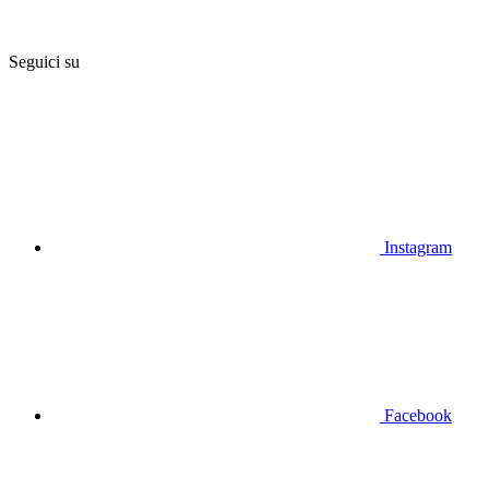
Seguici su
Instagram
Facebook