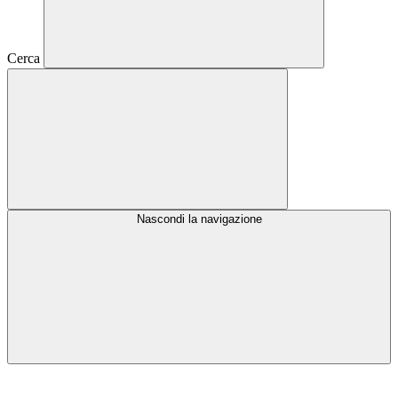
Cerca
Nascondi la navigazione