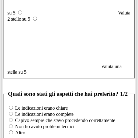
su 5
Valuta
2 stelle su 5
Valuta una
stella su 5
Quali sono stati gli aspetti che hai preferito?
1/2
Le indicazioni erano chiare
Le indicazioni erano complete
Capivo sempre che stavo procedendo correttamente
Non ho avuto problemi tecnici
Altro