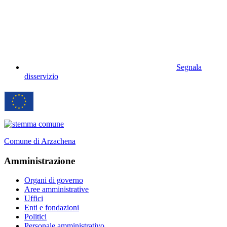
Segnala
disservizio
Comune di Arzachena
Amministrazione
Organi di governo
Aree amministrative
Uffici
Enti e fondazioni
Politici
Personale amministrativo