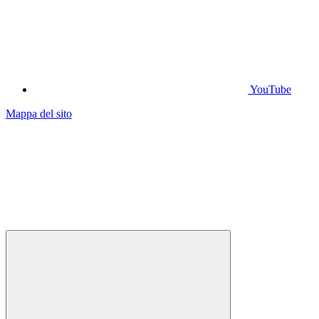
YouTube
Mappa del sito