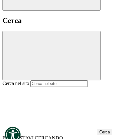
Cerca
Cerca nel sito
Cerca
FORSE STAVI CERCANDO