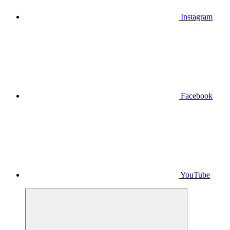
Instagram
Facebook
YouTube