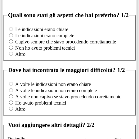
Quali sono stati gli aspetti che hai preferito?
1/2
Le indicazioni erano chiare
Le indicazioni erano complete
Capivo sempre che stavo procedendo correttamente
Non ho avuto problemi tecnici
Altro
Dove hai incontrato le maggiori difficoltà?
1/2
A volte le indicazioni non erano chiare
A volte le indicazioni non erano complete
A volte non capivo se stavo procedendo correttamente
Ho avuto problemi tecnici
Altro
Vuoi aggiungere altri dettagli?
2/2
Dettaglio