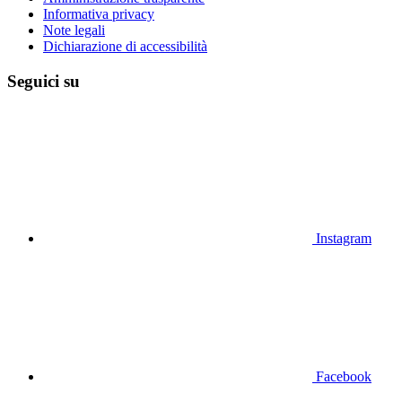
Informativa privacy
Note legali
Dichiarazione di accessibilità
Seguici su
Instagram
Facebook