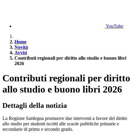
YouTube
Home
Novità
Avvisi
Contributi regionali per diritto allo studio e buono libri
2026
Contributi regionali per diritto
allo studio e buono libri 2026
Dettagli della notizia
La Regione Sardegna promuove due interventi a favore del diritto
allo studio per studenti iscritti alle scuole pubbliche primarie e
secondarie di primo e secondo grado.