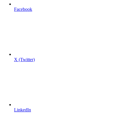
Facebook
X (Twitter)
LinkedIn