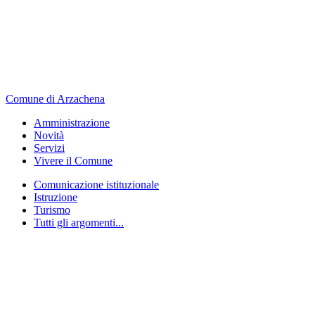
Comune di Arzachena
Amministrazione
Novità
Servizi
Vivere il Comune
Comunicazione istituzionale
Istruzione
Turismo
Tutti gli argomenti...