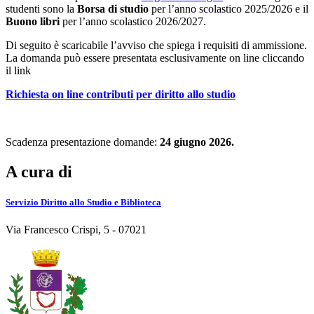
studenti sono la
Borsa di studio
per l’anno scolastico 2025/2026 e il
Buono libri
per l’anno scolastico 2026/2027.
Di seguito è scaricabile l’avviso che spiega i requisiti di ammissione.
La domanda può essere presentata esclusivamente on line cliccando
il link
Richiesta on line contributi per diritto allo studio
Scadenza presentazione domande:
24 giugno 2026.
A cura di
Servizio Diritto allo Studio e Biblioteca
Via Francesco Crispi, 5 - 07021