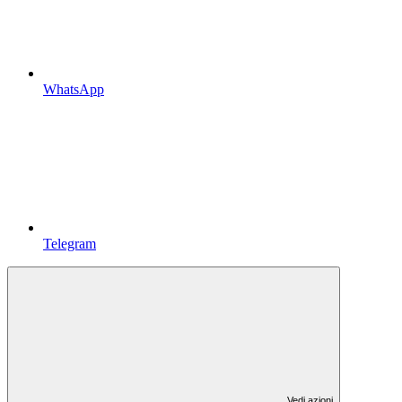
WhatsApp
Telegram
Vedi azioni