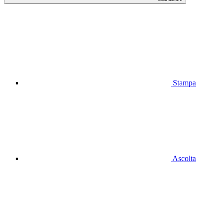
Stampa
Ascolta