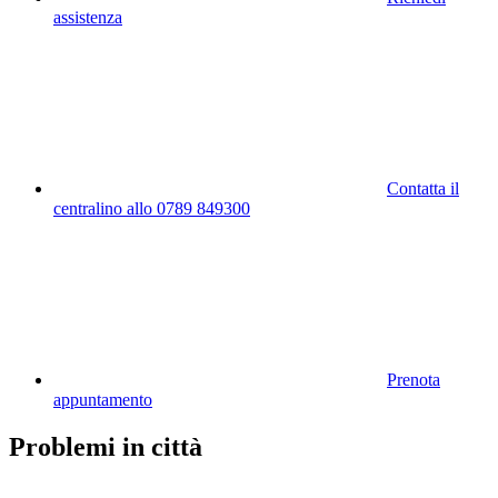
assistenza
Contatta il
centralino allo 0789 849300
Prenota
appuntamento
Problemi in città