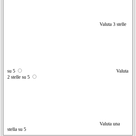
Valuta 3 stelle
su 5
Valuta
2 stelle su 5
Valuta una
stella su 5