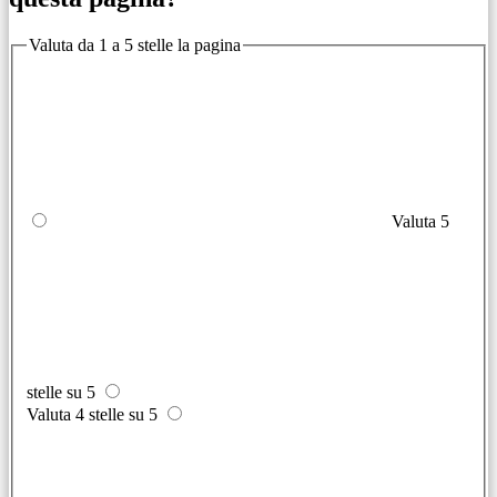
Valuta da 1 a 5 stelle la pagina
Valuta 5
stelle su 5
Valuta 4 stelle su 5