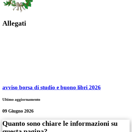
Allegati
avviso borsa di studio e buono libri 2026
Ultimo aggiornamento
09 Giugno 2026
Quanto sono chiare le informazioni su
questa pagina?