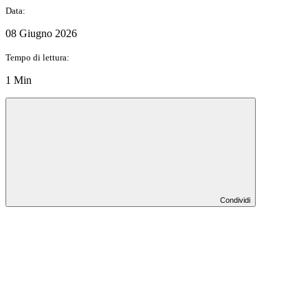
Data:
08 Giugno 2026
Tempo di lettura:
1 Min
Condividi