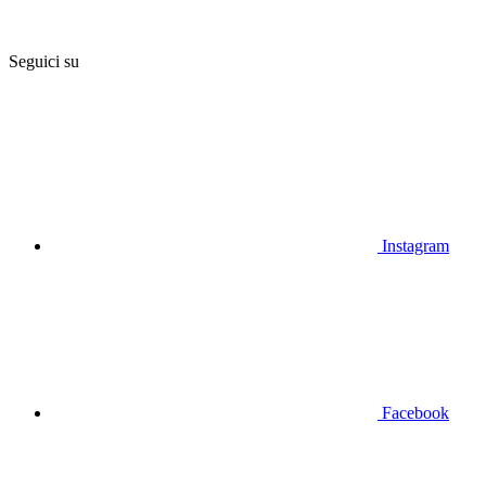
Seguici su
Instagram
Facebook