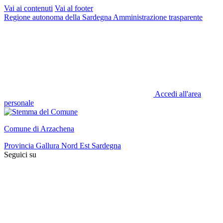
Vai ai contenuti
Vai al footer
Regione autonoma della Sardegna
Amministrazione trasparente
Accedi all'area
personale
Comune di Arzachena
Provincia Gallura Nord Est Sardegna
Seguici su