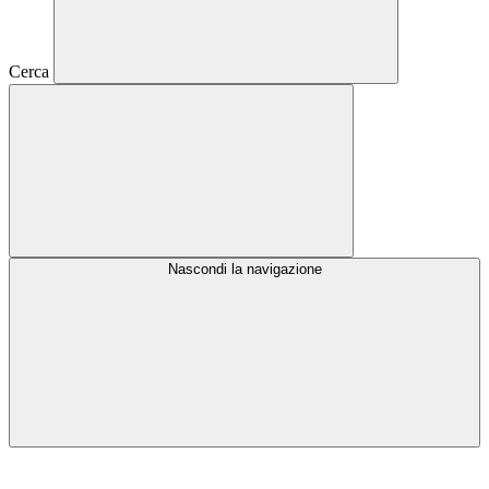
Cerca
Nascondi la navigazione