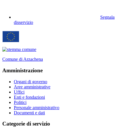
Segnala
disservizio
Comune di Arzachena
Amministrazione
Organi di governo
Aree amministrative
Uffici
Enti e fondazioni
Politici
Personale amministrativo
Documenti e dati
Categorie di servizio