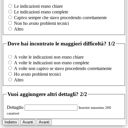
Le indicazioni erano chiare
Le indicazioni erano complete
Capivo sempre che stavo procedendo correttamente
Non ho avuto problemi tecnici
Altro
Dove hai incontrato le maggiori difficoltà?
1/2
A volte le indicazioni non erano chiare
A volte le indicazioni non erano complete
A volte non capivo se stavo procedendo correttamente
Ho avuto problemi tecnici
Altro
Vuoi aggiungere altri dettagli?
2/2
Dettaglio
Inserire massimo 200
caratteri
Indietro
Avanti
Avanti