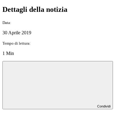
Dettagli della notizia
Data:
30 Aprile 2019
Tempo di lettura:
1 Min
Condividi