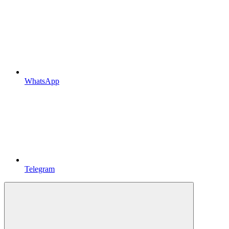
WhatsApp
Telegram