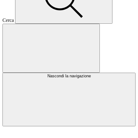
Cerca
Nascondi la navigazione