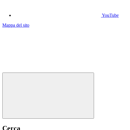
YouTube
Mappa del sito
Cerca