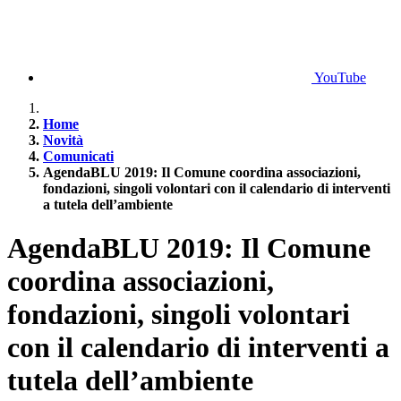
YouTube
Home
Novità
Comunicati
AgendaBLU 2019: Il Comune coordina associazioni,
fondazioni, singoli volontari con il calendario di interventi
a tutela dell’ambiente
AgendaBLU 2019: Il Comune
coordina associazioni,
fondazioni, singoli volontari
con il calendario di interventi a
tutela dell’ambiente