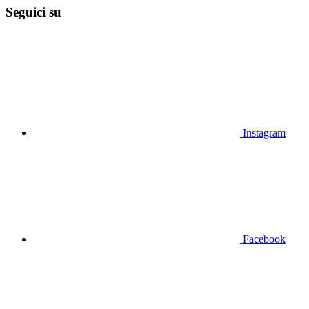
Seguici su
Instagram
Facebook