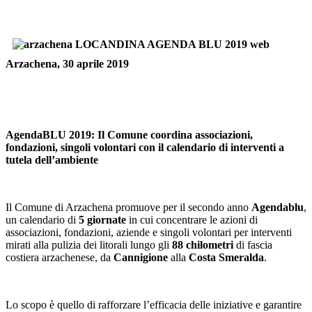
Arzachena, 30 aprile 2019
AgendaBLU 2019:
Il Comune coordina associazioni,
fondazioni, singoli volontari con il calendario di interventi a
tutela dell’ambiente
Il Comune di Arzachena promuove per il secondo anno
Agendablu
,
un calendario di
5 giornate
in cui concentrare le azioni di
associazioni, fondazioni, aziende e singoli volontari per interventi
mirati alla pulizia dei litorali lungo gli
88 chilometri
di fascia
costiera arzachenese, da
Cannigione
alla
Costa Smeralda
.
Lo scopo è quello di rafforzare l’efficacia delle iniziative e garantire