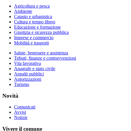
Agricoltura e pesca
Ambiente
Catasto e urbanistica
Cultura e tempo libero
Educazione e formazione
Giustizia e sicurezza pubblica
Imprese e commercio
Mobilità e trasporti
Salute, benessere e assistenza
Tributi, finanze e contravvenzioni
Vita lavorativa
Anagrafe e stato civile
Appalti pubblici
Autorizzazioni
Turismo
Novità
Comunicati
Avvisi
Notizie
Vivere il comune