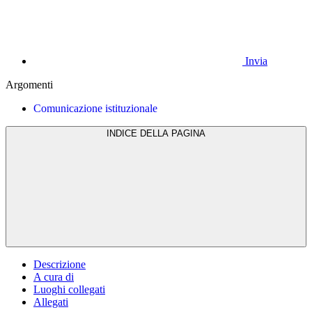
Invia
Argomenti
Comunicazione istituzionale
INDICE DELLA PAGINA
Descrizione
A cura di
Luoghi collegati
Allegati