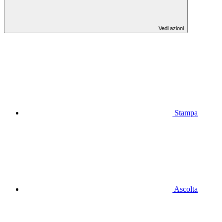
Vedi azioni
Stampa
Ascolta