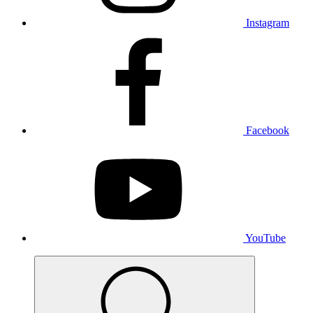
Instagram
Facebook
YouTube