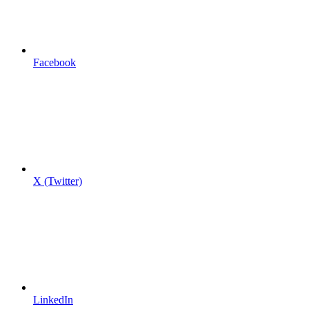
Facebook
X (Twitter)
LinkedIn