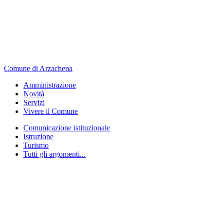
Comune di Arzachena
Amministrazione
Novità
Servizi
Vivere il Comune
Comunicazione istituzionale
Istruzione
Turismo
Tutti gli argomenti...