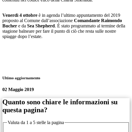
Venerdì 4 ottobre
è in agenda l’ultimo appuntamento del 2019
proposto al Comune dall’associazione
Comandante Raimondo
Bucher
e da
Sea Shepherd
. È stato programmato al termine della
stagione balneare per fare il punto di ciò che resta sulle nostre
spiagge dopo l’estate.
Ultimo aggiornamento
02 Maggio 2019
Quanto sono chiare le informazioni su
questa pagina?
Valuta da 1 a 5 stelle la pagina