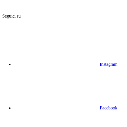
Seguici su
Instagram
Facebook