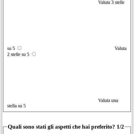
Valuta 3 stelle
su 5
Valuta
2 stelle su 5
Valuta una
stella su 5
Quali sono stati gli aspetti che hai preferito?
1/2