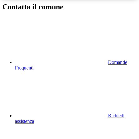
Contatta il comune
Domande
Frequenti
Richiedi
assistenza