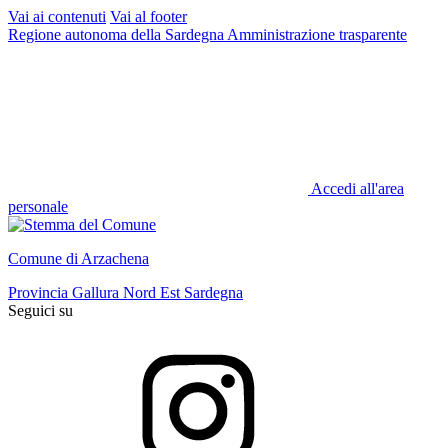
Vai ai contenuti
Vai al footer
Regione autonoma della Sardegna
Amministrazione trasparente
Accedi all'area
personale
Comune di Arzachena
Provincia Gallura Nord Est Sardegna
Seguici su