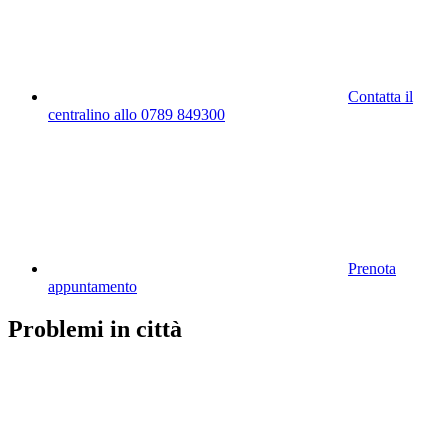
Contatta il
centralino allo 0789 849300
Prenota
appuntamento
Problemi in città