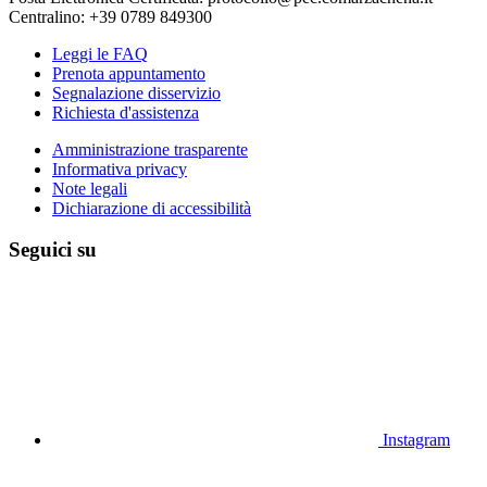
Centralino: +39 0789 849300
Leggi le FAQ
Prenota appuntamento
Segnalazione disservizio
Richiesta d'assistenza
Amministrazione trasparente
Informativa privacy
Note legali
Dichiarazione di accessibilità
Seguici su
Instagram