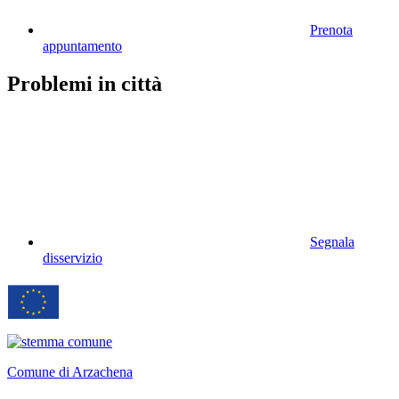
Prenota
appuntamento
Problemi in città
Segnala
disservizio
Comune di Arzachena