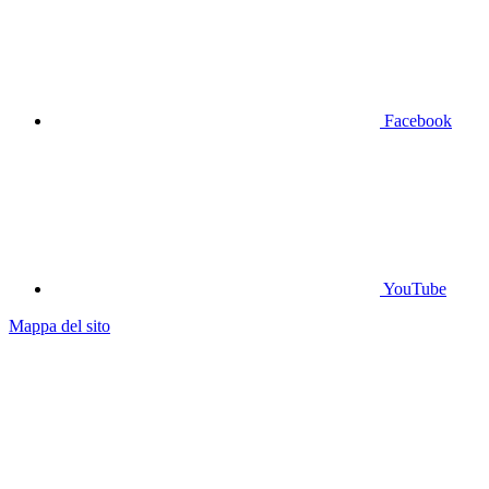
Facebook
YouTube
Mappa del sito