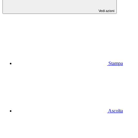
Vedi azioni
Stampa
Ascolta