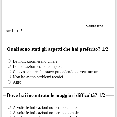
Valuta una
stella su 5
Quali sono stati gli aspetti che hai preferito?
1/2
Le indicazioni erano chiare
Le indicazioni erano complete
Capivo sempre che stavo procedendo correttamente
Non ho avuto problemi tecnici
Altro
Dove hai incontrato le maggiori difficoltà?
1/2
A volte le indicazioni non erano chiare
A volte le indicazioni non erano complete