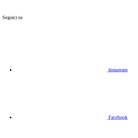
Seguici su
Instagram
Facebook