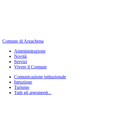
Comune di Arzachena
Amministrazione
Novità
Servizi
Vivere il Comune
Comunicazione istituzionale
Istruzione
Turismo
Tutti gli argomenti...