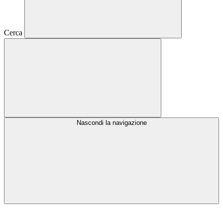
Cerca
Nascondi la navigazione