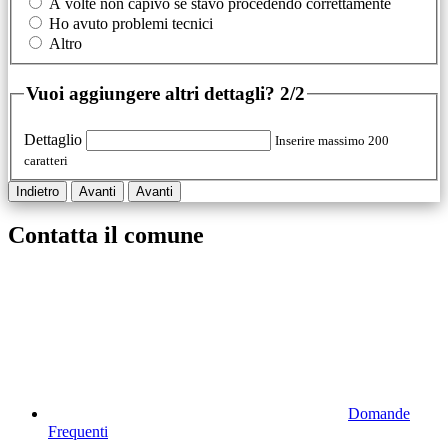
A volte non capivo se stavo procedendo correttamente
Ho avuto problemi tecnici
Altro
Vuoi aggiungere altri dettagli?
2/2
Dettaglio
Inserire massimo 200
caratteri
Indietro
Avanti
Avanti
Contatta il comune
Domande
Frequenti