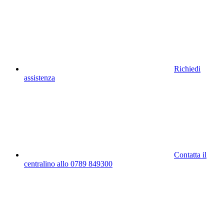
Richiedi
assistenza
Contatta il
centralino allo 0789 849300