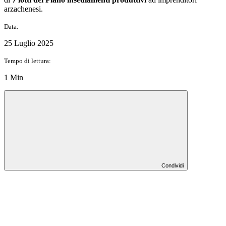
arzachenesi.
Data:
25 Luglio 2025
Tempo di lettura:
1 Min
Condividi