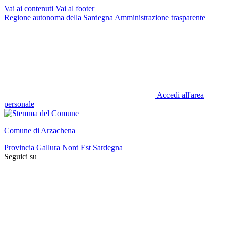
Vai ai contenuti
Vai al footer
Regione autonoma della Sardegna
Amministrazione trasparente
Accedi all'area
personale
Comune di Arzachena
Provincia Gallura Nord Est Sardegna
Seguici su