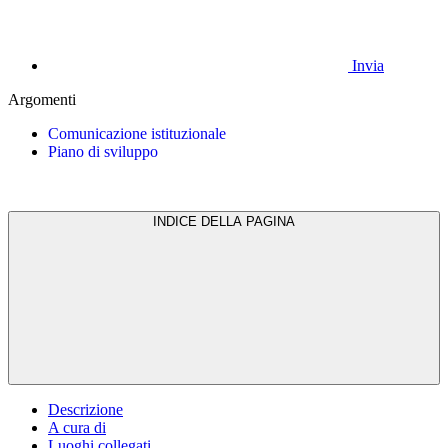
Invia
Argomenti
Comunicazione istituzionale
Piano di sviluppo
INDICE DELLA PAGINA
Descrizione
A cura di
Luoghi collegati