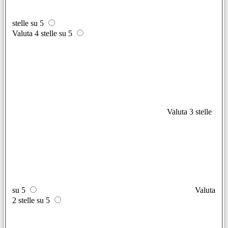
stelle su 5
Valuta 4 stelle su 5
Valuta 3 stelle
su 5
Valuta
2 stelle su 5