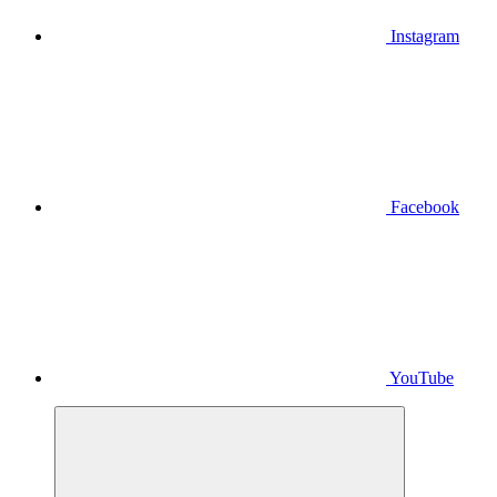
Instagram
Facebook
YouTube