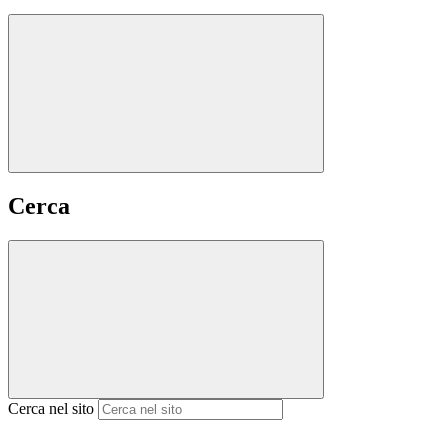
Cerca
Cerca nel sito