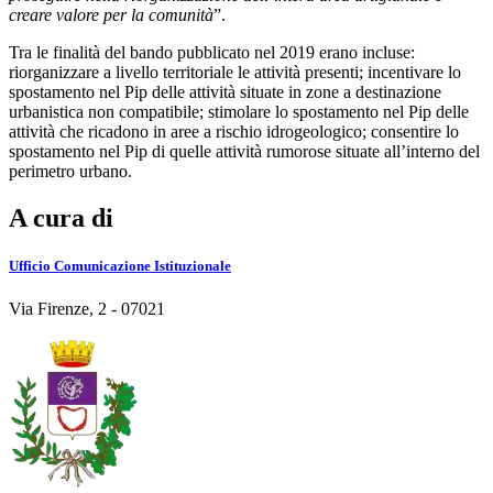
creare valore per la comunità
”.
Tra le finalità del bando pubblicato nel 2019 erano incluse:
riorganizzare a livello territoriale le attività presenti; incentivare lo
spostamento nel Pip delle attività situate in zone a destinazione
urbanistica non compatibile; stimolare lo spostamento nel Pip delle
attività che ricadono in aree a rischio idrogeologico; consentire lo
spostamento nel Pip di quelle attività rumorose situate all’interno del
perimetro urbano.
A cura di
Ufficio Comunicazione Istituzionale
Via Firenze, 2 - 07021