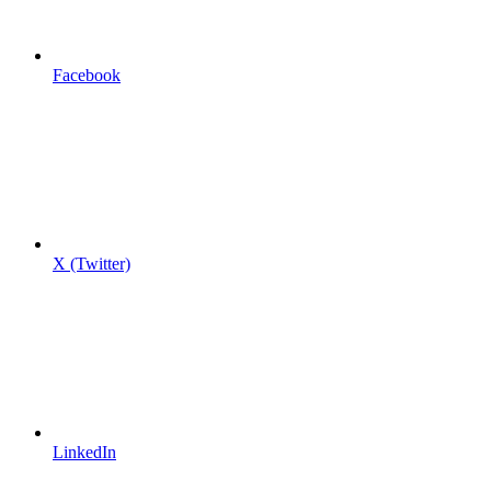
Facebook
X (Twitter)
LinkedIn