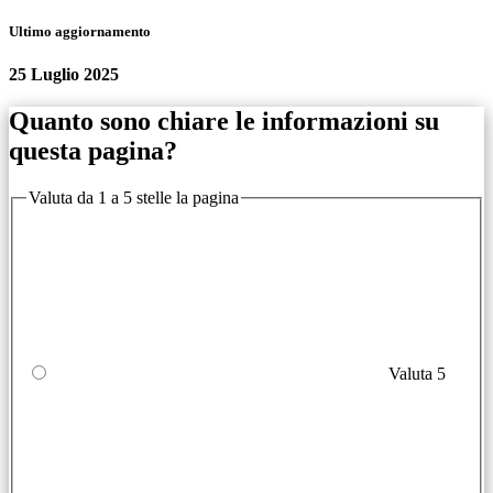
Ultimo aggiornamento
25 Luglio 2025
Quanto sono chiare le informazioni su
questa pagina?
Valuta da 1 a 5 stelle la pagina
Valuta 5