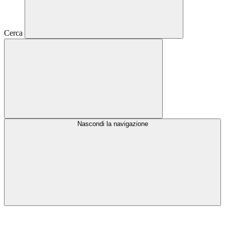
Cerca
Nascondi la navigazione