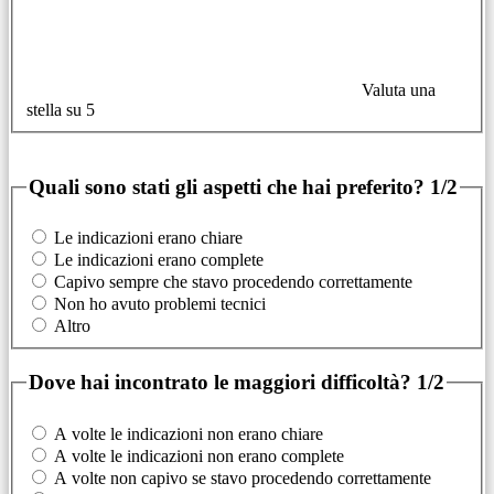
Valuta una
stella su 5
Quali sono stati gli aspetti che hai preferito?
1/2
Le indicazioni erano chiare
Le indicazioni erano complete
Capivo sempre che stavo procedendo correttamente
Non ho avuto problemi tecnici
Altro
Dove hai incontrato le maggiori difficoltà?
1/2
A volte le indicazioni non erano chiare
A volte le indicazioni non erano complete
A volte non capivo se stavo procedendo correttamente