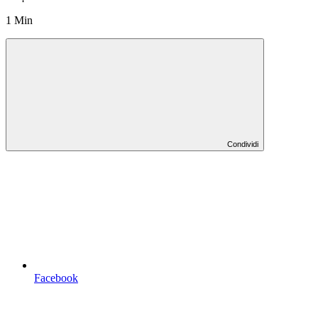
1 Min
Condividi
Facebook