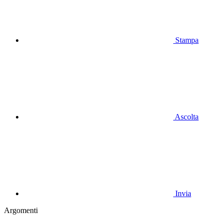
Stampa
Ascolta
Invia
Argomenti