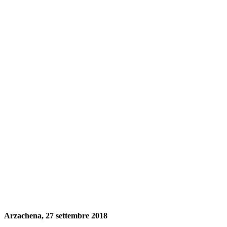
Arzachena, 27 settembre 2018