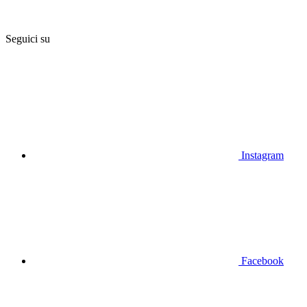
Seguici su
Instagram
Facebook