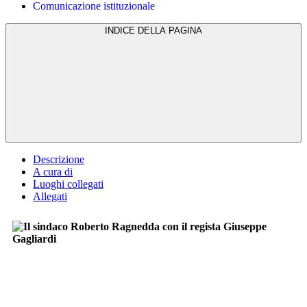
Comunicazione istituzionale
INDICE DELLA PAGINA
Descrizione
A cura di
Luoghi collegati
Allegati