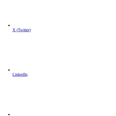
X (Twitter)
LinkedIn