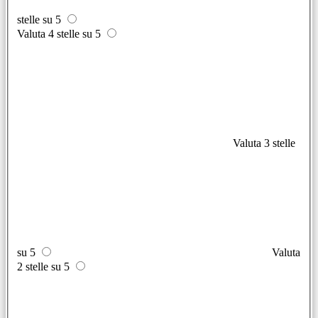
stelle su 5
Valuta 4 stelle su 5
Valuta 3 stelle
su 5
Valuta
2 stelle su 5