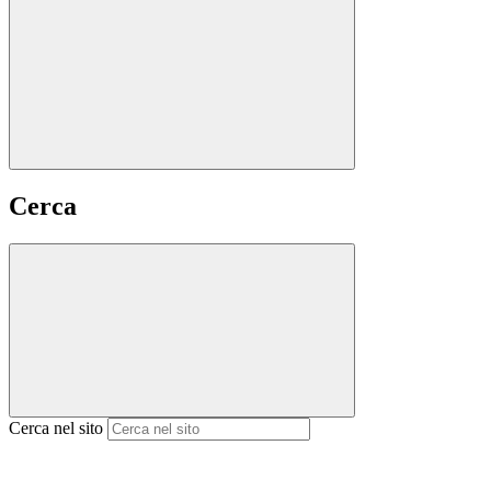
Cerca
Cerca nel sito