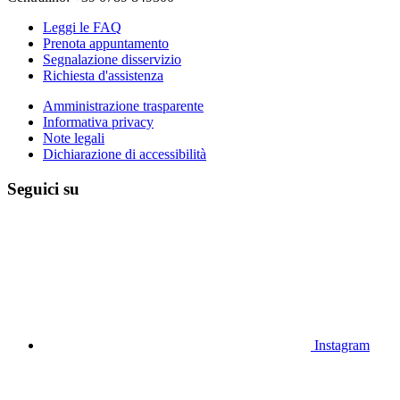
Leggi le FAQ
Prenota appuntamento
Segnalazione disservizio
Richiesta d'assistenza
Amministrazione trasparente
Informativa privacy
Note legali
Dichiarazione di accessibilità
Seguici su
Instagram