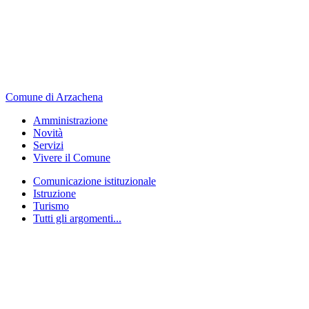
Comune di Arzachena
Amministrazione
Novità
Servizi
Vivere il Comune
Comunicazione istituzionale
Istruzione
Turismo
Tutti gli argomenti...