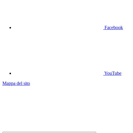
Facebook
YouTube
Mappa del sito