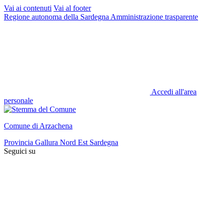
Vai ai contenuti
Vai al footer
Regione autonoma della Sardegna
Amministrazione trasparente
Accedi all'area
personale
Comune di Arzachena
Provincia Gallura Nord Est Sardegna
Seguici su