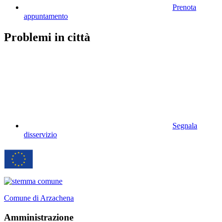
Prenota
appuntamento
Problemi in città
Segnala
disservizio
Comune di Arzachena
Amministrazione