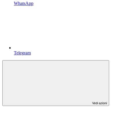
WhatsApp
Telegram
Vedi azioni