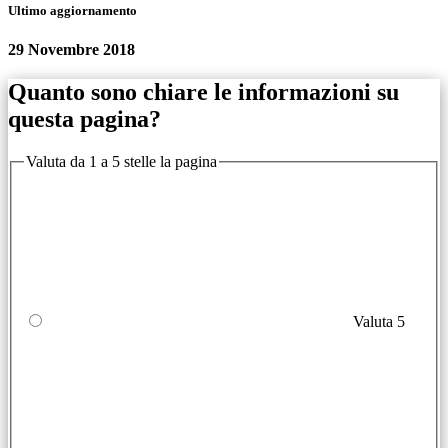
Ultimo aggiornamento
29 Novembre 2018
Quanto sono chiare le informazioni su
questa pagina?
Valuta da 1 a 5 stelle la pagina
Valuta 5