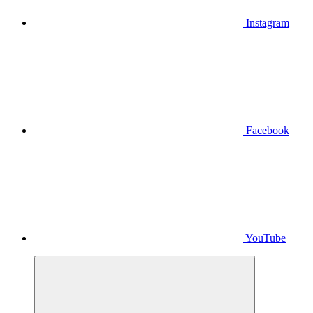
Instagram
Facebook
YouTube