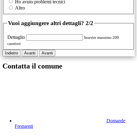
Ho avuto problemi tecnici
Altro
Vuoi aggiungere altri dettagli?
2/2
Dettaglio
Inserire massimo 200
caratteri
Indietro
Avanti
Avanti
Contatta il comune
Domande
Frequenti