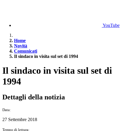
YouTube
Home
Novità
Comunicati
Il sindaco in visita sul set di 1994
Il sindaco in visita sul set di
1994
Dettagli della notizia
Data:
27 Settembre 2018
Tempo di lettura: