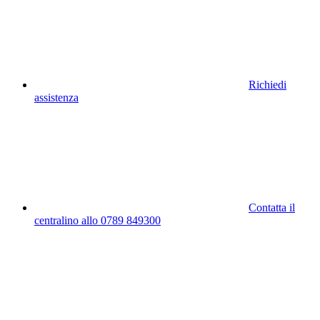
Richiedi
assistenza
Contatta il
centralino allo 0789 849300