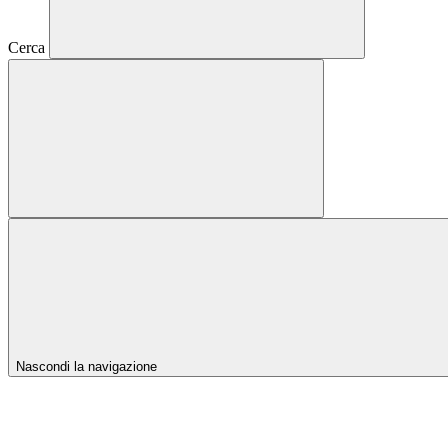
Cerca
Nascondi la navigazione