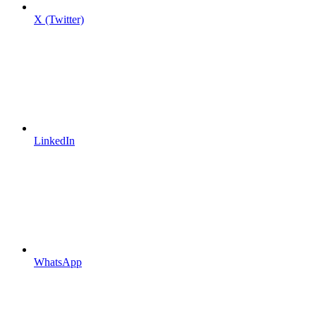
X (Twitter)
LinkedIn
WhatsApp