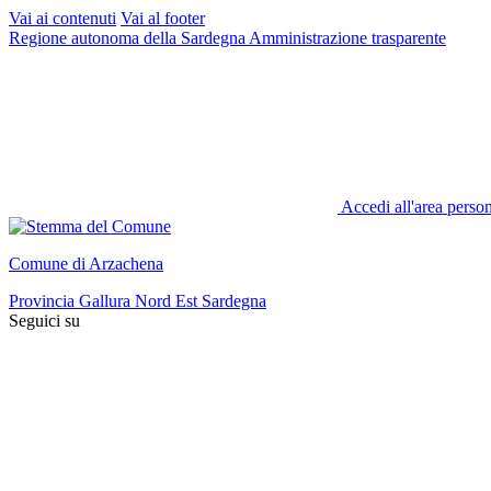
Vai ai contenuti
Vai al footer
Regione autonoma della Sardegna
Amministrazione trasparente
Accedi all'area perso
Comune di Arzachena
Provincia Gallura Nord Est Sardegna
Seguici su