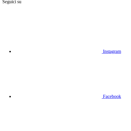
Seguici su
Instagram
Facebook