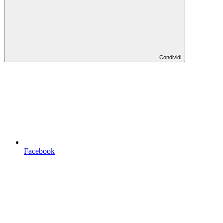
Condividi
Facebook