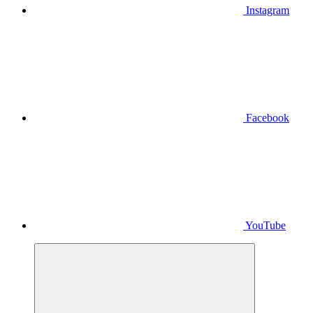
Instagram
Facebook
YouTube