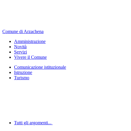
Comune di Arzachena
Amministrazione
Novità
Servizi
Vivere il Comune
Comunicazione istituzionale
Istruzione
Turismo
Tutti gli argomenti...