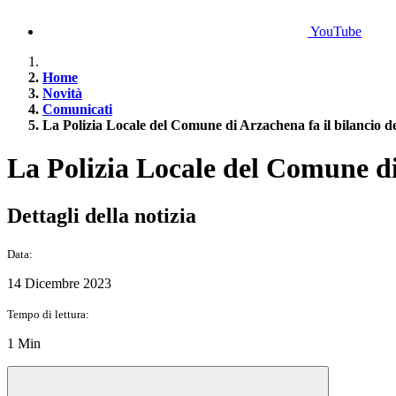
YouTube
Home
Novità
Comunicati
La Polizia Locale del Comune di Arzachena fa il bilancio del
La Polizia Locale del Comune di 
Dettagli della notizia
Data:
14 Dicembre 2023
Tempo di lettura:
1 Min