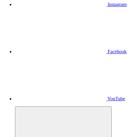
Instagram
Facebook
YouTube