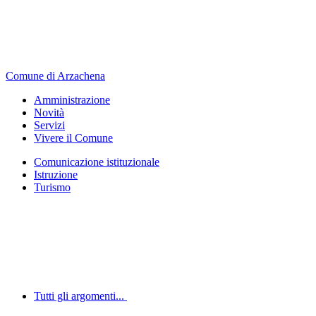
Comune di Arzachena
Amministrazione
Novità
Servizi
Vivere il Comune
Comunicazione istituzionale
Istruzione
Turismo
Tutti gli argomenti...