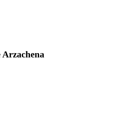
e Arzachena