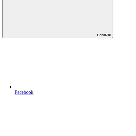
Condividi
Facebook