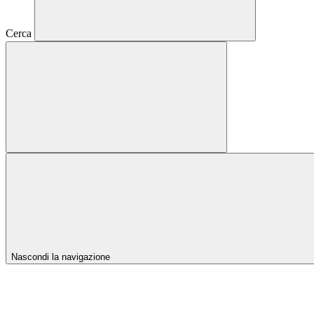
Cerca
Nascondi la navigazione