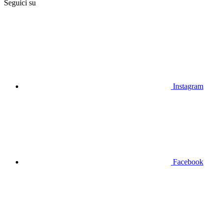
Seguici su
Instagram
Facebook