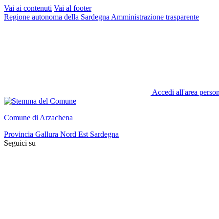
Vai ai contenuti
Vai al footer
Regione autonoma della Sardegna
Amministrazione trasparente
Accedi all'area perso
Comune di Arzachena
Provincia Gallura Nord Est Sardegna
Seguici su