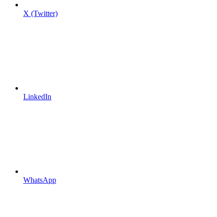
X (Twitter)
LinkedIn
WhatsApp