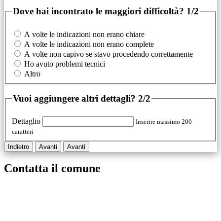
Dove hai incontrato le maggiori difficoltà?
1/2
A volte le indicazioni non erano chiare
A volte le indicazioni non erano complete
A volte non capivo se stavo procedendo correttamente
Ho avuto problemi tecnici
Altro
Vuoi aggiungere altri dettagli?
2/2
Dettaglio
Inserire massimo 200
caratteri
Indietro
Avanti
Avanti
Contatta il comune