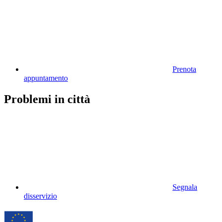
Prenota
appuntamento
Problemi in città
Segnala
disservizio