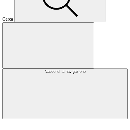
Cerca
Nascondi la navigazione