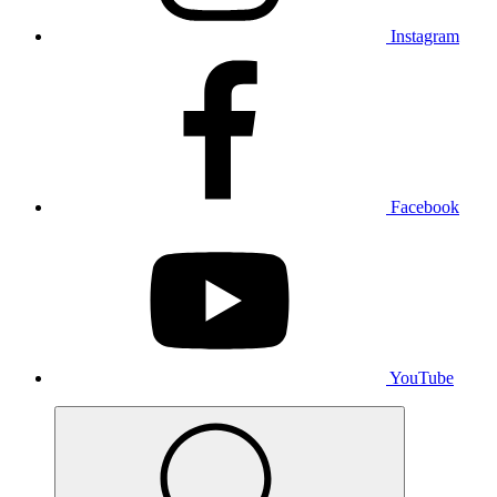
Instagram
Facebook
YouTube