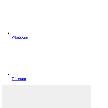
WhatsApp
Telegram