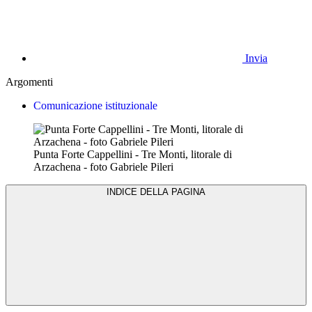
Invia
Argomenti
Comunicazione istituzionale
Punta Forte Cappellini - Tre Monti, litorale di
Arzachena - foto Gabriele Pileri
INDICE DELLA PAGINA