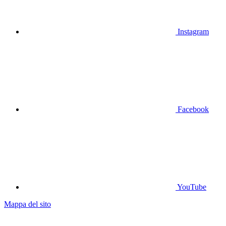
Instagram
Facebook
YouTube
Mappa del sito