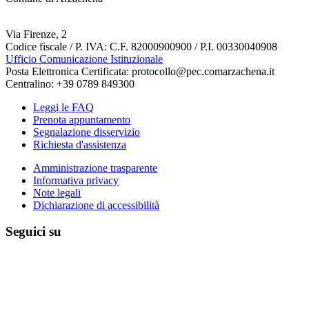
Via Firenze, 2
Codice fiscale / P. IVA: C.F. 82000900900 / P.I. 00330040908
Ufficio Comunicazione Istituzionale
Posta Elettronica Certificata: protocollo@pec.comarzachena.it
Centralino: +39 0789 849300
Leggi le FAQ
Prenota appuntamento
Segnalazione disservizio
Richiesta d'assistenza
Amministrazione trasparente
Informativa privacy
Note legali
Dichiarazione di accessibilità
Seguici su