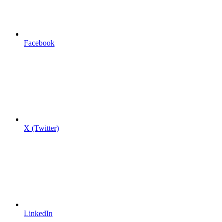
Facebook
X (Twitter)
LinkedIn