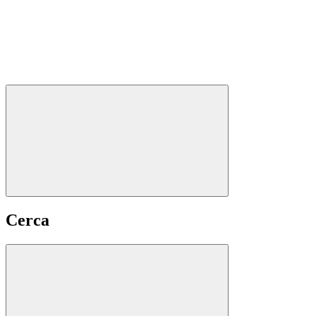
Cerca