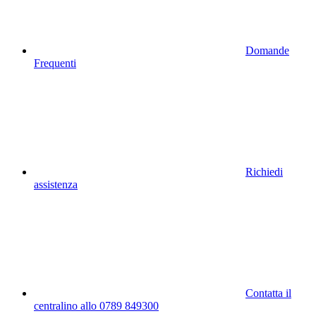
Domande
Frequenti
Richiedi
assistenza
Contatta il
centralino allo 0789 849300