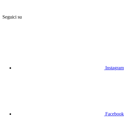
Seguici su
Instagram
Facebook