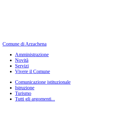
Comune di Arzachena
Amministrazione
Novità
Servizi
Vivere il Comune
Comunicazione istituzionale
Istruzione
Turismo
Tutti gli argomenti...