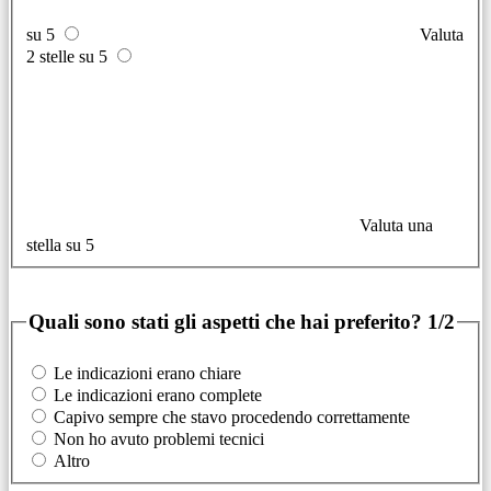
su 5
Valuta
2 stelle su 5
Valuta una
stella su 5
Quali sono stati gli aspetti che hai preferito?
1/2
Le indicazioni erano chiare
Le indicazioni erano complete
Capivo sempre che stavo procedendo correttamente
Non ho avuto problemi tecnici
Altro