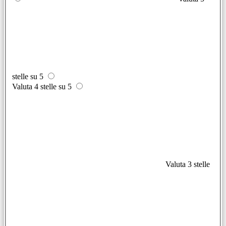
stelle su 5
Valuta 4 stelle su 5
Valuta 3 stelle