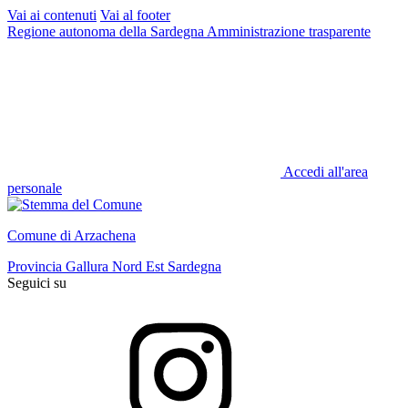
Vai ai contenuti
Vai al footer
Regione autonoma della Sardegna
Amministrazione trasparente
Accedi all'area
personale
Comune di Arzachena
Provincia Gallura Nord Est Sardegna
Seguici su