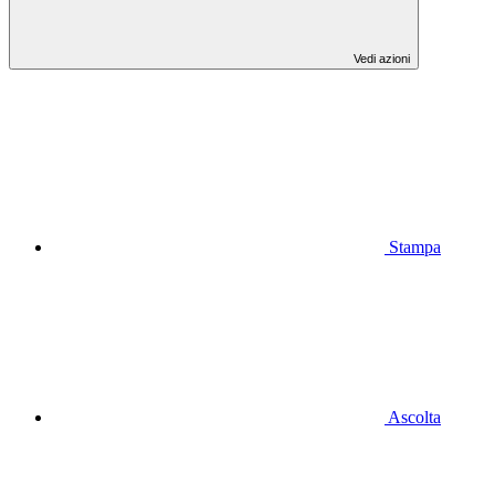
Vedi azioni
Stampa
Ascolta