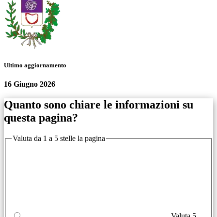
Ultimo aggiornamento
16 Giugno 2026
Quanto sono chiare le informazioni su
questa pagina?
Valuta da 1 a 5 stelle la pagina
Valuta 5