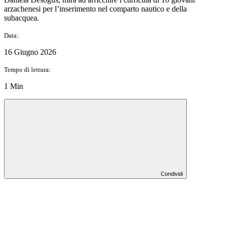
arzachenesi per l’inserimento nel comparto nautico e della
subacquea.
Data:
16 Giugno 2026
Tempo di lettura:
1 Min
Condividi