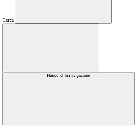
Cerca
Nascondi la navigazione