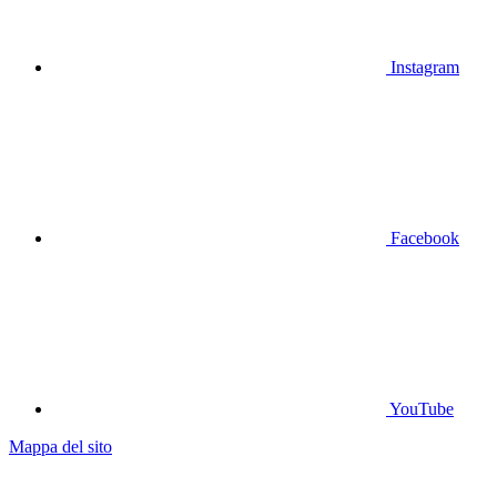
Instagram
Facebook
YouTube
Mappa del sito