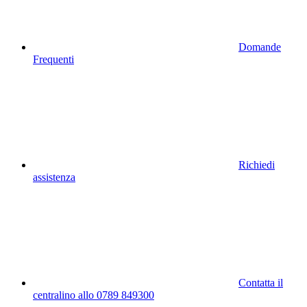
Domande
Frequenti
Richiedi
assistenza
Contatta il
centralino allo 0789 849300