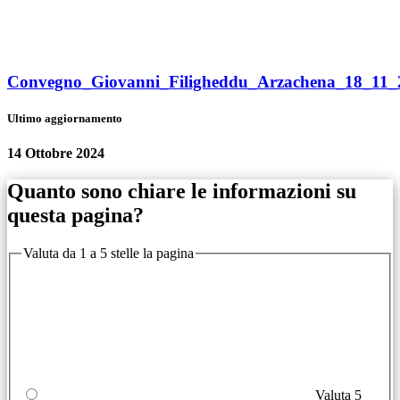
Convegno_Giovanni_Filigheddu_Arzachena_18_11_
Ultimo aggiornamento
14 Ottobre 2024
Quanto sono chiare le informazioni su
questa pagina?
Valuta da 1 a 5 stelle la pagina
Valuta 5