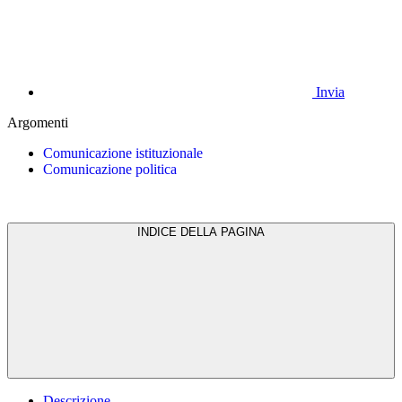
Invia
Argomenti
Comunicazione istituzionale
Comunicazione politica
INDICE DELLA PAGINA
Descrizione