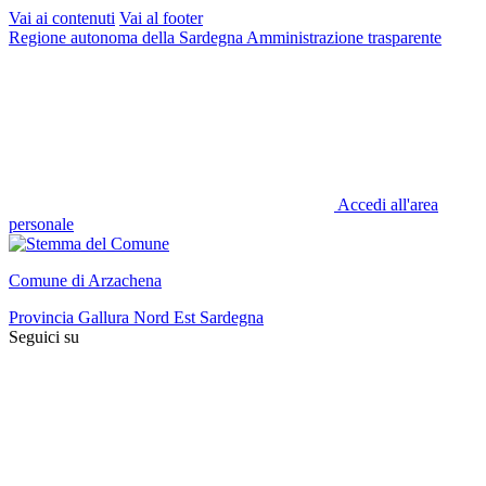
Vai ai contenuti
Vai al footer
Regione autonoma della Sardegna
Amministrazione trasparente
Accedi all'area
personale
Comune di Arzachena
Provincia Gallura Nord Est Sardegna
Seguici su