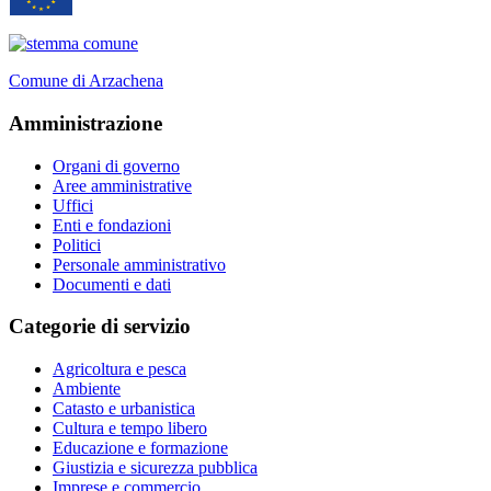
Comune di Arzachena
Amministrazione
Organi di governo
Aree amministrative
Uffici
Enti e fondazioni
Politici
Personale amministrativo
Documenti e dati
Categorie di servizio
Agricoltura e pesca
Ambiente
Catasto e urbanistica
Cultura e tempo libero
Educazione e formazione
Giustizia e sicurezza pubblica
Imprese e commercio