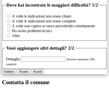
Dove hai incontrato le maggiori difficoltà?
1/2
A volte le indicazioni non erano chiare
A volte le indicazioni non erano complete
A volte non capivo se stavo procedendo correttamente
Ho avuto problemi tecnici
Altro
Vuoi aggiungere altri dettagli?
2/2
Dettaglio
Inserire massimo 200
caratteri
Indietro
Avanti
Avanti
Contatta il comune