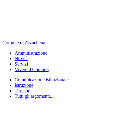
Comune di Arzachena
Amministrazione
Novità
Servizi
Vivere il Comune
Comunicazione istituzionale
Istruzione
Turismo
Tutti gli argomenti...