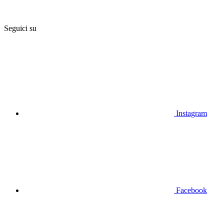
Seguici su
Instagram
Facebook