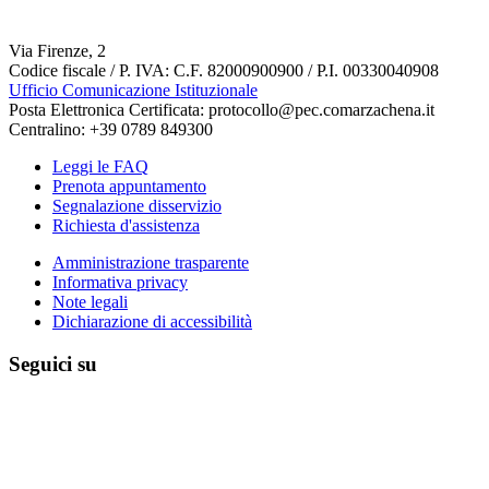
Via Firenze, 2
Codice fiscale / P. IVA: C.F. 82000900900 / P.I. 00330040908
Ufficio Comunicazione Istituzionale
Posta Elettronica Certificata: protocollo@pec.comarzachena.it
Centralino: +39 0789 849300
Leggi le FAQ
Prenota appuntamento
Segnalazione disservizio
Richiesta d'assistenza
Amministrazione trasparente
Informativa privacy
Note legali
Dichiarazione di accessibilità
Seguici su