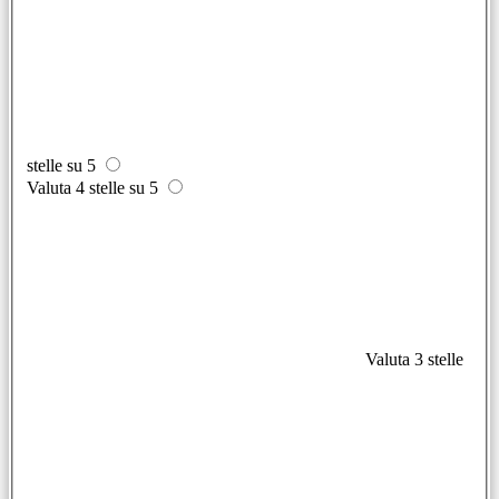
stelle su 5
Valuta 4 stelle su 5
Valuta 3 stelle