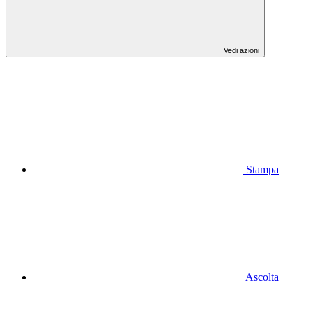
Vedi azioni
Stampa
Ascolta