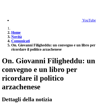
YouTube
Home
Novità
Comunicati
On. Giovanni Filigheddu: un convegno e un libro per
ricordare il politico arzachenese
On. Giovanni Filigheddu: un
convegno e un libro per
ricordare il politico
arzachenese
Dettagli della notizia