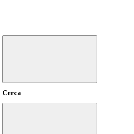
Cerca