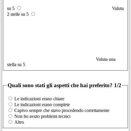
su 5
Valuta
2 stelle su 5
Valuta una
stella su 5
Quali sono stati gli aspetti che hai preferito?
1/2
Le indicazioni erano chiare
Le indicazioni erano complete
Capivo sempre che stavo procedendo correttamente
Non ho avuto problemi tecnici
Altro