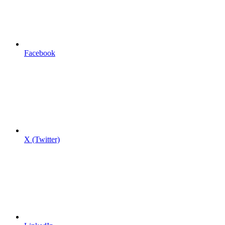
Facebook
X (Twitter)