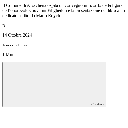
Il Comune di Arzachena ospita un convegno in ricordo della figura
dell’onorevole Giovanni Filigheddu e la presentazione del libro a lui
dedicato scritto da Mario Roych.
Data:
14 Ottobre 2024
Tempo di lettura:
1 Min
Condividi