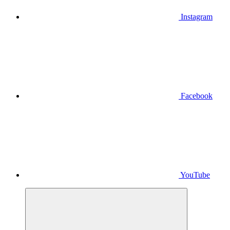
Instagram
Facebook
YouTube