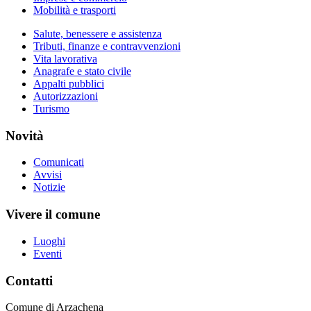
Mobilità e trasporti
Salute, benessere e assistenza
Tributi, finanze e contravvenzioni
Vita lavorativa
Anagrafe e stato civile
Appalti pubblici
Autorizzazioni
Turismo
Novità
Comunicati
Avvisi
Notizie
Vivere il comune
Luoghi
Eventi
Contatti
Comune di Arzachena