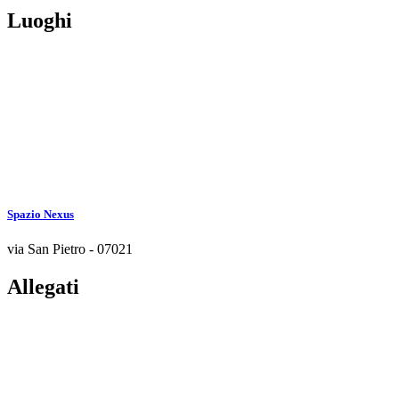
Luoghi
Spazio Nexus
via San Pietro - 07021
Allegati