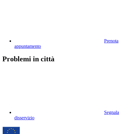
Prenota
appuntamento
Problemi in città
Segnala
disservizio