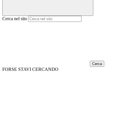
Cerca nel sito
Cerca
FORSE STAVI CERCANDO