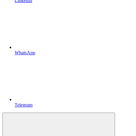
LinkedIn
WhatsApp
Telegram