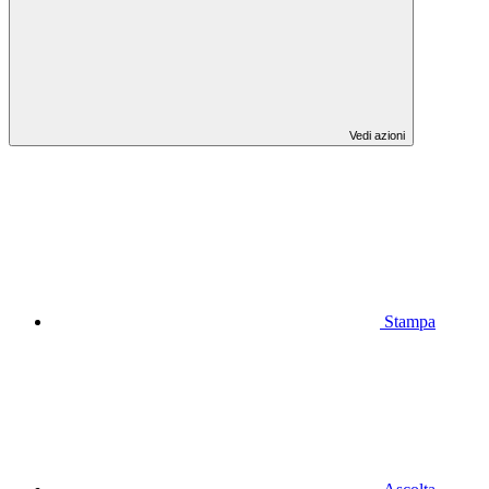
Vedi azioni
Stampa