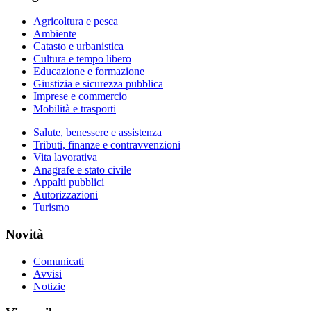
Agricoltura e pesca
Ambiente
Catasto e urbanistica
Cultura e tempo libero
Educazione e formazione
Giustizia e sicurezza pubblica
Imprese e commercio
Mobilità e trasporti
Salute, benessere e assistenza
Tributi, finanze e contravvenzioni
Vita lavorativa
Anagrafe e stato civile
Appalti pubblici
Autorizzazioni
Turismo
Novità
Comunicati
Avvisi
Notizie