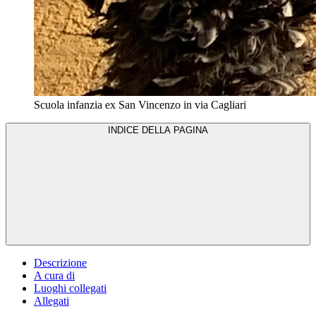
Scuola infanzia ex San Vincenzo in via Cagliari
INDICE DELLA PAGINA
Descrizione
A cura di
Luoghi collegati
Allegati