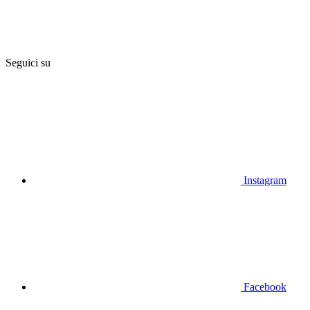
Seguici su
Instagram
Facebook