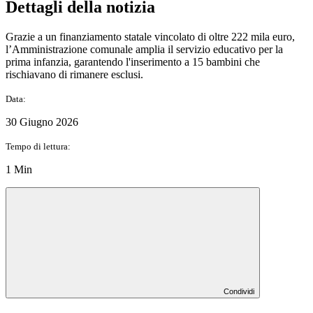
Dettagli della notizia
Grazie a un finanziamento statale vincolato di oltre 222 mila euro,
l’Amministrazione comunale amplia il servizio educativo per la
prima infanzia, garantendo l'inserimento a 15 bambini che
rischiavano di rimanere esclusi.
Data:
30 Giugno 2026
Tempo di lettura:
1 Min
Condividi