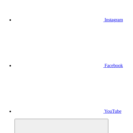
Instagram
Facebook
YouTube