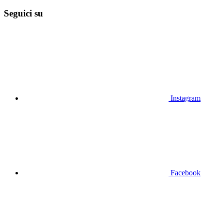
Seguici su
Instagram
Facebook