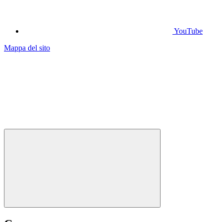
YouTube
Mappa del sito