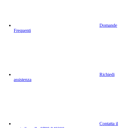
Domande
Frequenti
Richiedi
assistenza
Contatta il