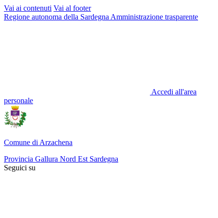
Vai ai contenuti
Vai al footer
Regione autonoma della Sardegna
Amministrazione trasparente
Accedi all'area
personale
Comune di Arzachena
Provincia Gallura Nord Est Sardegna
Seguici su