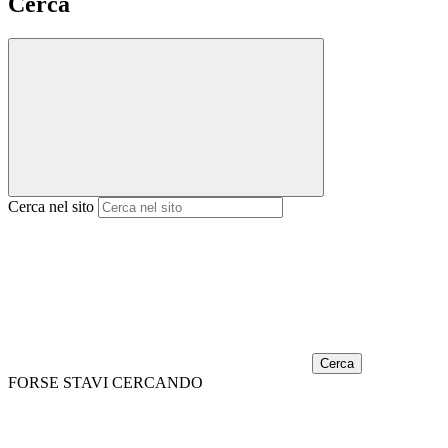
Cerca
Cerca nel sito
Cerca
FORSE STAVI CERCANDO