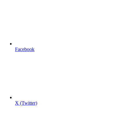
Facebook
X (Twitter)