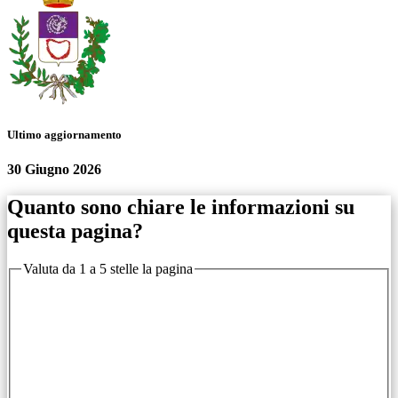
Ultimo aggiornamento
30 Giugno 2026
Quanto sono chiare le informazioni su
questa pagina?
Valuta da 1 a 5 stelle la pagina