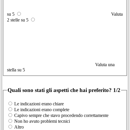
su 5
Valuta
2 stelle su 5
Valuta una
stella su 5
Quali sono stati gli aspetti che hai preferito?
1/2
Le indicazioni erano chiare
Le indicazioni erano complete
Capivo sempre che stavo procedendo correttamente
Non ho avuto problemi tecnici
Altro