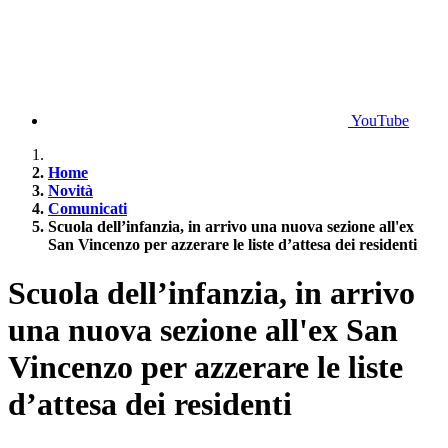
YouTube
Home
Novità
Comunicati
Scuola dell’infanzia, in arrivo una nuova sezione all'ex
San Vincenzo per azzerare le liste d’attesa dei residenti
Scuola dell’infanzia, in arrivo
una nuova sezione all'ex San
Vincenzo per azzerare le liste
d’attesa dei residenti