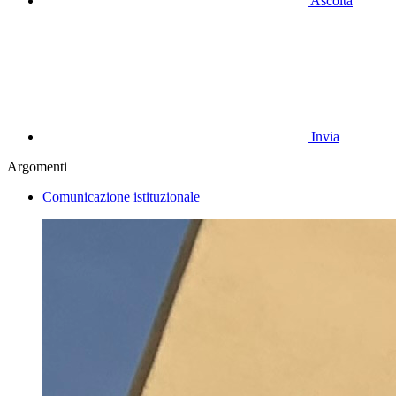
Ascolta
Invia
Argomenti
Comunicazione istituzionale