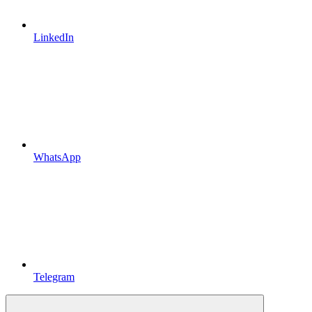
LinkedIn
WhatsApp
Telegram