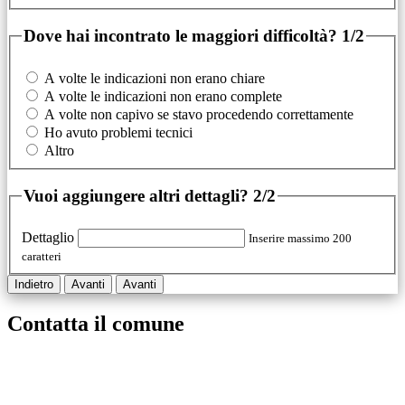
Dove hai incontrato le maggiori difficoltà?
1/2
A volte le indicazioni non erano chiare
A volte le indicazioni non erano complete
A volte non capivo se stavo procedendo correttamente
Ho avuto problemi tecnici
Altro
Vuoi aggiungere altri dettagli?
2/2
Dettaglio
Inserire massimo 200
caratteri
Indietro
Avanti
Avanti
Contatta il comune