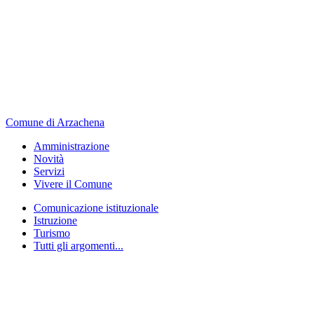
Comune di Arzachena
Amministrazione
Novità
Servizi
Vivere il Comune
Comunicazione istituzionale
Istruzione
Turismo
Tutti gli argomenti...