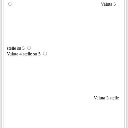
Valuta 5
stelle su 5
Valuta 4 stelle su 5
Valuta 3 stelle