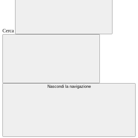
Cerca
Nascondi la navigazione