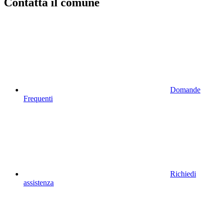
Contatta il comune
Domande
Frequenti
Richiedi
assistenza