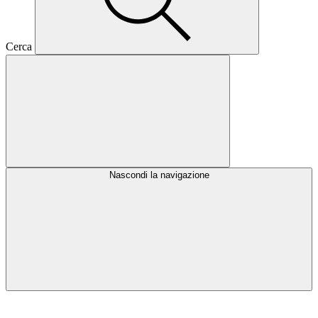
Cerca
Nascondi la navigazione