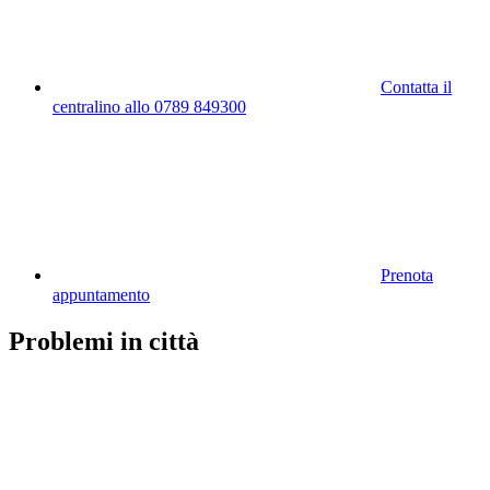
Contatta il
centralino allo 0789 849300
Prenota
appuntamento
Problemi in città