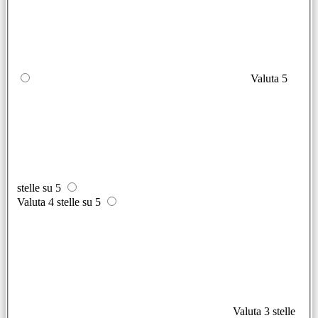
Valuta 5
stelle su 5
Valuta 4 stelle su 5
Valuta 3 stelle