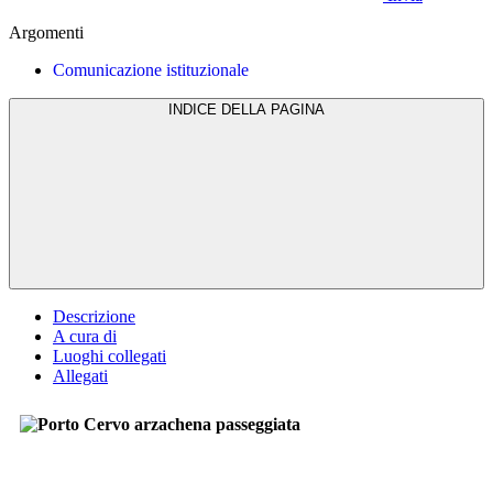
Argomenti
Comunicazione istituzionale
INDICE DELLA PAGINA
Descrizione
A cura di
Luoghi collegati
Allegati