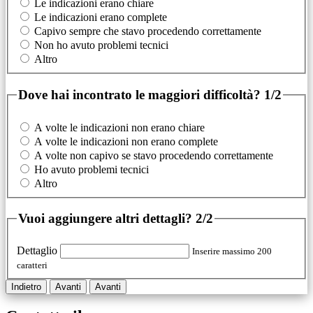
Le indicazioni erano chiare
Le indicazioni erano complete
Capivo sempre che stavo procedendo correttamente
Non ho avuto problemi tecnici
Altro
Dove hai incontrato le maggiori difficoltà?
1/2
A volte le indicazioni non erano chiare
A volte le indicazioni non erano complete
A volte non capivo se stavo procedendo correttamente
Ho avuto problemi tecnici
Altro
Vuoi aggiungere altri dettagli?
2/2
Dettaglio
Inserire massimo 200
caratteri
Indietro
Avanti
Avanti