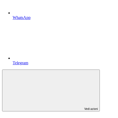
WhatsApp
Telegram
Vedi azioni