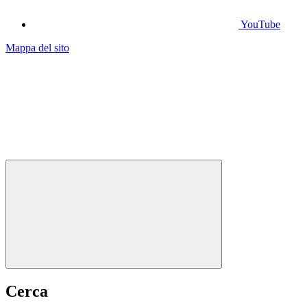
YouTube
Mappa del sito
Cerca