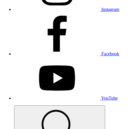
Instagram
Facebook
YouTube