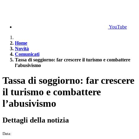
YouTube
Home
Novità
Comunicati
Tassa di soggiorno: far crescere il turismo e combattere
l’abusivismo
Tassa di soggiorno: far crescere
il turismo e combattere
l’abusivismo
Dettagli della notizia
Data: