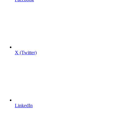
X (Twitter)
LinkedIn