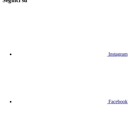
Seguici su
Instagram
Facebook