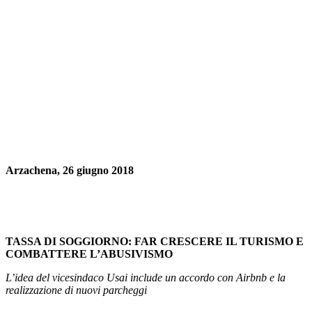
Arzachena, 26 giugno 2018
TASSA DI SOGGIORNO: FAR CRESCERE IL TURISMO E
COMBATTERE L’ABUSIVISMO
L’idea del vicesindaco Usai include un accordo con Airbnb e la
realizzazione di nuovi parcheggi