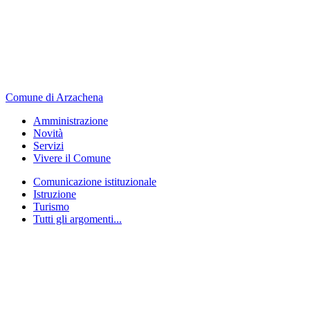
Comune di Arzachena
Amministrazione
Novità
Servizi
Vivere il Comune
Comunicazione istituzionale
Istruzione
Turismo
Tutti gli argomenti...