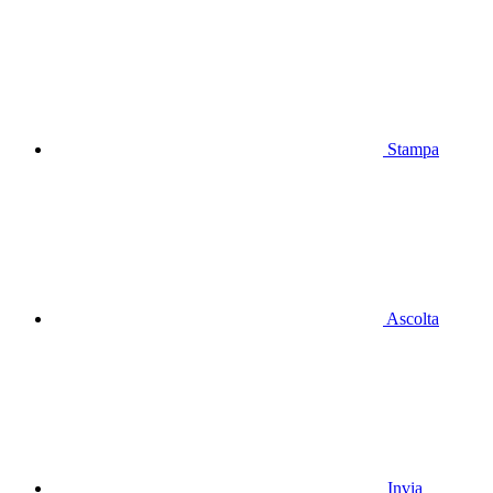
Stampa
Ascolta
Invia