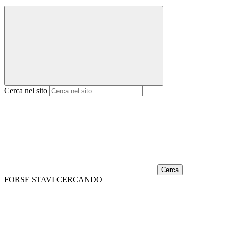
Cerca nel sito
Cerca
FORSE STAVI CERCANDO