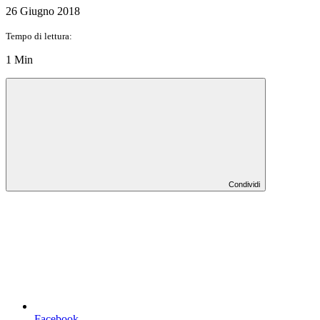
26 Giugno 2018
Tempo di lettura:
1 Min
Condividi
Facebook