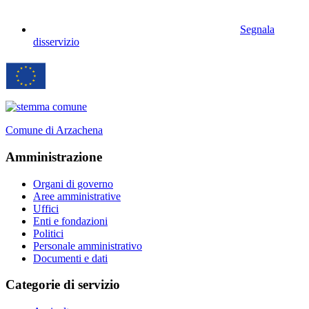
Segnala
disservizio
Comune di Arzachena
Amministrazione
Organi di governo
Aree amministrative
Uffici
Enti e fondazioni
Politici
Personale amministrativo
Documenti e dati
Categorie di servizio