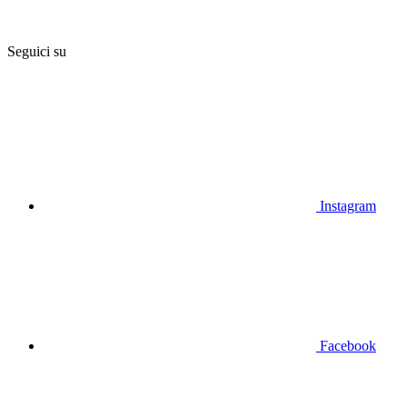
Seguici su
Instagram
Facebook