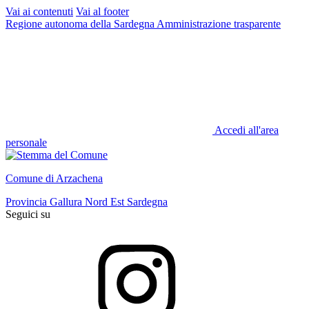
Vai ai contenuti
Vai al footer
Regione autonoma della Sardegna
Amministrazione trasparente
Accedi all'area
personale
Comune di Arzachena
Provincia Gallura Nord Est Sardegna
Seguici su