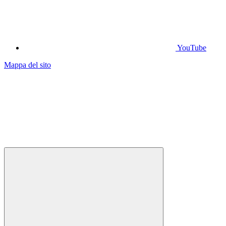
YouTube
Mappa del sito