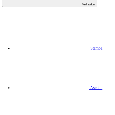
Vedi azioni
Stampa
Ascolta