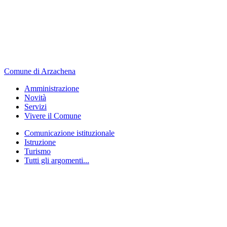
Comune di Arzachena
Amministrazione
Novità
Servizi
Vivere il Comune
Comunicazione istituzionale
Istruzione
Turismo
Tutti gli argomenti...