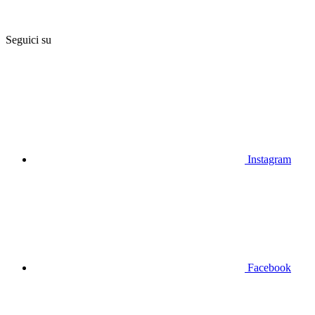
Seguici su
Instagram
Facebook