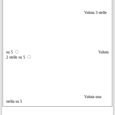
Valuta 3 stelle
su 5
Valuta
2 stelle su 5
Valuta una
stella su 5