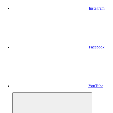
Instagram
Facebook
YouTube