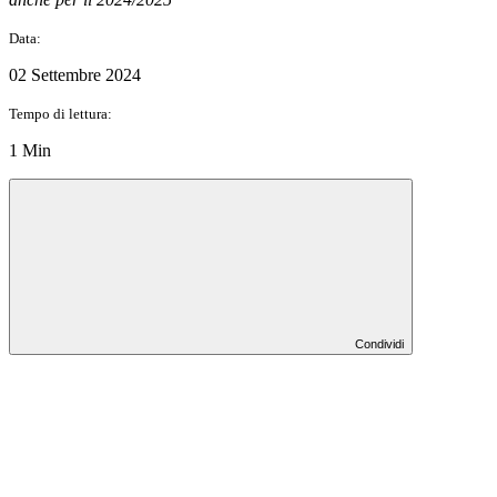
Data:
02 Settembre 2024
Tempo di lettura:
1 Min
Condividi