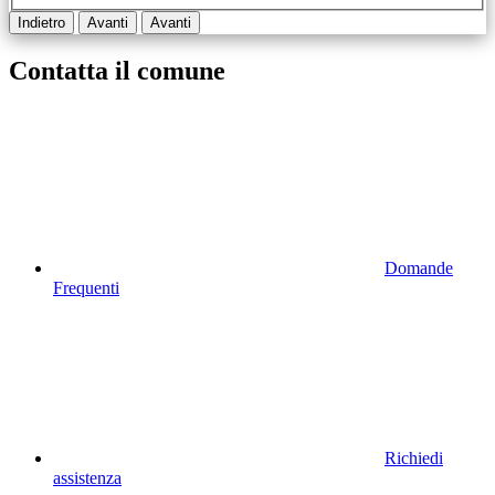
Indietro
Avanti
Avanti
Contatta il comune
Domande
Frequenti
Richiedi
assistenza