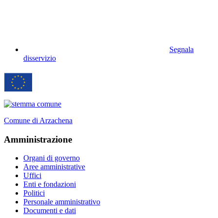
Segnala
disservizio
Comune di Arzachena
Amministrazione
Organi di governo
Aree amministrative
Uffici
Enti e fondazioni
Politici
Personale amministrativo
Documenti e dati