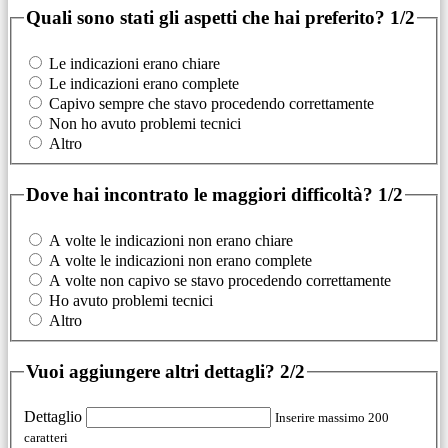
Quali sono stati gli aspetti che hai preferito?
1/2
Le indicazioni erano chiare
Le indicazioni erano complete
Capivo sempre che stavo procedendo correttamente
Non ho avuto problemi tecnici
Altro
Dove hai incontrato le maggiori difficoltà?
1/2
A volte le indicazioni non erano chiare
A volte le indicazioni non erano complete
A volte non capivo se stavo procedendo correttamente
Ho avuto problemi tecnici
Altro
Vuoi aggiungere altri dettagli?
2/2
Dettaglio
Inserire massimo 200
caratteri