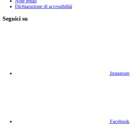
Note legali
Dichiarazione di accessibilità
Seguici su
Instagram
Facebook