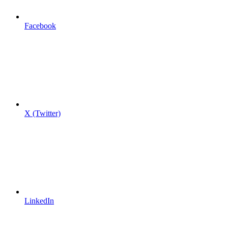
Facebook
X (Twitter)
LinkedIn