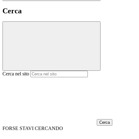
Cerca
Cerca nel sito
Cerca
FORSE STAVI CERCANDO