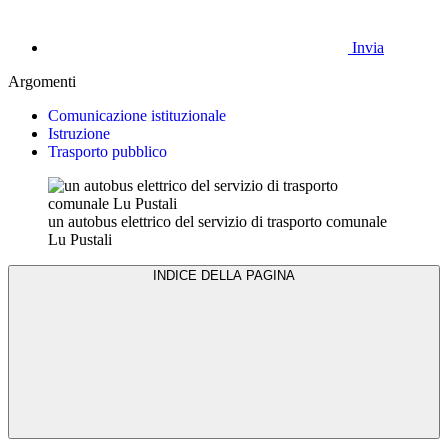
Invia
Argomenti
Comunicazione istituzionale
Istruzione
Trasporto pubblico
un autobus elettrico del servizio di trasporto comunale
Lu Pustali
INDICE DELLA PAGINA