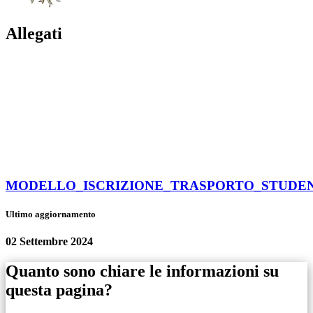
Allegati
MODELLO_ISCRIZIONE_TRASPORTO_STUDENT
Ultimo aggiornamento
02 Settembre 2024
Quanto sono chiare le informazioni su
questa pagina?