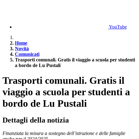
YouTube
Home
Novità
Comunicati
Trasporti comunali. Gratis il viaggio a scuola per studenti
a bordo de Lu Pustali
Trasporti comunali. Gratis il
viaggio a scuola per studenti a
bordo de Lu Pustali
Dettagli della notizia
Finanziata la misura a sostegno dell’istruzione e delle famiglie
anche per il 2024/2025