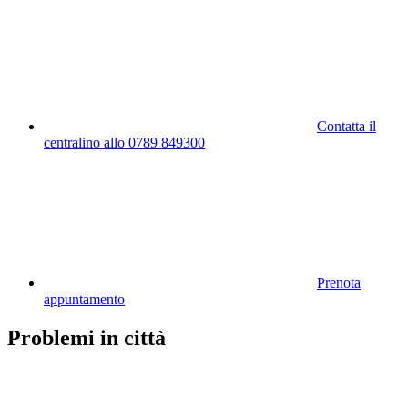
Contatta il
centralino allo 0789 849300
Prenota
appuntamento
Problemi in città