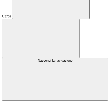
Cerca
Nascondi la navigazione