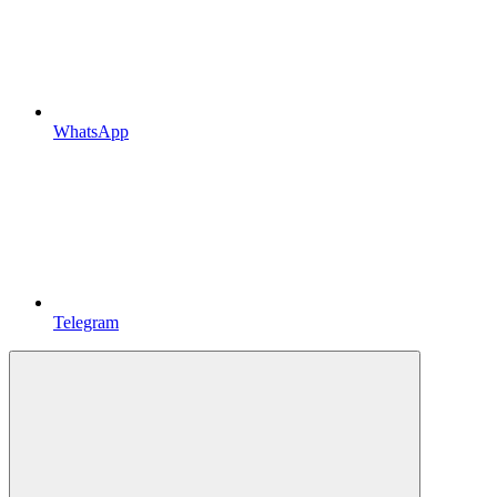
WhatsApp
Telegram