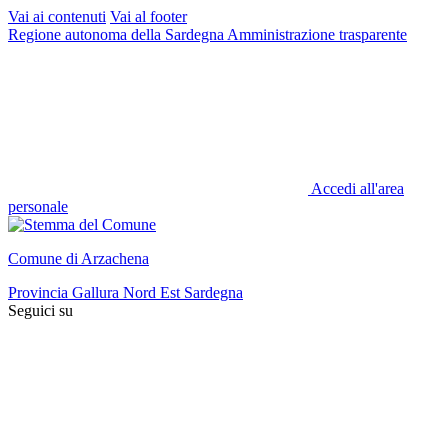
Vai ai contenuti
Vai al footer
Regione autonoma della Sardegna
Amministrazione trasparente
Accedi all'area
personale
Comune di Arzachena
Provincia Gallura Nord Est Sardegna
Seguici su