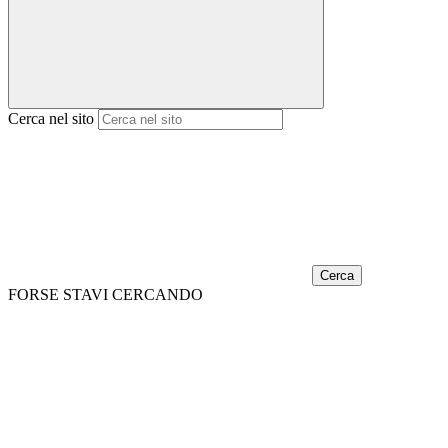
Cerca nel sito
Cerca
FORSE STAVI CERCANDO