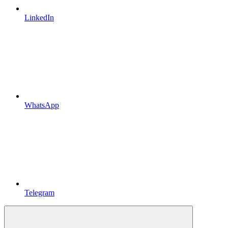
LinkedIn
WhatsApp
Telegram