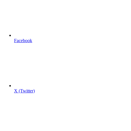
Facebook
X (Twitter)