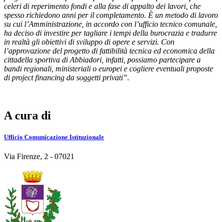
celeri di reperimento fondi e alla fase di appalto dei lavori, che
spesso richiedono anni per il completamento. È un metodo di lavoro
su cui l’Amministrazione, in accordo con l’ufficio tecnico comunale,
ha deciso di investire per tagliare i tempi della burocrazia e tradurre
in realtà gli obiettivi di sviluppo di opere e servizi. Con
l’approvazione del progetto di fattibilità tecnica ed economica della
cittadella sportiva di Abbiadori, infatti, possiamo partecipare a
bandi regionali, ministeriali o europei e cogliere eventuali proposte
di project financing da soggetti privati”.
A cura di
Ufficio Comunicazione Istituzionale
Via Firenze, 2 - 07021