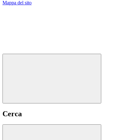
Mappa del sito
Cerca