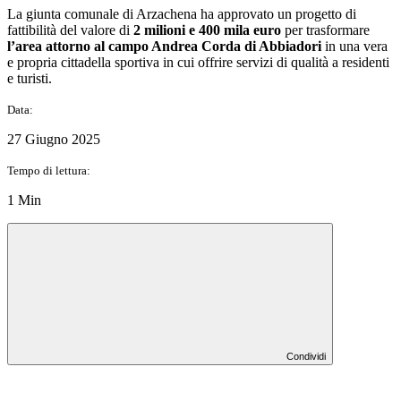
La giunta comunale di Arzachena ha approvato un progetto di
fattibilità del valore di
2 milioni e 400 mila euro
per trasformare
l’area attorno al
campo Andrea Corda di Abbiadori
in una vera
e propria cittadella sportiva in cui offrire servizi di qualità a residenti
e turisti.
Data:
27 Giugno 2025
Tempo di lettura:
1 Min
Condividi