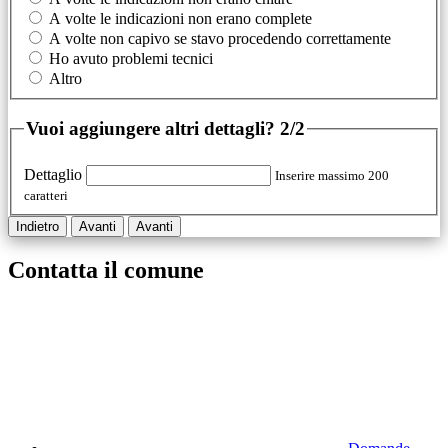
A volte le indicazioni non erano complete
A volte non capivo se stavo procedendo correttamente
Ho avuto problemi tecnici
Altro
Vuoi aggiungere altri dettagli?
2/2
Dettaglio
Inserire massimo 200
caratteri
Indietro
Avanti
Avanti
Contatta il comune