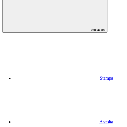
Vedi azioni
Stampa
Ascolta