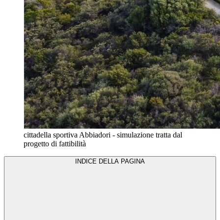
cittadella sportiva Abbiadori - simulazione tratta dal
progetto di fattibilità
INDICE DELLA PAGINA