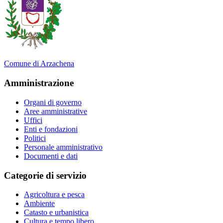
Comune di Arzachena
Amministrazione
Organi di governo
Aree amministrative
Uffici
Enti e fondazioni
Politici
Personale amministrativo
Documenti e dati
Categorie di servizio
Agricoltura e pesca
Ambiente
Catasto e urbanistica
Cultura e tempo libero