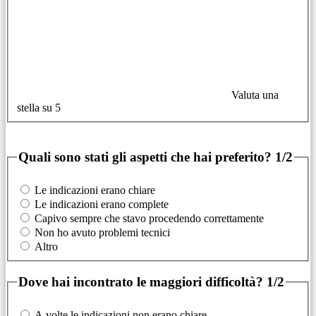
Valuta una
stella su 5
Quali sono stati gli aspetti che hai preferito?
1/2
Le indicazioni erano chiare
Le indicazioni erano complete
Capivo sempre che stavo procedendo correttamente
Non ho avuto problemi tecnici
Altro
Dove hai incontrato le maggiori difficoltà?
1/2
A volte le indicazioni non erano chiare