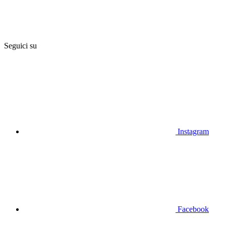
Seguici su
Instagram
Facebook