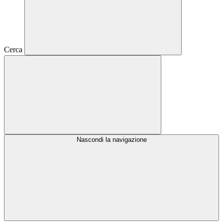
Cerca
Nascondi la navigazione