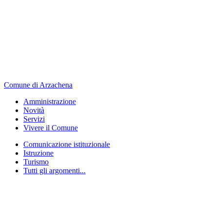
Comune di Arzachena
Amministrazione
Novità
Servizi
Vivere il Comune
Comunicazione istituzionale
Istruzione
Turismo
Tutti gli argomenti...