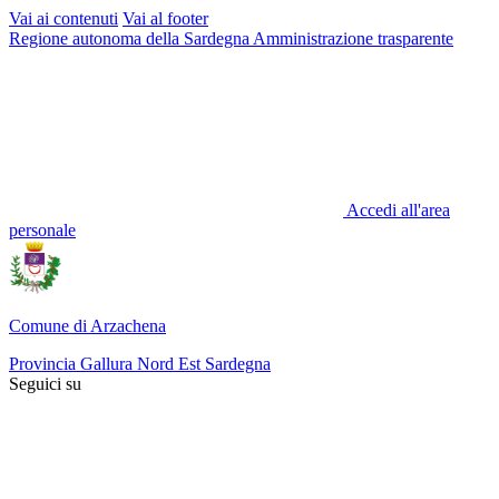
Vai ai contenuti
Vai al footer
Regione autonoma della Sardegna
Amministrazione trasparente
Accedi all'area
personale
Comune di Arzachena
Provincia Gallura Nord Est Sardegna
Seguici su