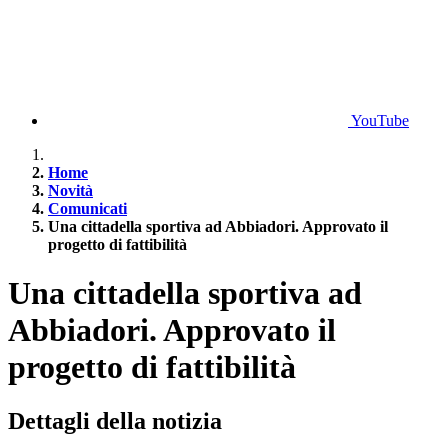
YouTube
Home
Novità
Comunicati
Una cittadella sportiva ad Abbiadori. Approvato il
progetto di fattibilità
Una cittadella sportiva ad
Abbiadori. Approvato il
progetto di fattibilità
Dettagli della notizia