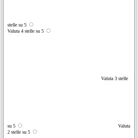
stelle su 5
Valuta 4 stelle su 5
Valuta 3 stelle
su 5
Valuta
2 stelle su 5