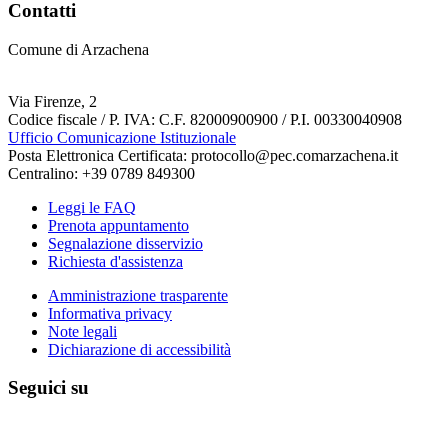
Contatti
Comune di Arzachena
Via Firenze, 2
Codice fiscale / P. IVA: C.F. 82000900900 / P.I. 00330040908
Ufficio Comunicazione Istituzionale
Posta Elettronica Certificata: protocollo@pec.comarzachena.it
Centralino: +39 0789 849300
Leggi le FAQ
Prenota appuntamento
Segnalazione disservizio
Richiesta d'assistenza
Amministrazione trasparente
Informativa privacy
Note legali
Dichiarazione di accessibilità
Seguici su