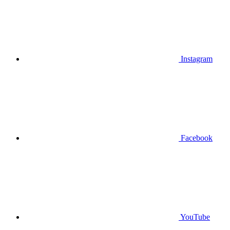
Instagram
Facebook
YouTube