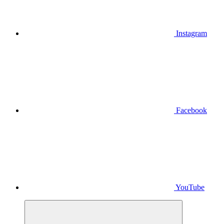
Instagram
Facebook
YouTube