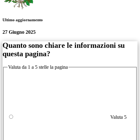
Ultimo aggiornamento
27 Giugno 2025
Quanto sono chiare le informazioni su
questa pagina?
Valuta da 1 a 5 stelle la pagina
Valuta 5