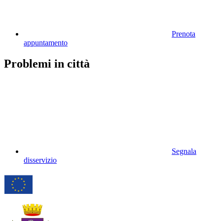
Prenota
appuntamento
Problemi in città
Segnala
disservizio