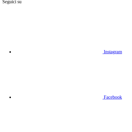
Seguici su
Instagram
Facebook