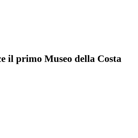
e il primo Museo della Costa