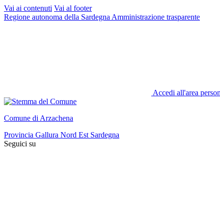
Vai ai contenuti
Vai al footer
Regione autonoma della Sardegna
Amministrazione trasparente
Accedi all'area perso
Comune di Arzachena
Provincia Gallura Nord Est Sardegna
Seguici su