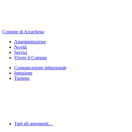
Comune di Arzachena
Amministrazione
Novità
Servizi
Vivere il Comune
Comunicazione istituzionale
Istruzione
Turismo
Tutti gli argomenti...