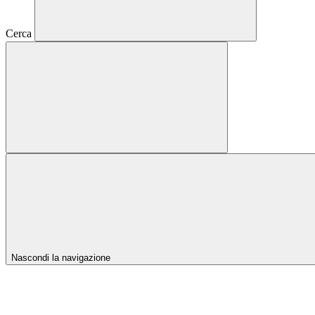
Cerca
Nascondi la navigazione