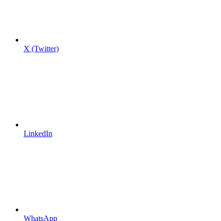
X (Twitter)
LinkedIn
WhatsApp