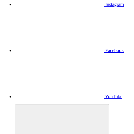
Instagram
Facebook
YouTube