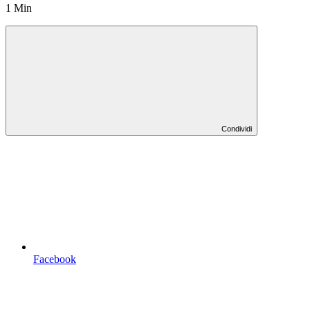
1 Min
Condividi
Facebook