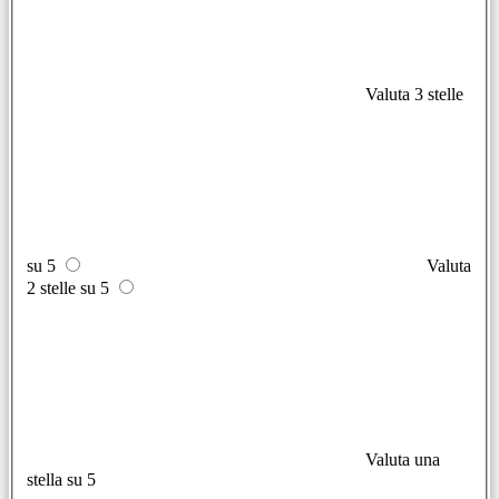
Valuta 3 stelle
su 5
Valuta
2 stelle su 5
Valuta una
stella su 5