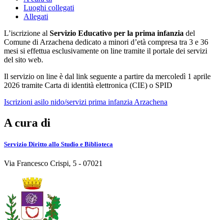
Luoghi collegati
Allegati
L’iscrizione al
Servizio Educativo per la prima infanzia
del
Comune di Arzachena dedicato a minori d’età compresa tra 3 e 36
mesi si effettua esclusivamente on line tramite il portale dei servizi
del sito web.
Il servizio on line è dal link seguente a partire da mercoledì 1 aprile
2026 tramite Carta di identità elettronica (CIE) o SPID
Iscrizioni asilo nido/servizi prima infanzia Arzachena
A cura di
Servizio Diritto allo Studio e Biblioteca
Via Francesco Crispi, 5 - 07021