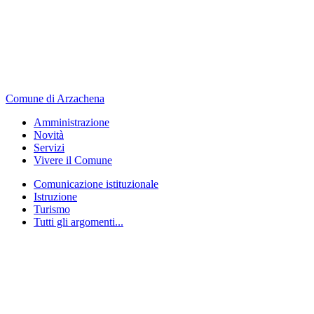
Comune di Arzachena
Amministrazione
Novità
Servizi
Vivere il Comune
Comunicazione istituzionale
Istruzione
Turismo
Tutti gli argomenti...