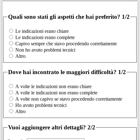
Quali sono stati gli aspetti che hai preferito?
1/2
Le indicazioni erano chiare
Le indicazioni erano complete
Capivo sempre che stavo procedendo correttamente
Non ho avuto problemi tecnici
Altro
Dove hai incontrato le maggiori difficoltà?
1/2
A volte le indicazioni non erano chiare
A volte le indicazioni non erano complete
A volte non capivo se stavo procedendo correttamente
Ho avuto problemi tecnici
Altro
Vuoi aggiungere altri dettagli?
2/2