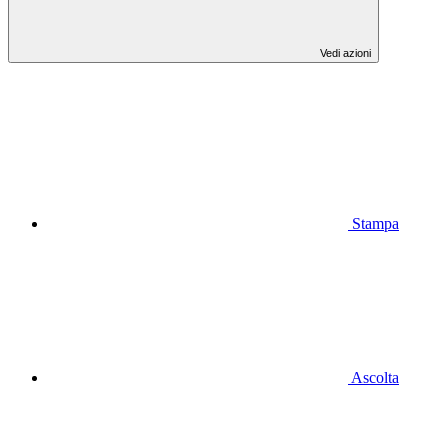
Vedi azioni
Stampa
Ascolta