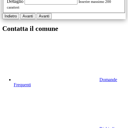
Dettaglio
Inserire massimo 200
caratteri
Indietro
Avanti
Avanti
Contatta il comune
Domande
Frequenti