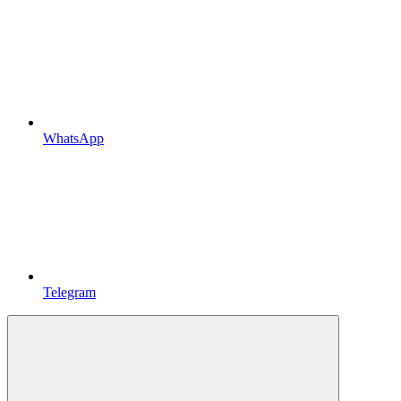
WhatsApp
Telegram