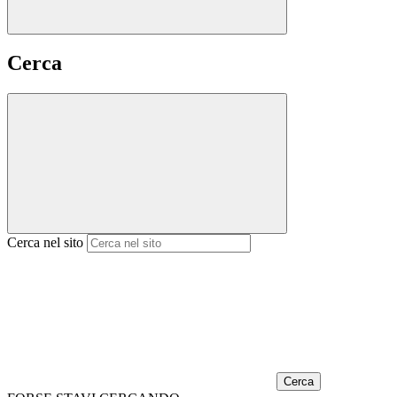
Cerca
Cerca nel sito
Cerca