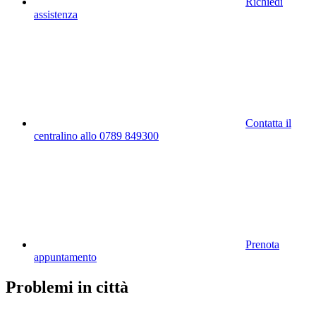
Richiedi
assistenza
Contatta il
centralino allo 0789 849300
Prenota
appuntamento
Problemi in città