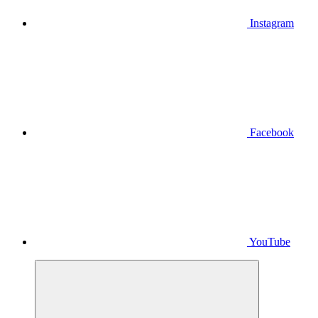
Instagram
Facebook
YouTube