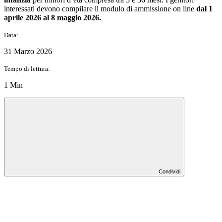
interessati devono compilare il modulo di ammissione on line
dal 1
aprile 2026 al 8 maggio 2026.
Data:
31 Marzo 2026
Tempo di lettura:
1 Min
Condividi