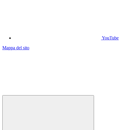
YouTube
Mappa del sito