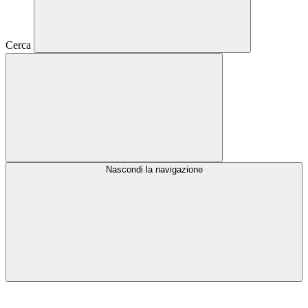
Cerca
Nascondi la navigazione