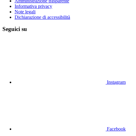
Amministrazione trasparente
Informativa privacy
Note legali
Dichiarazione di accessibilità
Seguici su
Instagram
Facebook