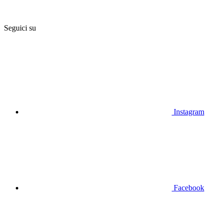
Seguici su
Instagram
Facebook