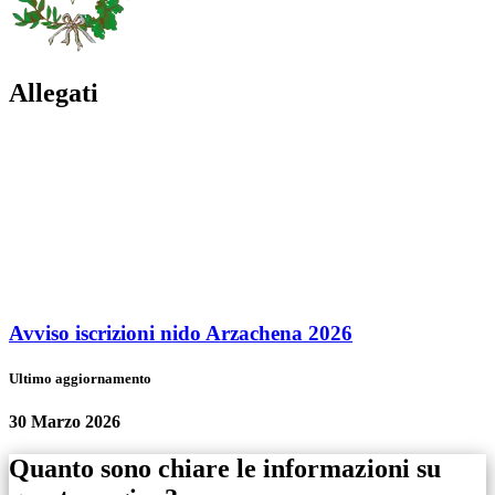
Allegati
Avviso iscrizioni nido Arzachena 2026
Ultimo aggiornamento
30 Marzo 2026
Quanto sono chiare le informazioni su