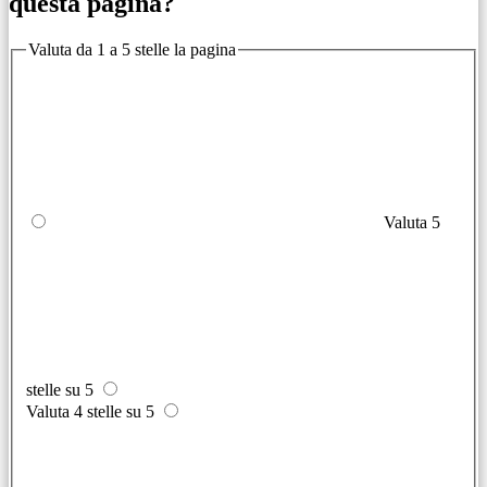
questa pagina?
Valuta da 1 a 5 stelle la pagina
Valuta 5
stelle su 5
Valuta 4 stelle su 5