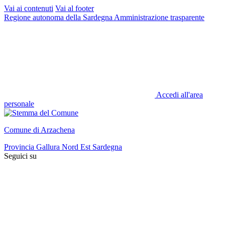
Vai ai contenuti
Vai al footer
Regione autonoma della Sardegna
Amministrazione trasparente
Accedi all'area
personale
Comune di Arzachena
Provincia Gallura Nord Est Sardegna
Seguici su