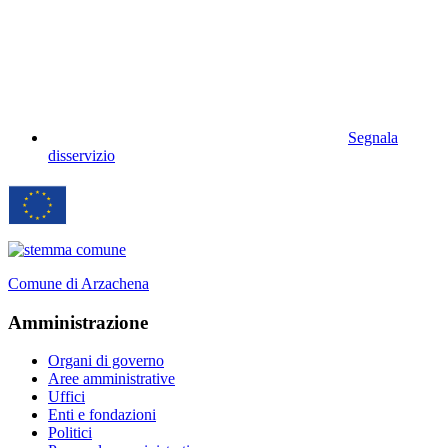
Segnala
disservizio
Comune di Arzachena
Amministrazione
Organi di governo
Aree amministrative
Uffici
Enti e fondazioni
Politici