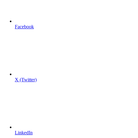
Facebook
X (Twitter)
LinkedIn