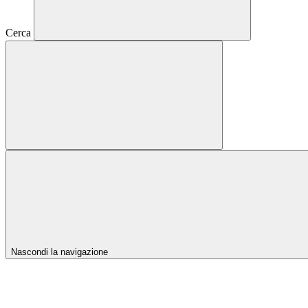
Cerca
Nascondi la navigazione