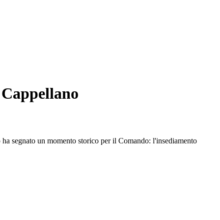
o Cappellano
nno ha segnato un momento storico per il Comando: l'insediamento