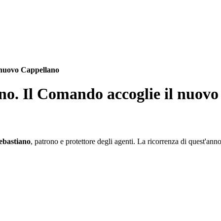
 nuovo Cappellano
no. Il Comando accoglie il nuov
ebastiano
, patrono e protettore degli agenti. La ricorrenza di quest'a