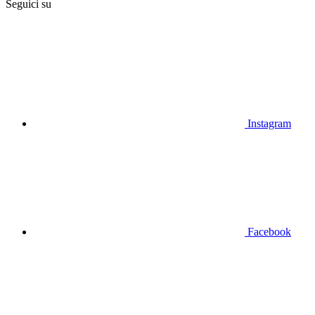
Seguici su
Instagram
Facebook