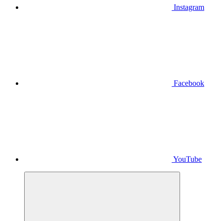
Instagram
Facebook
YouTube