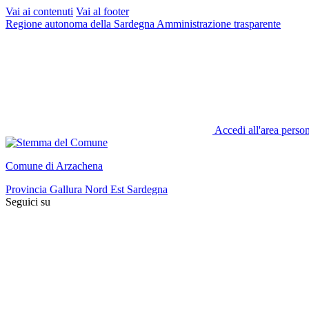
Vai ai contenuti
Vai al footer
Regione autonoma della Sardegna
Amministrazione trasparente
Accedi all'area perso
Comune di Arzachena
Provincia Gallura Nord Est Sardegna
Seguici su