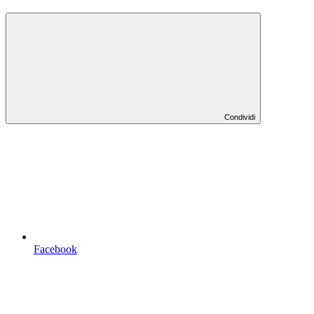
Condividi
Facebook