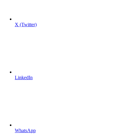
X (Twitter)
LinkedIn
WhatsApp