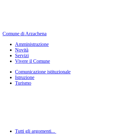
Comune di Arzachena
Amministrazione
Novità
Servizi
Vivere il Comune
Comunicazione istituzionale
Istruzione
Turismo
Tutti gli argomenti...