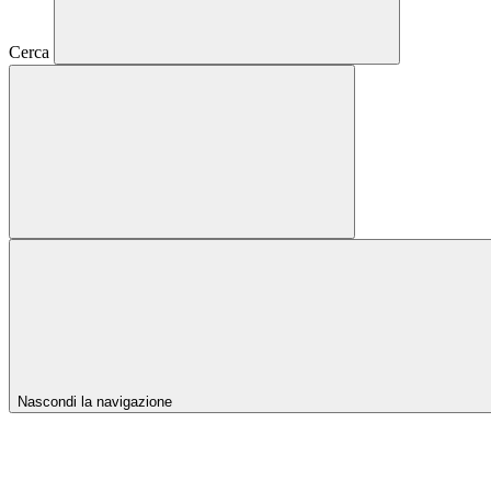
Cerca
Nascondi la navigazione