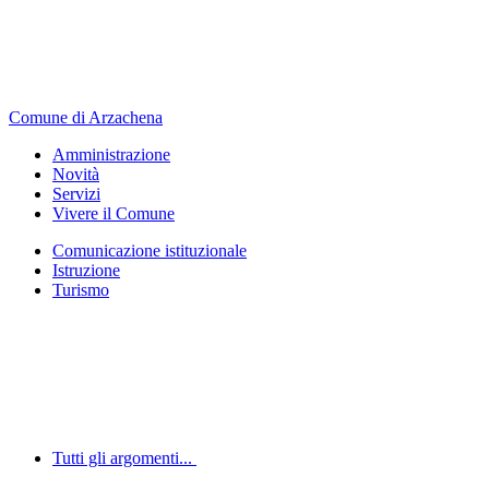
Comune di Arzachena
Amministrazione
Novità
Servizi
Vivere il Comune
Comunicazione istituzionale
Istruzione
Turismo
Tutti gli argomenti...