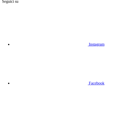
Seguici su
Instagram
Facebook