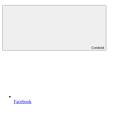
Condividi
Facebook