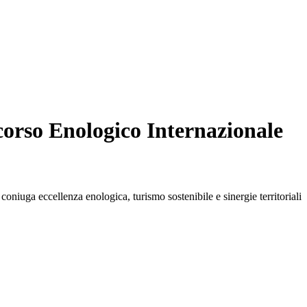
corso Enologico Internazionale
iuga eccellenza enologica, turismo sostenibile e sinergie territoriali