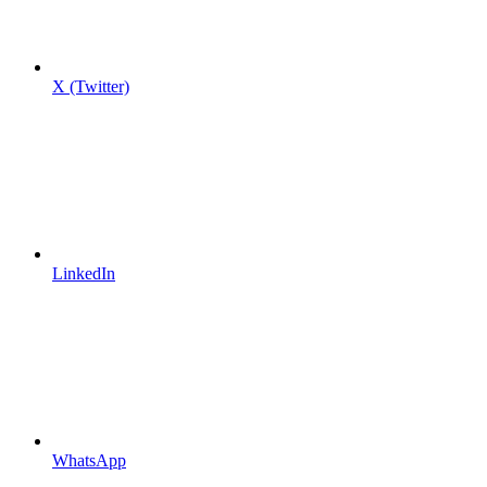
X (Twitter)
LinkedIn
WhatsApp