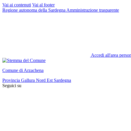
Vai ai contenuti
Vai al footer
Regione autonoma della Sardegna
Amministrazione trasparente
Accedi all'area perso
Comune di Arzachena
Provincia Gallura Nord Est Sardegna
Seguici su