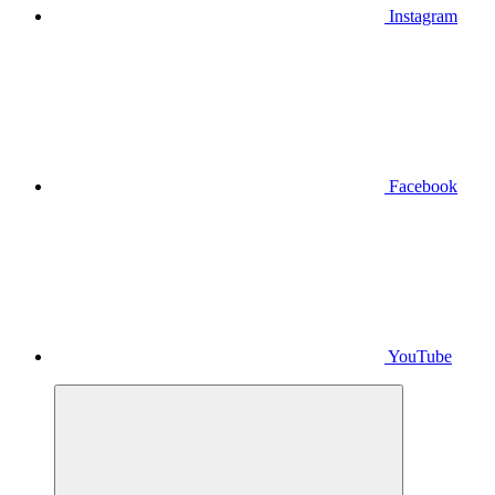
Instagram
Facebook
YouTube