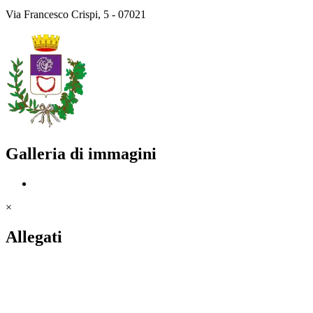
Via Francesco Crispi, 5 - 07021
Galleria di immagini
×
Allegati