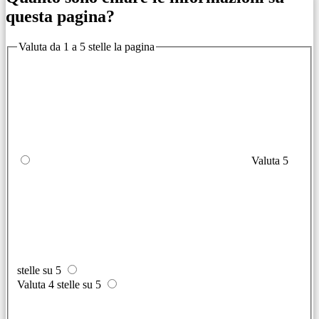
questa pagina?
Valuta da 1 a 5 stelle la pagina
Valuta 5
stelle su 5
Valuta 4 stelle su 5