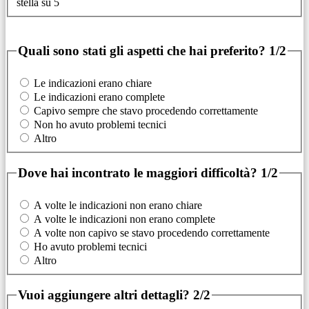
stella su 5
Quali sono stati gli aspetti che hai preferito?
1/2
Le indicazioni erano chiare
Le indicazioni erano complete
Capivo sempre che stavo procedendo correttamente
Non ho avuto problemi tecnici
Altro
Dove hai incontrato le maggiori difficoltà?
1/2
A volte le indicazioni non erano chiare
A volte le indicazioni non erano complete
A volte non capivo se stavo procedendo correttamente
Ho avuto problemi tecnici
Altro
Vuoi aggiungere altri dettagli?
2/2