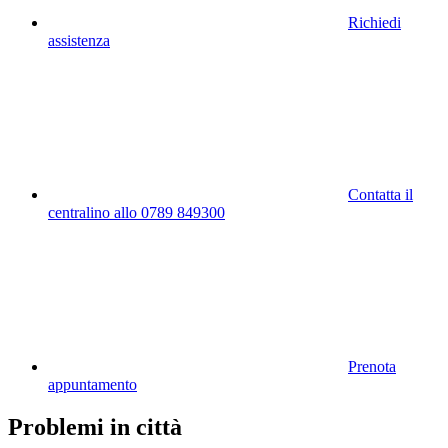
Richiedi
assistenza
Contatta il
centralino allo 0789 849300
Prenota
appuntamento
Problemi in città