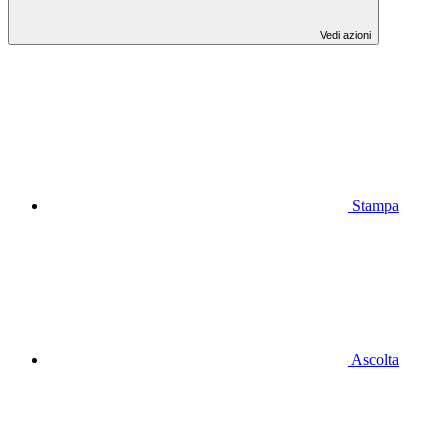
Vedi azioni
Stampa
Ascolta