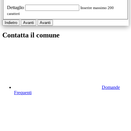
Dettaglio
Inserire massimo 200
caratteri
Indietro
Avanti
Avanti
Contatta il comune
Domande
Frequenti