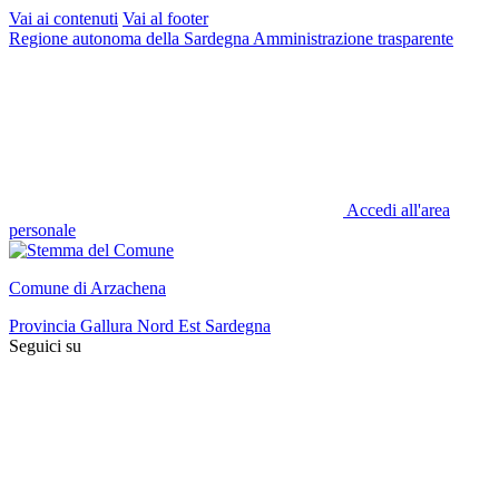
Vai ai contenuti
Vai al footer
Regione autonoma della Sardegna
Amministrazione trasparente
Accedi all'area
personale
Comune di Arzachena
Provincia Gallura Nord Est Sardegna
Seguici su