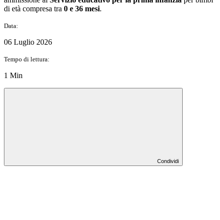
di età compresa tra
0 e 36 mesi
.
Data:
06 Luglio 2026
Tempo di lettura:
1 Min
Condividi