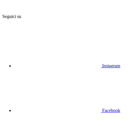
Seguici su
Instagram
Facebook