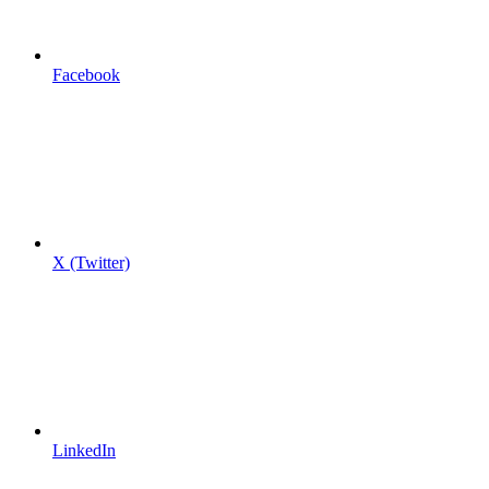
Facebook
X (Twitter)
LinkedIn