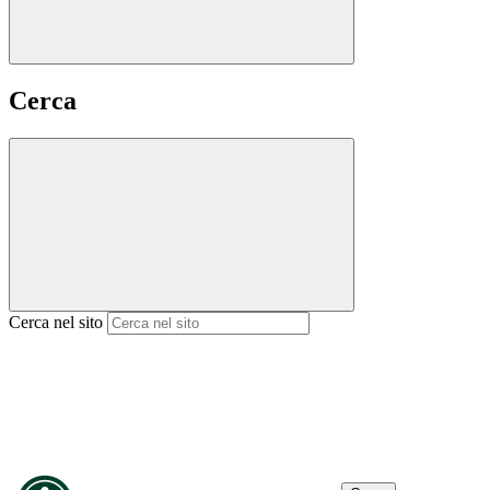
Cerca
Cerca nel sito