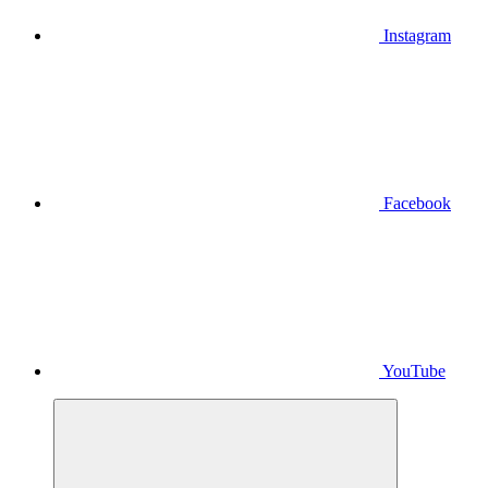
Instagram
Facebook
YouTube