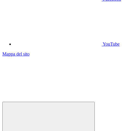
YouTube
Mappa del sito