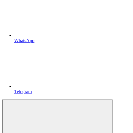
WhatsApp
Telegram