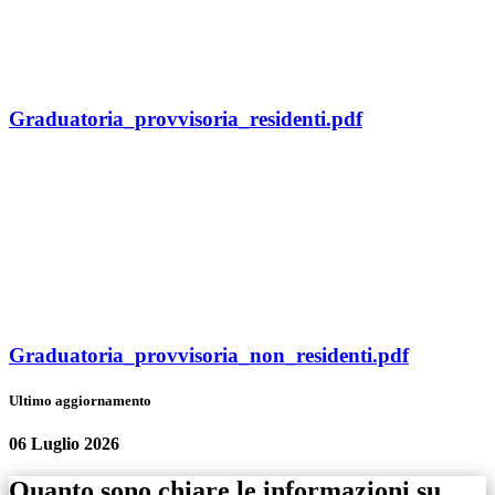
Graduatoria_provvisoria_residenti.pdf
Graduatoria_provvisoria_non_residenti.pdf
Ultimo aggiornamento
06 Luglio 2026
Quanto sono chiare le informazioni su