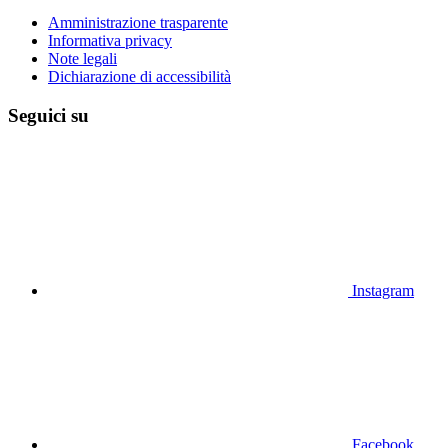
Amministrazione trasparente
Informativa privacy
Note legali
Dichiarazione di accessibilità
Seguici su
Instagram
Facebook