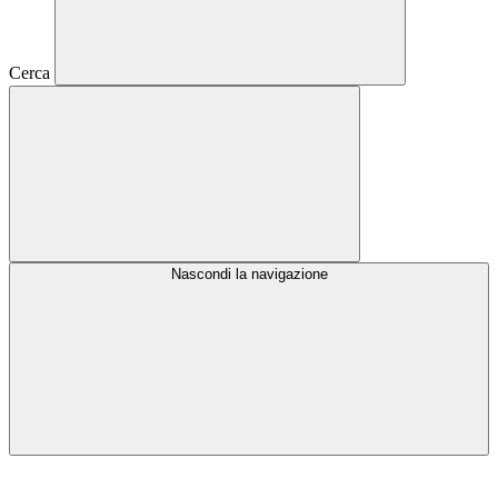
Cerca
Nascondi la navigazione