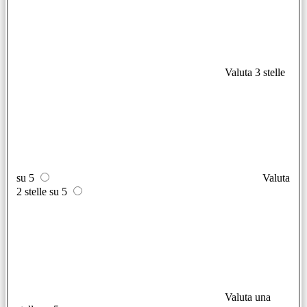
Valuta 3 stelle
su 5
Valuta
2 stelle su 5
Valuta una