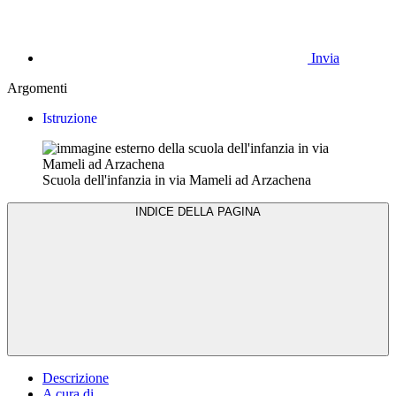
Invia
Argomenti
Istruzione
Scuola dell'infanzia in via Mameli ad Arzachena
INDICE DELLA PAGINA
Descrizione
A cura di