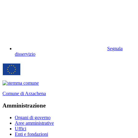
Segnala
disservizio
Comune di Arzachena
Amministrazione
Organi di governo
Aree amministrative
Uffici
Enti e fondazioni