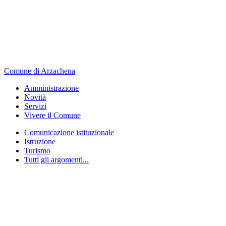
Comune di Arzachena
Amministrazione
Novità
Servizi
Vivere il Comune
Comunicazione istituzionale
Istruzione
Turismo
Tutti gli argomenti...