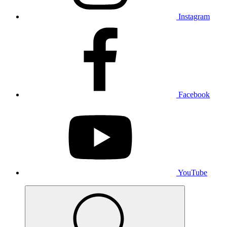
Instagram
Facebook
YouTube