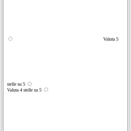
Valuta 5
stelle su 5
Valuta 4 stelle su 5