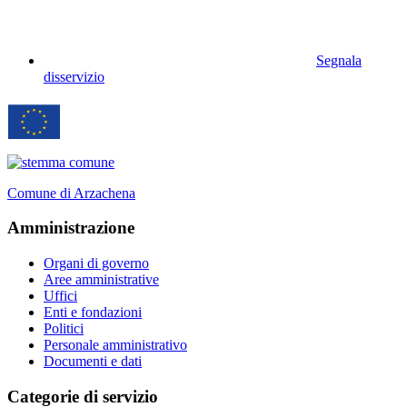
Segnala
disservizio
Comune di Arzachena
Amministrazione
Organi di governo
Aree amministrative
Uffici
Enti e fondazioni
Politici
Personale amministrativo
Documenti e dati
Categorie di servizio