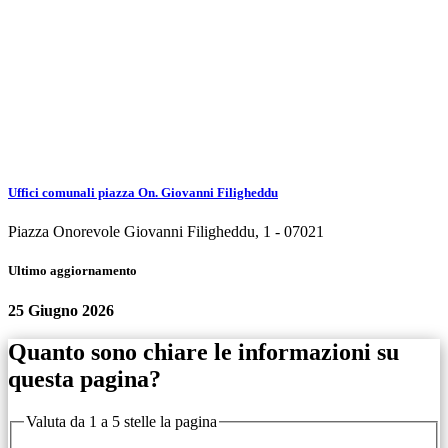
Uffici comunali piazza On. Giovanni Filigheddu
Piazza Onorevole Giovanni Filigheddu, 1 - 07021
Ultimo aggiornamento
25 Giugno 2026
Quanto sono chiare le informazioni su
questa pagina?
Valuta da 1 a 5 stelle la pagina