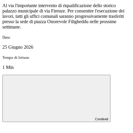
Al via l'importante intervento di riqualificazione dello storico
palazzo municipale di via Firenze. Per consentire l'esecuzione dei
lavori, tutti gli uffici comunali saranno progressivamente trasferiti
presso la sede di piazza Onorevole Filigheddu nelle prossime
settimane.
Data:
25 Giugno 2026
Tempo di lettura:
1 Min
Condividi