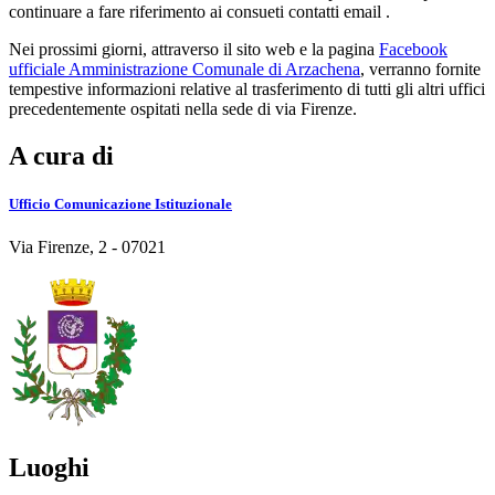
continuare a fare riferimento ai consueti contatti email .
Nei prossimi giorni, attraverso il sito web e la pagina
Facebook
ufficiale Amministrazione Comunale di Arzachena
, verranno fornite
tempestive informazioni relative al trasferimento di tutti gli altri uffici
precedentemente ospitati nella sede di via Firenze.
A cura di
Ufficio Comunicazione Istituzionale
Via Firenze, 2 - 07021
Luoghi