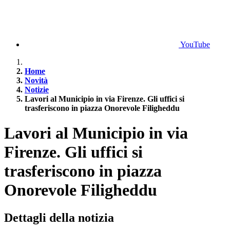
YouTube
Home
Novità
Notizie
Lavori al Municipio in via Firenze. Gli uffici si
trasferiscono in piazza Onorevole Filigheddu
Lavori al Municipio in via
Firenze. Gli uffici si
trasferiscono in piazza
Onorevole Filigheddu
Dettagli della notizia