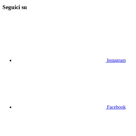
Seguici su
Instagram
Facebook