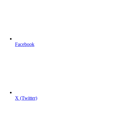
Facebook
X (Twitter)