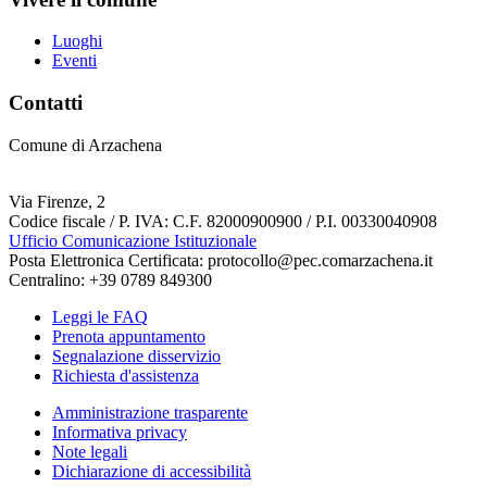
Luoghi
Eventi
Contatti
Comune di Arzachena
Via Firenze, 2
Codice fiscale / P. IVA: C.F. 82000900900 / P.I. 00330040908
Ufficio Comunicazione Istituzionale
Posta Elettronica Certificata: protocollo@pec.comarzachena.it
Centralino: +39 0789 849300
Leggi le FAQ
Prenota appuntamento
Segnalazione disservizio
Richiesta d'assistenza
Amministrazione trasparente
Informativa privacy
Note legali
Dichiarazione di accessibilità