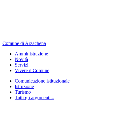
Comune di Arzachena
Amministrazione
Novità
Servizi
Vivere il Comune
Comunicazione istituzionale
Istruzione
Turismo
Tutti gli argomenti...