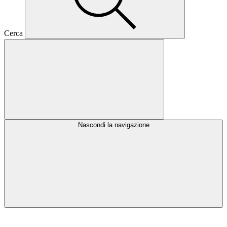
Cerca
Nascondi la navigazione