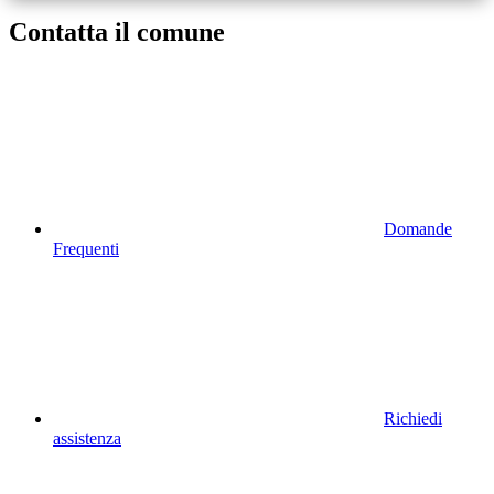
Contatta il comune
Domande
Frequenti
Richiedi
assistenza