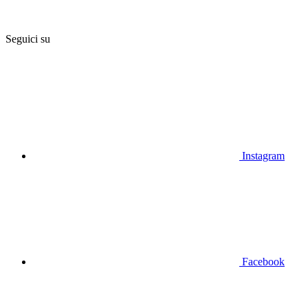
Seguici su
Instagram
Facebook