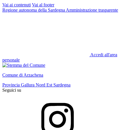
Vai ai contenuti
Vai al footer
Regione autonoma della Sardegna
Amministrazione trasparente
Accedi all'area
personale
Comune di Arzachena
Provincia Gallura Nord Est Sardegna
Seguici su