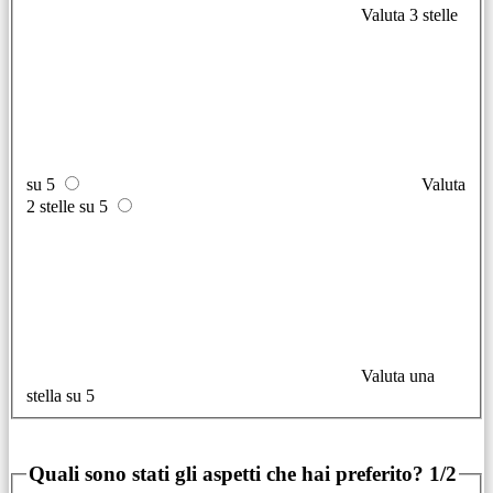
Valuta 3 stelle
su 5
Valuta
2 stelle su 5
Valuta una
stella su 5
Quali sono stati gli aspetti che hai preferito?
1/2