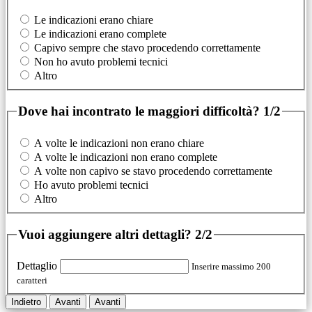
Le indicazioni erano chiare
Le indicazioni erano complete
Capivo sempre che stavo procedendo correttamente
Non ho avuto problemi tecnici
Altro
Dove hai incontrato le maggiori difficoltà?
1/2
A volte le indicazioni non erano chiare
A volte le indicazioni non erano complete
A volte non capivo se stavo procedendo correttamente
Ho avuto problemi tecnici
Altro
Vuoi aggiungere altri dettagli?
2/2
Dettaglio
Inserire massimo 200
caratteri
Indietro
Avanti
Avanti