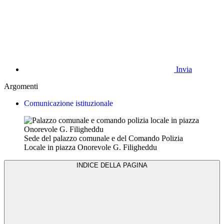
Invia
Argomenti
Comunicazione istituzionale
Sede del palazzo comunale e del Comando Polizia
Locale in piazza Onorevole G. Filigheddu
INDICE DELLA PAGINA