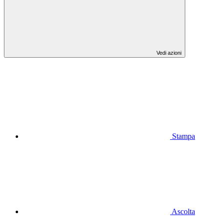
Vedi azioni
Stampa
Ascolta