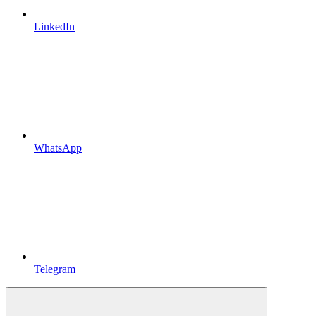
LinkedIn
WhatsApp
Telegram