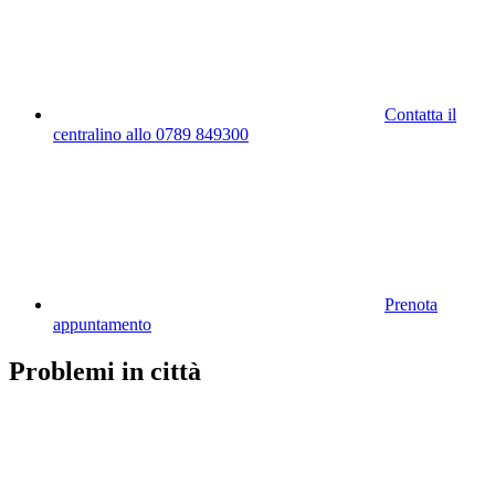
Contatta il
centralino allo 0789 849300
Prenota
appuntamento
Problemi in città