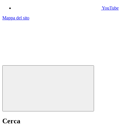
YouTube
Mappa del sito
Cerca