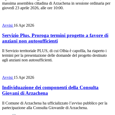
massima assemblea cittadina di Arzachena in sessione ordinaria per
giovedì 23 aprile 2026, alle ore 10:00.
Avvisi
16 Apr 2026
Servizio Plus. Proroga termini progetto a favore di
anziani non autosufficienti
Il Servizio territoriale PLUS, di cui Olbia è capofila, ha riaperto i
termini per la presentazione delle domande del progetto destinato
agli anziani non autosufficienti.
Avvisi
15 Apr 2026
Individuazione dei componenti della Consulta
Giovani di Arzachena
Il Comune di Arzachena ha ufficializzato l’avviso pubblico per la
partecipazione alla Consulta Giovanile di Arzachena.