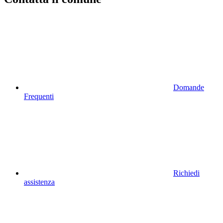
Domande
Frequenti
Richiedi
assistenza