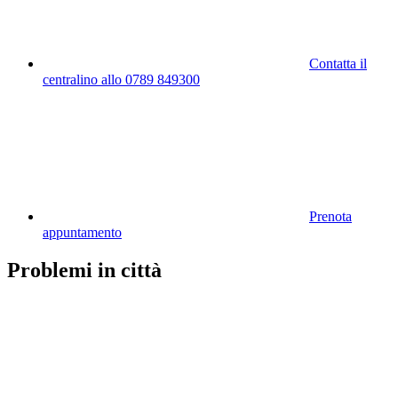
Contatta il
centralino allo 0789 849300
Prenota
appuntamento
Problemi in città