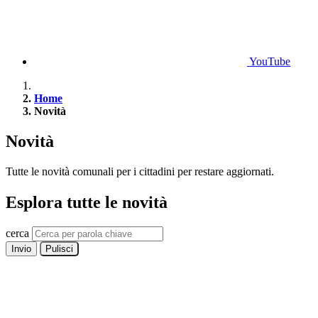
YouTube
Home
Novità
Novità
Tutte le novità comunali per i cittadini per restare aggiornati.
Esplora tutte le novità
cerca
Invio
Pulisci