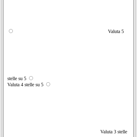
Valuta 5
stelle su 5
Valuta 4 stelle su 5
Valuta 3 stelle