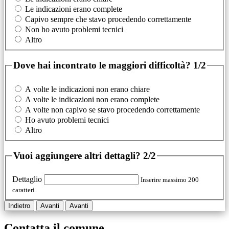
Le indicazioni erano complete
Capivo sempre che stavo procedendo correttamente
Non ho avuto problemi tecnici
Altro
Dove hai incontrato le maggiori difficoltà?
1/2
A volte le indicazioni non erano chiare
A volte le indicazioni non erano complete
A volte non capivo se stavo procedendo correttamente
Ho avuto problemi tecnici
Altro
Vuoi aggiungere altri dettagli?
2/2
Dettaglio
Inserire massimo 200
caratteri
Indietro
Avanti
Avanti
Contatta il comune