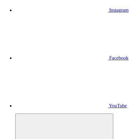
Instagram
Facebook
YouTube