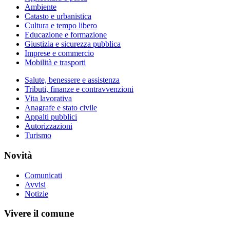
Ambiente
Catasto e urbanistica
Cultura e tempo libero
Educazione e formazione
Giustizia e sicurezza pubblica
Imprese e commercio
Mobilità e trasporti
Salute, benessere e assistenza
Tributi, finanze e contravvenzioni
Vita lavorativa
Anagrafe e stato civile
Appalti pubblici
Autorizzazioni
Turismo
Novità
Comunicati
Avvisi
Notizie
Vivere il comune