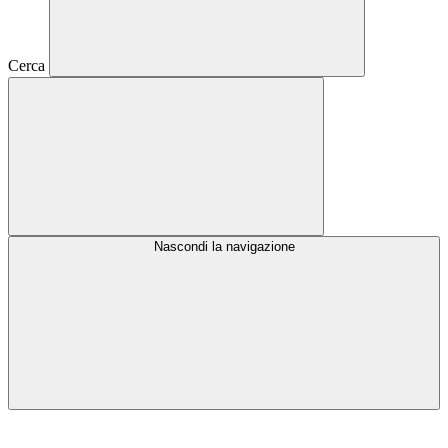
Cerca
Nascondi la navigazione