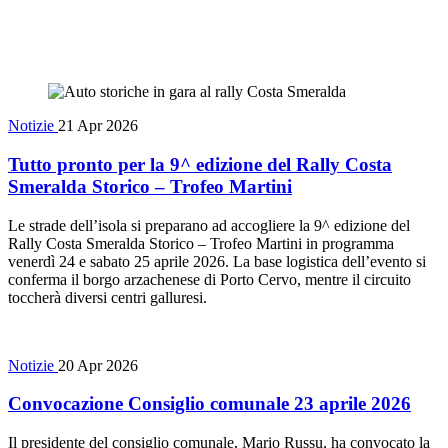
Notizie
21 Apr 2026
Tutto pronto per la 9^ edizione del Rally Costa
Smeralda Storico – Trofeo Martini
Le strade dell’isola si preparano ad accogliere la 9^ edizione del
Rally Costa Smeralda Storico – Trofeo Martini in programma
venerdì 24 e sabato 25 aprile 2026. La base logistica dell’evento si
conferma il borgo arzachenese di Porto Cervo, mentre il circuito
toccherà diversi centri galluresi.
Notizie
20 Apr 2026
Convocazione Consiglio comunale 23 aprile 2026
Il presidente del consiglio comunale, Mario Russu, ha convocato la