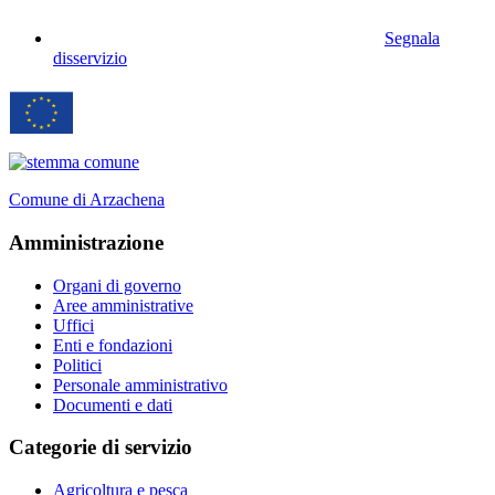
Segnala
disservizio
Comune di Arzachena
Amministrazione
Organi di governo
Aree amministrative
Uffici
Enti e fondazioni
Politici
Personale amministrativo
Documenti e dati
Categorie di servizio
Agricoltura e pesca