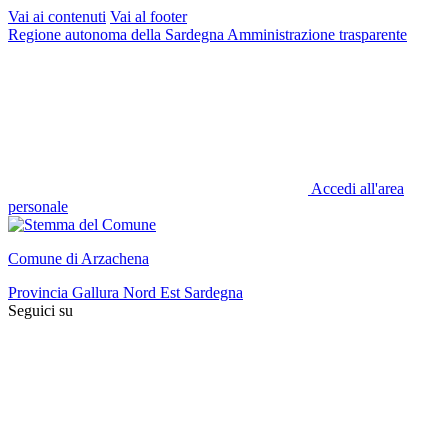
Vai ai contenuti
Vai al footer
Regione autonoma della Sardegna
Amministrazione trasparente
Accedi all'area
personale
Comune di Arzachena
Provincia Gallura Nord Est Sardegna
Seguici su