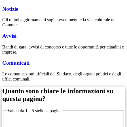
Notizie
Gli ultimi aggiornamenti sugli avvenimenti e la vita culturale nel
Comune.
Avvisi
Bandi di gara, avvisi di concorso e tutte le opportunità per cittadini e
imprese.
Comunicati
Le comunicazioni ufficiali del Sindaco, degli organi politici e degli
uffici comunali.
Quanto sono chiare le informazioni su
questa pagina?
Valuta da 1 a 5 stelle la pagina