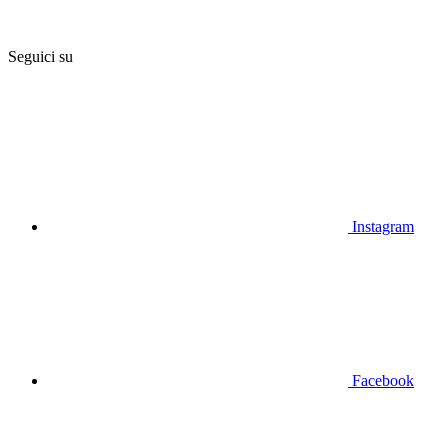
Seguici su
Instagram
Facebook