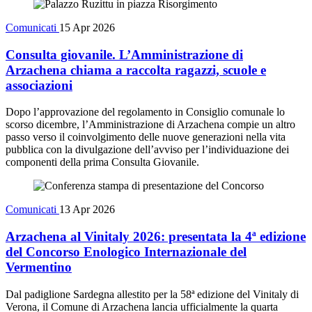
Comunicati
15 Apr 2026
Consulta giovanile. L’Amministrazione di
Arzachena chiama a raccolta ragazzi, scuole e
associazioni
Dopo l’approvazione del regolamento in Consiglio comunale lo
scorso dicembre, l’Amministrazione di Arzachena compie un altro
passo verso il coinvolgimento delle nuove generazioni nella vita
pubblica con la divulgazione dell’avviso per l’individuazione dei
componenti della prima Consulta Giovanile.
Comunicati
13 Apr 2026
Arzachena al Vinitaly 2026: presentata la 4ª edizione
del Concorso Enologico Internazionale del
Vermentino
Dal padiglione Sardegna allestito per la 58ª edizione del Vinitaly di
Verona, il Comune di Arzachena lancia ufficialmente la quarta