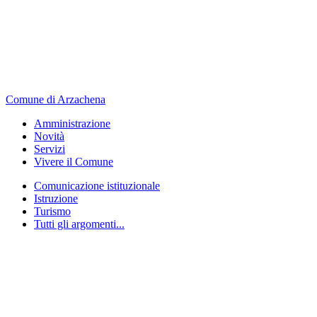
Comune di Arzachena
Amministrazione
Novità
Servizi
Vivere il Comune
Comunicazione istituzionale
Istruzione
Turismo
Tutti gli argomenti...