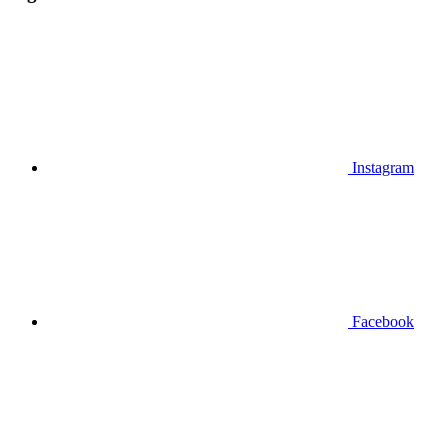
Instagram
Facebook