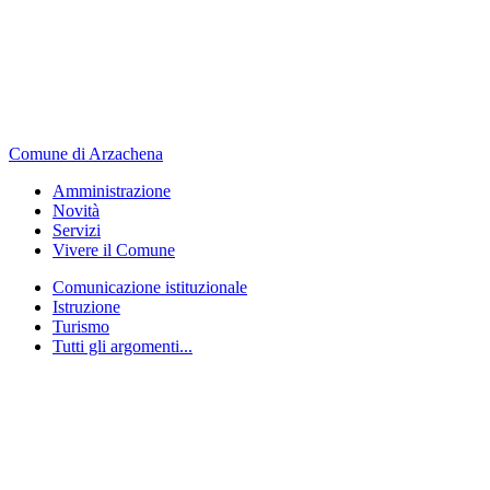
Comune di Arzachena
Amministrazione
Novità
Servizi
Vivere il Comune
Comunicazione istituzionale
Istruzione
Turismo
Tutti gli argomenti...