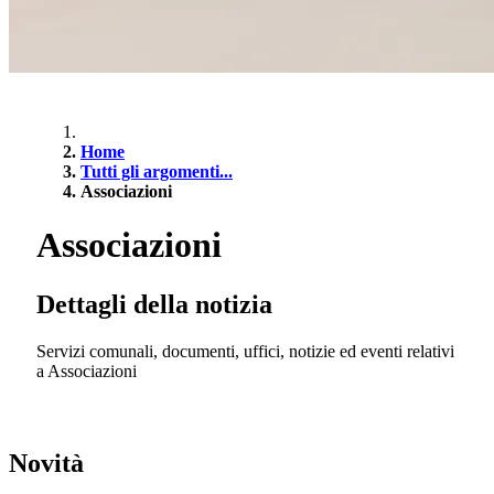
Home
Tutti gli argomenti...
Associazioni
Associazioni
Dettagli della notizia
Servizi comunali, documenti, uffici, notizie ed eventi relativi
a Associazioni
Novità