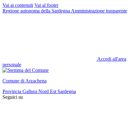
Vai ai contenuti
Vai al footer
Regione autonoma della Sardegna
Amministrazione trasparente
Accedi all'area
personale
Comune di Arzachena
Provincia Gallura Nord Est Sardegna
Seguici su