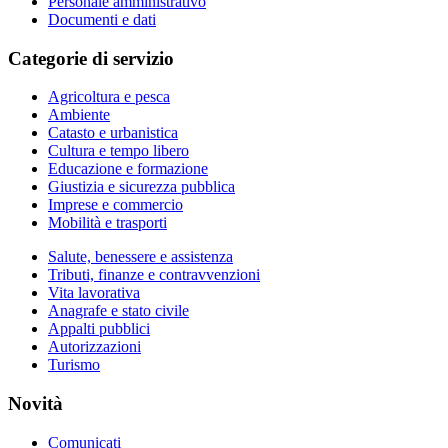
Personale amministrativo
Documenti e dati
Categorie di servizio
Agricoltura e pesca
Ambiente
Catasto e urbanistica
Cultura e tempo libero
Educazione e formazione
Giustizia e sicurezza pubblica
Imprese e commercio
Mobilità e trasporti
Salute, benessere e assistenza
Tributi, finanze e contravvenzioni
Vita lavorativa
Anagrafe e stato civile
Appalti pubblici
Autorizzazioni
Turismo
Novità
Comunicati