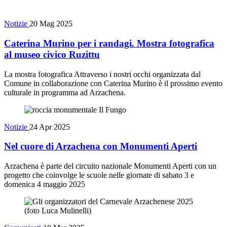
Notizie
20 Mag 2025
Caterina Murino per i randagi. Mostra fotografica
al museo civico Ruzittu
La mostra fotografica Attraverso i nostri occhi organizzata dal
Comune in collaborazione con Caterina Murino è il prossimo evento
culturale in programma ad Arzachena.
Notizie
24 Apr 2025
Nel cuore di Arzachena con Monumenti Aperti
Arzachena è parte del circuito nazionale Monumenti Aperti con un
progetto che coinvolge le scuole nelle giornate di sabato 3 e
domenica 4 maggio 2025