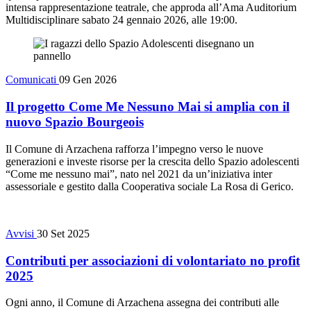
intensa rappresentazione teatrale, che approda all’Ama Auditorium
Multidisciplinare sabato 24 gennaio 2026, alle 19:00.
Comunicati
09 Gen 2026
Il progetto Come Me Nessuno Mai si amplia con il
nuovo Spazio Bourgeois
Il Comune di Arzachena rafforza l’impegno verso le nuove
generazioni e investe risorse per la crescita dello Spazio adolescenti
“Come me nessuno mai”, nato nel 2021 da un’iniziativa inter
assessoriale e gestito dalla Cooperativa sociale La Rosa di Gerico.
Avvisi
30 Set 2025
Contributi per associazioni di volontariato no profit
2025
Ogni anno, il Comune di Arzachena assegna dei contributi alle