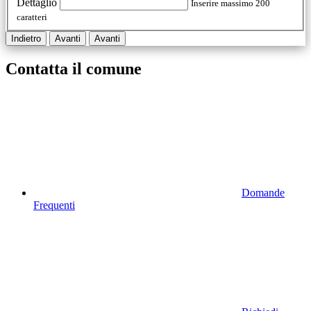
Dettaglio
Inserire massimo 200
caratteri
Indietro
Avanti
Avanti
Contatta il comune
Domande
Frequenti