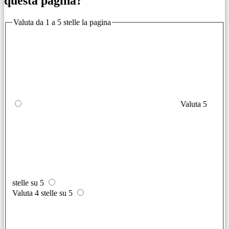
questa pagina?
Valuta da 1 a 5 stelle la pagina
Valuta 5
stelle su 5
Valuta 4 stelle su 5