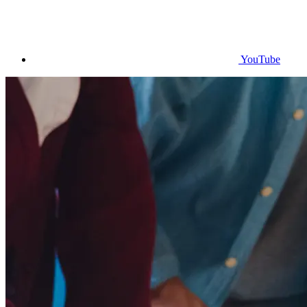
YouTube