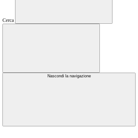
Cerca
Nascondi la navigazione