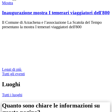
Mostra
Inaugurazione mostra I temerari viaggiatori dell'800
Il Comune di Arzachena e l’associazione La Scatola del Tempo
presentano la mostra I temerari viaggiatori dell'800
Leggi di più
Tutti gli eventi
Luoghi
Tutti i luoghi
Quanto sono chiare le informazioni su