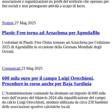
associazioni e organizzazioni no profit del territorio che operano per
fini sociali e non perseguono attività a scopo di lucro.
Notizie
27 Mag 2025
Plastic Free torna ad Arzachena per AgendaBlu
I volontari di Plastic Free Onlus tornano ad Arzachena per l’edizione
2025 di AgendaBlu in occasione della Giornata Mondiale degli
Oceani.
Comunicati
23 Mag 2025
600 mila euro per il campo Luigi Orecchioni.
Procedure in corso anche per Baja Sardinia
L’Amministrazione comunale ha destinato un importo di 600 mila
euro dall’avanzo del bilancio 2024 alla riqualificazione del campo
da calcio Luigi Orecchioni, struttura utilizzata da circa 250 bambini
delle associazioni sportive calcistiche locali