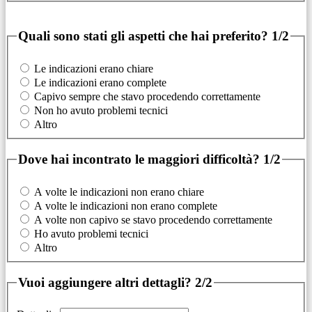
Quali sono stati gli aspetti che hai preferito?
1/2
Le indicazioni erano chiare
Le indicazioni erano complete
Capivo sempre che stavo procedendo correttamente
Non ho avuto problemi tecnici
Altro
Dove hai incontrato le maggiori difficoltà?
1/2
A volte le indicazioni non erano chiare
A volte le indicazioni non erano complete
A volte non capivo se stavo procedendo correttamente
Ho avuto problemi tecnici
Altro
Vuoi aggiungere altri dettagli?
2/2