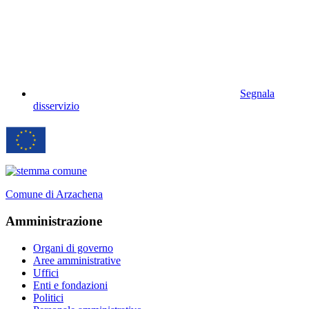
Segnala
disservizio
Comune di Arzachena
Amministrazione
Organi di governo
Aree amministrative
Uffici
Enti e fondazioni
Politici