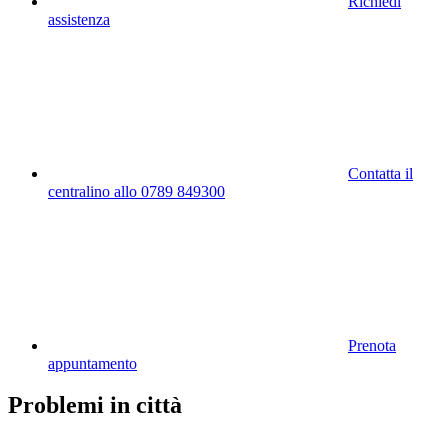
Richiedi
assistenza
Contatta il
centralino allo 0789 849300
Prenota
appuntamento
Problemi in città