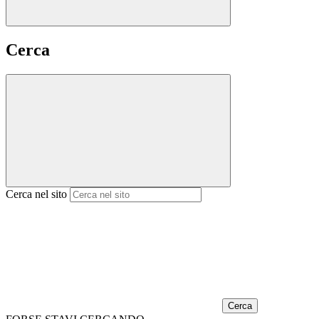
Cerca
Cerca nel sito
Cerca