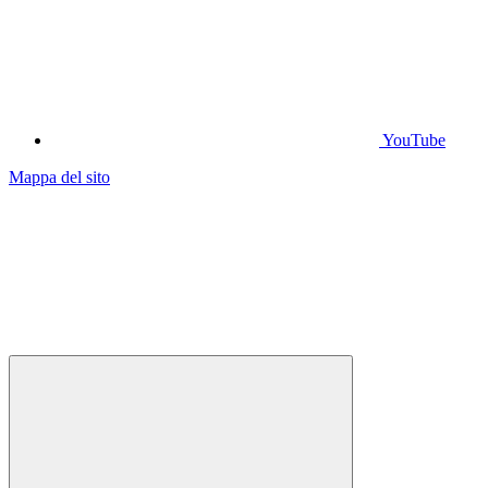
YouTube
Mappa del sito