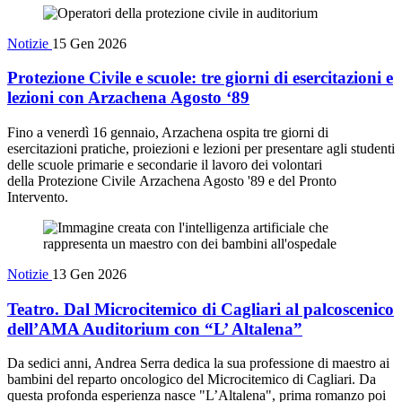
Notizie
15 Gen 2026
Protezione Civile e scuole: tre giorni di esercitazioni e
lezioni con Arzachena Agosto ‘89
Fino a venerdì 16 gennaio, Arzachena ospita tre giorni di
esercitazioni pratiche, proiezioni e lezioni per presentare agli studenti
delle scuole primarie e secondarie il lavoro dei volontari
della Protezione Civile Arzachena Agosto '89 e del Pronto
Intervento.
Notizie
13 Gen 2026
Teatro. Dal Microcitemico di Cagliari al palcoscenico
dell’AMA Auditorium con “L’ Altalena”
Da sedici anni, Andrea Serra dedica la sua professione di maestro ai
bambini del reparto oncologico del Microcitemico di Cagliari. Da
questa profonda esperienza nasce "L’Altalena", prima romanzo poi