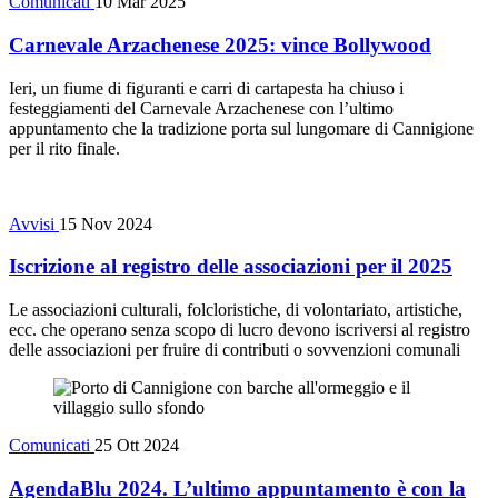
Comunicati
10 Mar 2025
Carnevale Arzachenese 2025: vince Bollywood
Ieri, un fiume di figuranti e carri di cartapesta ha chiuso i
festeggiamenti del Carnevale Arzachenese con l’ultimo
appuntamento che la tradizione porta sul lungomare di Cannigione
per il rito finale.
Avvisi
15 Nov 2024
Iscrizione al registro delle associazioni per il 2025
Le associazioni culturali, folcloristiche, di volontariato, artistiche,
ecc. che operano senza scopo di lucro devono iscriversi al registro
delle associazioni per fruire di contributi o sovvenzioni comunali
Comunicati
25 Ott 2024
AgendaBlu 2024. L’ultimo appuntamento è con la