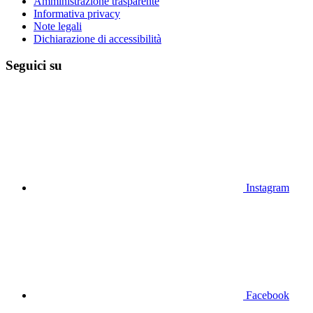
Amministrazione trasparente
Informativa privacy
Note legali
Dichiarazione di accessibilità
Seguici su
Instagram
Facebook