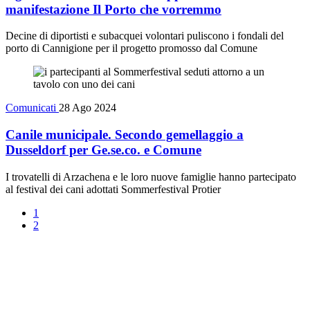
manifestazione Il Porto che vorremmo
Decine di diportisti e subacquei volontari puliscono i fondali del
porto di Cannigione per il progetto promosso dal Comune
Comunicati
28 Ago 2024
Canile municipale. Secondo gemellaggio a
Dusseldorf per Ge.se.co. e Comune
I trovatelli di Arzachena e le loro nuove famiglie hanno partecipato
al festival dei cani adottati Sommerfestival Protier
1
2