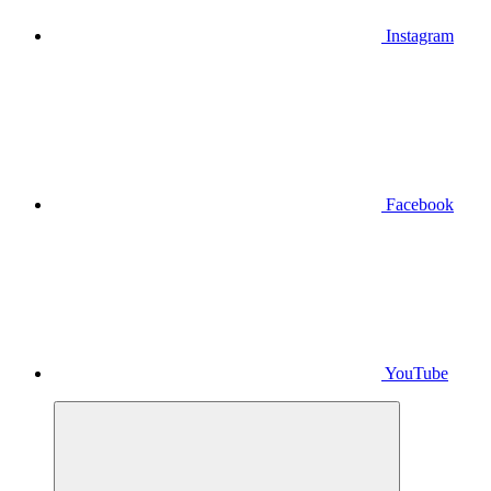
Instagram
Facebook
YouTube