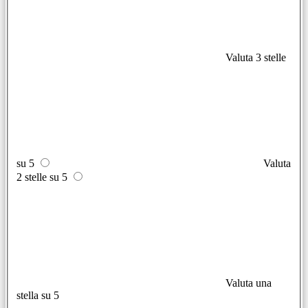
Valuta 3 stelle
su 5
Valuta
2 stelle su 5
Valuta una
stella su 5