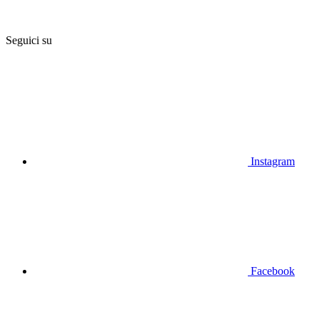
Seguici su
Instagram
Facebook