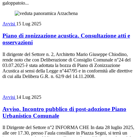
galoppatoio...
Avvisi
15 Lug 2025
Piano di zonizzazione acustica. Consultazione atti e
osservazioni
Il dirigente del Settore n. 2, Architetto Mario Giuseppe Chiodino,
rende noto che con Deliberazione di Consiglio Comunale n°24 del
03.07.2025 è stata adottata la bozza di Piano di Zonizzazione
Acustica ai sensi della Legge n°447/95 e in conformità alle direttive
di cui alla Delibera G.R. n. 62/9 del 14.11.2008.
Avvisi
14 Lug 2025
Avviso. Incontro pubblico di post-adozione Piano
Urbanistico Comunale
Il Dirigente del Settore n°2 INFORMA CHE In data 28 luglio 2025,
alle ore 17.30, presso l’aula consiliare in Piazza Segni, si terrà un