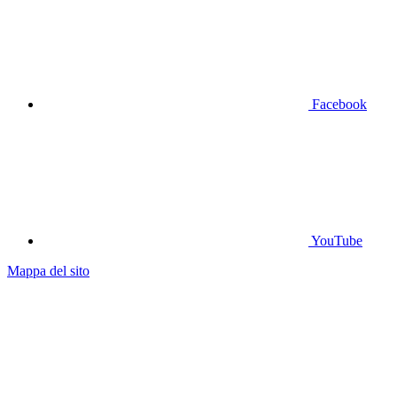
Facebook
YouTube
Mappa del sito