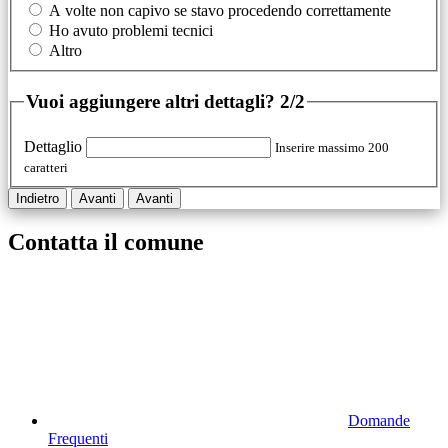
A volte non capivo se stavo procedendo correttamente
Ho avuto problemi tecnici
Altro
Vuoi aggiungere altri dettagli?
2/2
Dettaglio
Inserire massimo 200
caratteri
Indietro
Avanti
Avanti
Contatta il comune
Domande
Frequenti