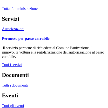
Tutta l’amministrazione
Servizi
Autorizzazioni
Permesso per passo carrabile
Il servizio permette di richiedere al Comune l’attivazione, il
rinnovo, la voltura e la regolarizzazione dell'autorizzazione al passo
carrabile.
Tutti i servizi
Documenti
Tutti i documenti
Eventi
Tutti gli eventi