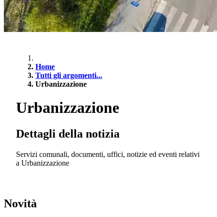
Home
Tutti gli argomenti...
Urbanizzazione
Urbanizzazione
Dettagli della notizia
Servizi comunali, documenti, uffici, notizie ed eventi relativi
a Urbanizzazione
Novità