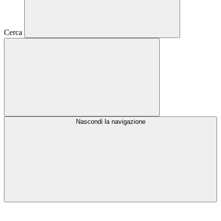
Cerca
Nascondi la navigazione