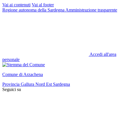
Vai ai contenuti
Vai al footer
Regione autonoma della Sardegna
Amministrazione trasparente
Accedi all'area
personale
Comune di Arzachena
Provincia Gallura Nord Est Sardegna
Seguici su