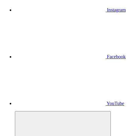
Instagram
Facebook
YouTube