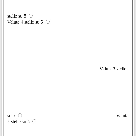
stelle su 5
Valuta 4 stelle su 5
Valuta 3 stelle
su 5
Valuta
2 stelle su 5