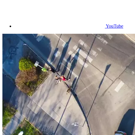
YouTube