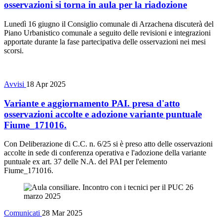
osservazioni si torna in aula per la riadozione
Lunedì 16 giugno il Consiglio comunale di Arzachena discuterà del
Piano Urbanistico comunale a seguito delle revisioni e integrazioni
apportate durante la fase partecipativa delle osservazioni nei mesi
scorsi.
Avvisi
18 Apr 2025
Variante e aggiornamento PAI. presa d'atto
osservazioni accolte e adozione variante puntuale
Fiume_171016.
Con Deliberazione di C.C. n. 6/25 si è preso atto delle osservazioni
accolte in sede di conferenza operativa e l'adozione della variante
puntuale ex art. 37 delle N.A. del PAI per l'elemento
Fiume_171016.
Comunicati
28 Mar 2025