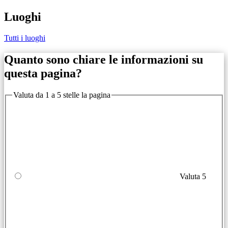
Luoghi
Tutti i luoghi
Quanto sono chiare le informazioni su
questa pagina?
Valuta da 1 a 5 stelle la pagina
Valuta 5