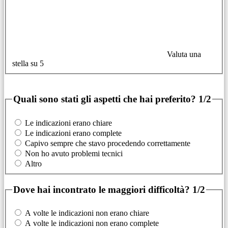
Valuta una
stella su 5
Quali sono stati gli aspetti che hai preferito?
1/2
Le indicazioni erano chiare
Le indicazioni erano complete
Capivo sempre che stavo procedendo correttamente
Non ho avuto problemi tecnici
Altro
Dove hai incontrato le maggiori difficoltà?
1/2
A volte le indicazioni non erano chiare
A volte le indicazioni non erano complete