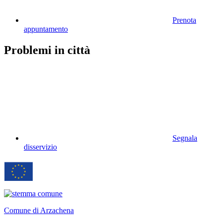
Prenota
appuntamento
Problemi in città
Segnala
disservizio
Comune di Arzachena