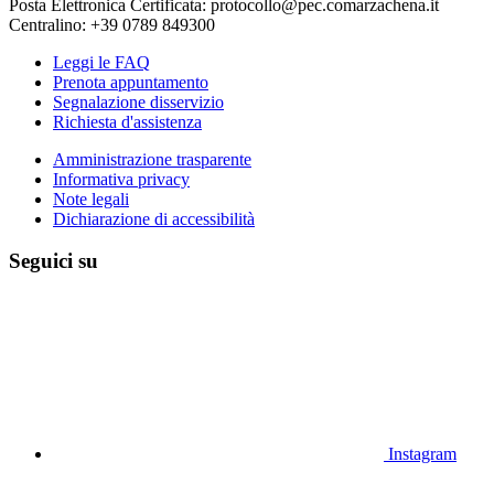
Posta Elettronica Certificata: protocollo@pec.comarzachena.it
Centralino: +39 0789 849300
Leggi le FAQ
Prenota appuntamento
Segnalazione disservizio
Richiesta d'assistenza
Amministrazione trasparente
Informativa privacy
Note legali
Dichiarazione di accessibilità
Seguici su
Instagram