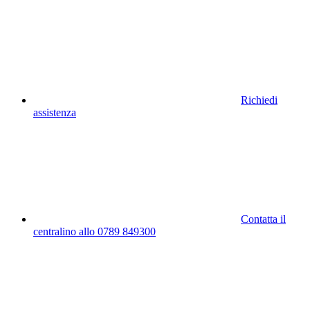
Richiedi
assistenza
Contatta il
centralino allo 0789 849300