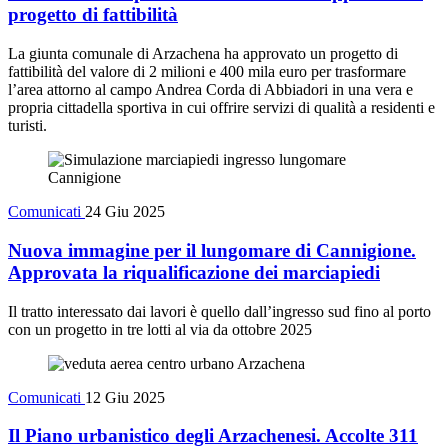
progetto di fattibilità
La giunta comunale di Arzachena ha approvato un progetto di
fattibilità del valore di 2 milioni e 400 mila euro per trasformare
l’area attorno al campo Andrea Corda di Abbiadori in una vera e
propria cittadella sportiva in cui offrire servizi di qualità a residenti e
turisti.
Comunicati
24 Giu 2025
Nuova immagine per il lungomare di Cannigione.
Approvata la riqualificazione dei marciapiedi
Il tratto interessato dai lavori è quello dall’ingresso sud fino al porto
con un progetto in tre lotti al via da ottobre 2025
Comunicati
12 Giu 2025
Il Piano urbanistico degli Arzachenesi. Accolte 311