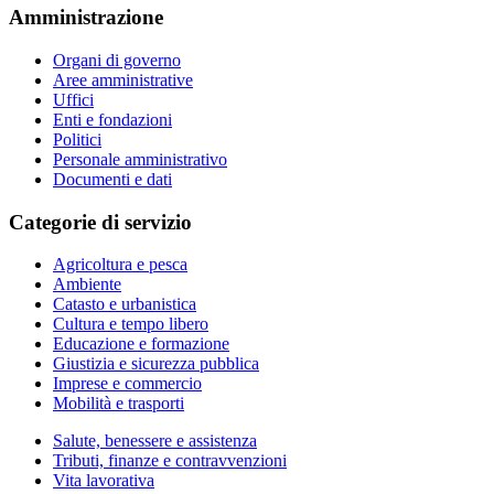
Amministrazione
Organi di governo
Aree amministrative
Uffici
Enti e fondazioni
Politici
Personale amministrativo
Documenti e dati
Categorie di servizio
Agricoltura e pesca
Ambiente
Catasto e urbanistica
Cultura e tempo libero
Educazione e formazione
Giustizia e sicurezza pubblica
Imprese e commercio
Mobilità e trasporti
Salute, benessere e assistenza
Tributi, finanze e contravvenzioni
Vita lavorativa