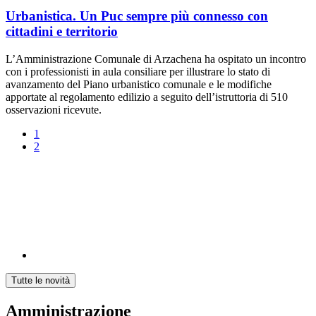
Urbanistica. Un Puc sempre più connesso con
cittadini e territorio
L’Amministrazione Comunale di Arzachena ha ospitato un incontro
con i professionisti in aula consiliare per illustrare lo stato di
avanzamento del Piano urbanistico comunale e le modifiche
apportate al regolamento edilizio a seguito dell’istruttoria di 510
osservazioni ricevute.
1
2
Tutte le novità
Amministrazione