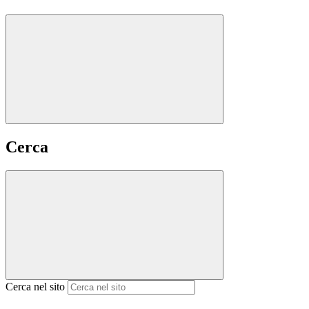
Cerca
Cerca nel sito