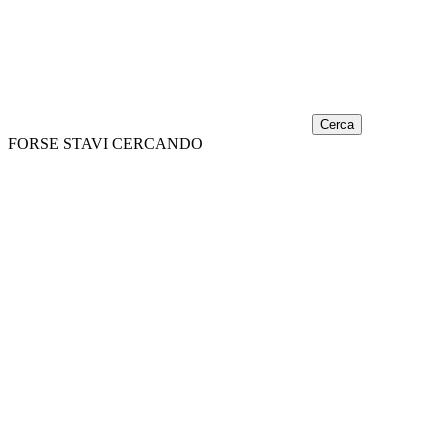
Cerca
FORSE STAVI CERCANDO