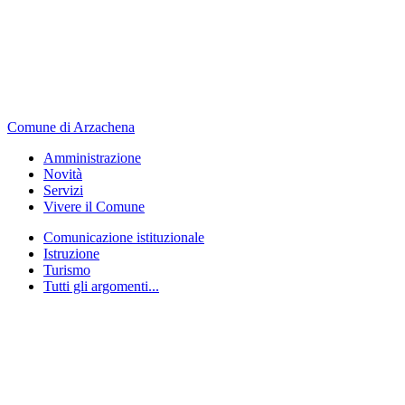
Comune di Arzachena
Amministrazione
Novità
Servizi
Vivere il Comune
Comunicazione istituzionale
Istruzione
Turismo
Tutti gli argomenti...