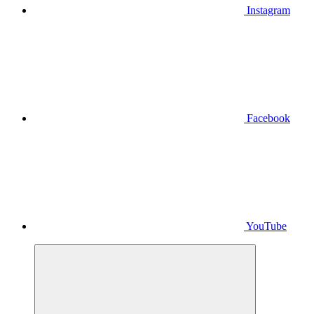
Instagram
Facebook
YouTube