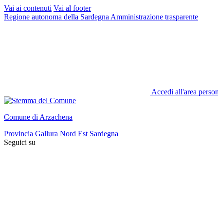
Vai ai contenuti
Vai al footer
Regione autonoma della Sardegna
Amministrazione trasparente
Accedi all'area perso
Comune di Arzachena
Provincia Gallura Nord Est Sardegna
Seguici su