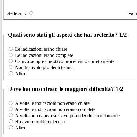
stelle su 5
Valu
Quali sono stati gli aspetti che hai preferito?
1/2
Le indicazioni erano chiare
Le indicazioni erano complete
Capivo sempre che stavo procedendo correttamente
Non ho avuto problemi tecnici
Altro
Dove hai incontrato le maggiori difficoltà?
1/2
A volte le indicazioni non erano chiare
A volte le indicazioni non erano complete
A volte non capivo se stavo procedendo correttamente
Ho avuto problemi tecnici
Altro