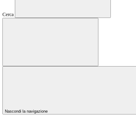
Cerca
Nascondi la navigazione