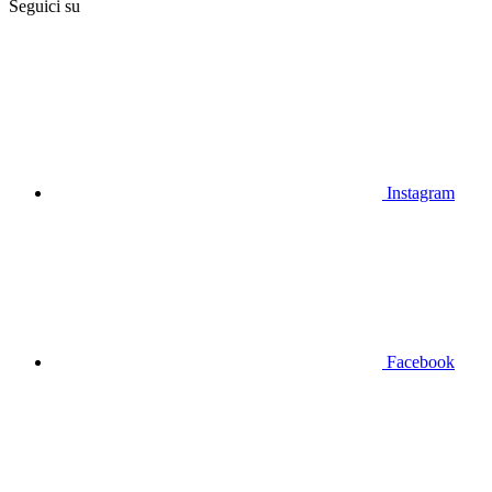
Seguici su
Instagram
Facebook