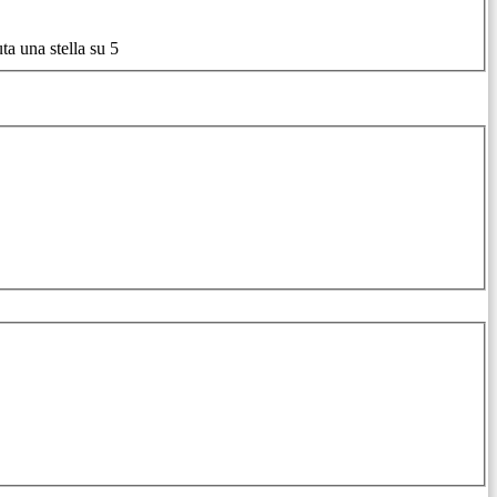
ta una stella su 5