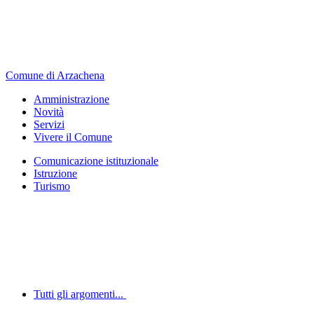
Comune di Arzachena
Amministrazione
Novità
Servizi
Vivere il Comune
Comunicazione istituzionale
Istruzione
Turismo
Tutti gli argomenti...