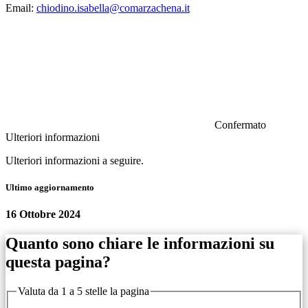
Email:
chiodino.isabella@comarzachena.it
Confermato
Ulteriori informazioni
Ulteriori informazioni a seguire.
Ultimo aggiornamento
16 Ottobre 2024
Quanto sono chiare le informazioni su
questa pagina?
Valuta da 1 a 5 stelle la pagina