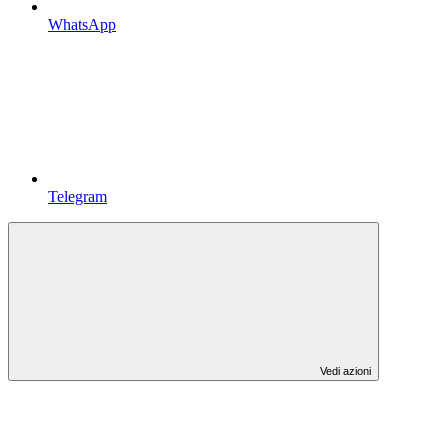
WhatsApp
Telegram
Vedi azioni