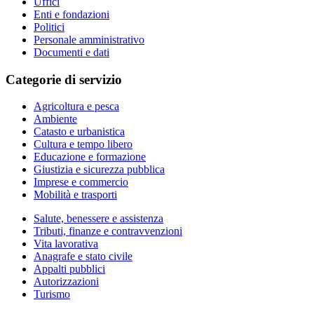
Uffici
Enti e fondazioni
Politici
Personale amministrativo
Documenti e dati
Categorie di servizio
Agricoltura e pesca
Ambiente
Catasto e urbanistica
Cultura e tempo libero
Educazione e formazione
Giustizia e sicurezza pubblica
Imprese e commercio
Mobilità e trasporti
Salute, benessere e assistenza
Tributi, finanze e contravvenzioni
Vita lavorativa
Anagrafe e stato civile
Appalti pubblici
Autorizzazioni
Turismo