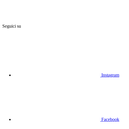
Seguici su
Instagram
Facebook