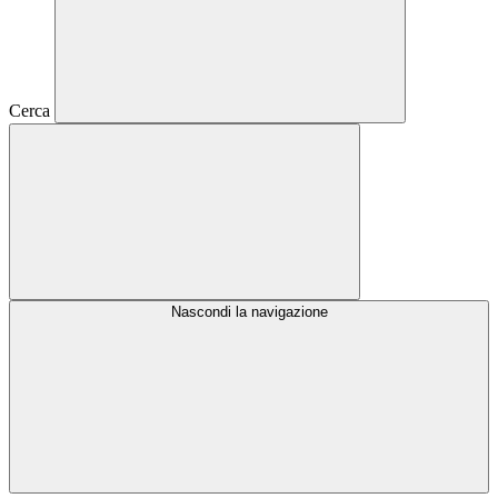
Cerca
Nascondi la navigazione