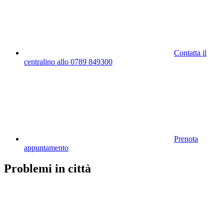
Contatta il
centralino allo 0789 849300
Prenota
appuntamento
Problemi in città