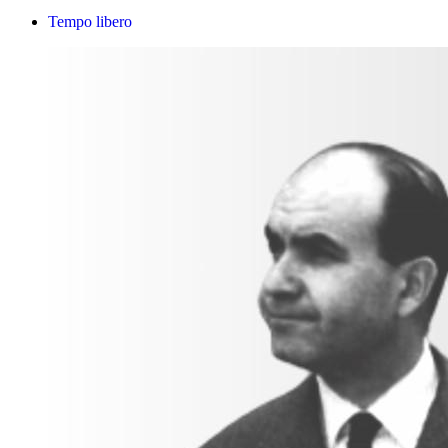
Tempo libero