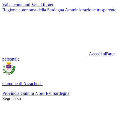
Vai ai contenuti
Vai al footer
Regione autonoma della Sardegna
Amministrazione trasparente
Accedi all'area
personale
Comune di Arzachena
Provincia Gallura Nord Est Sardegna
Seguici su