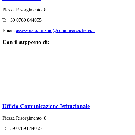
Piazza Risorgimento, 8
T: +39 0789 844055
Email:
assessorato.turismo@comunearzachena.it
Con il supporto di:
Ufficio Comunicazione Istituzionale
Piazza Risorgimento, 8
T: +39 0789 844055