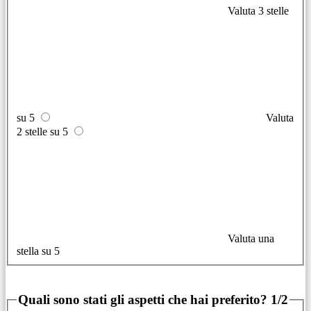
Valuta 3 stelle
su 5
Valuta
2 stelle su 5
Valuta una
stella su 5
Quali sono stati gli aspetti che hai preferito?
1/2