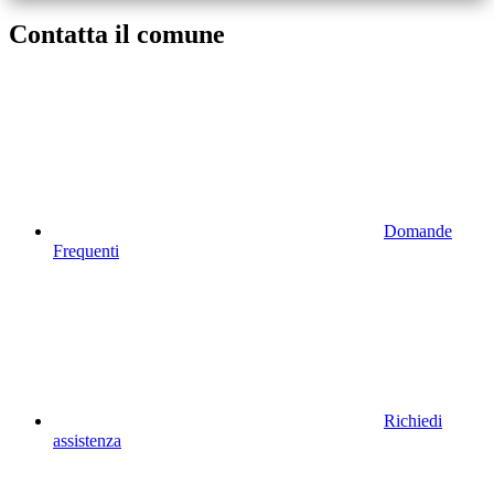
Contatta il comune
Domande
Frequenti
Richiedi
assistenza