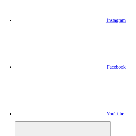
Instagram
Facebook
YouTube