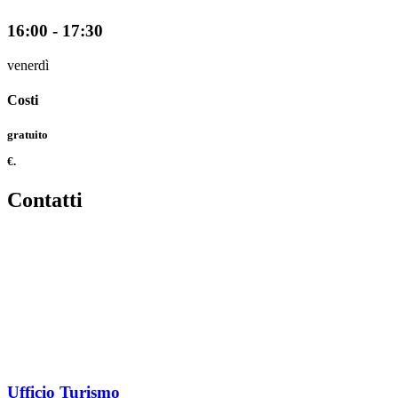
16:00 - 17:30
venerdì
Costi
gratuito
€.
Contatti
Ufficio Turismo