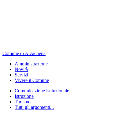
Comune di Arzachena
Amministrazione
Novità
Servizi
Vivere il Comune
Comunicazione istituzionale
Istruzione
Turismo
Tutti gli argomenti...