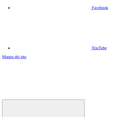
Facebook
YouTube
Mappa del sito