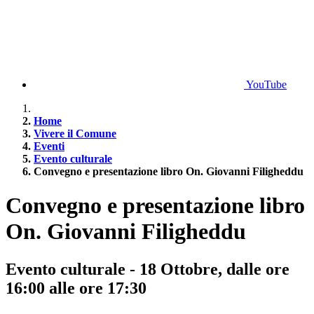
YouTube
Home
Vivere il Comune
Eventi
Evento culturale
Convegno e presentazione libro On. Giovanni Filigheddu
Convegno e presentazione libro
On. Giovanni Filigheddu
Evento culturale - 18 Ottobre, dalle ore
16:00 alle ore 17:30