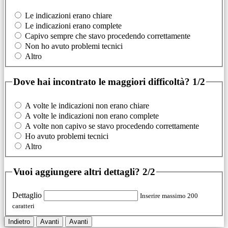
Le indicazioni erano chiare
Le indicazioni erano complete
Capivo sempre che stavo procedendo correttamente
Non ho avuto problemi tecnici
Altro
Dove hai incontrato le maggiori difficoltà?
1/2
A volte le indicazioni non erano chiare
A volte le indicazioni non erano complete
A volte non capivo se stavo procedendo correttamente
Ho avuto problemi tecnici
Altro
Vuoi aggiungere altri dettagli?
2/2
Dettaglio
Inserire massimo 200
caratteri
Indietro
Avanti
Avanti