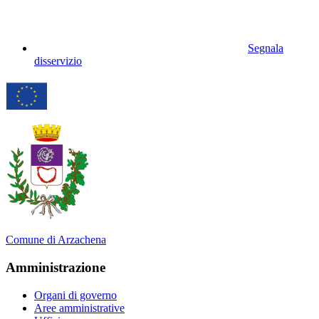
Segnala
disservizio
Comune di Arzachena
Amministrazione
Organi di governo
Aree amministrative