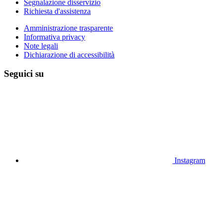
Segnalazione disservizio
Richiesta d'assistenza
Amministrazione trasparente
Informativa privacy
Note legali
Dichiarazione di accessibilità
Seguici su
Instagram