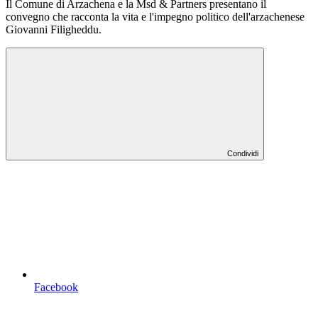
Il Comune di Arzachena e la Msd & Partners presentano il
convegno che racconta la vita e l'impegno politico dell'arzachenese
Giovanni Filigheddu.
Condividi
Facebook