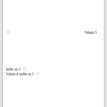
Valuta 5
stelle su 5
Valuta 4 stelle su 5