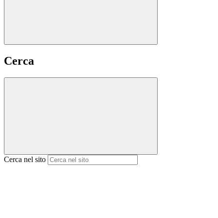
Cerca
Cerca nel sito