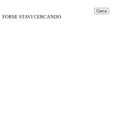
Cerca
FORSE STAVI CERCANDO