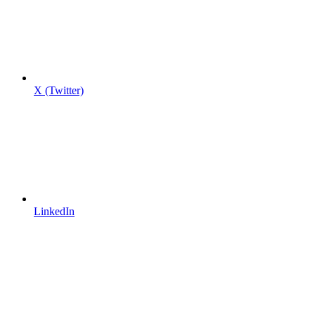
X (Twitter)
LinkedIn