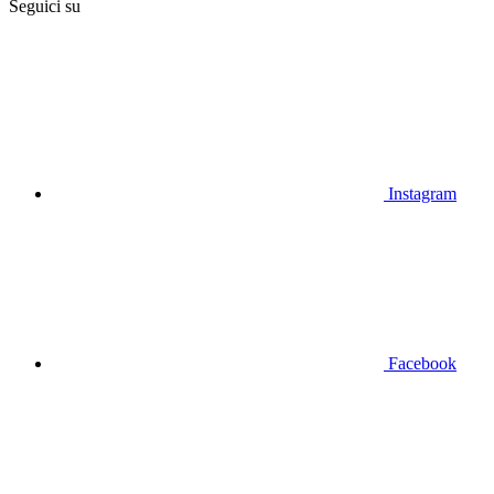
Seguici su
Instagram
Facebook