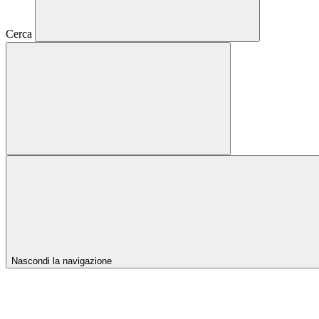
Cerca
Nascondi la navigazione