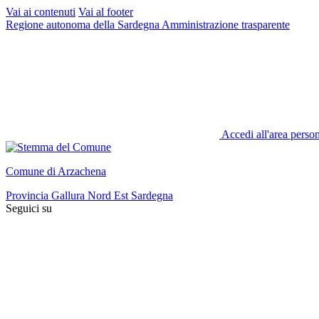
Vai ai contenuti
Vai al footer
Regione autonoma della Sardegna
Amministrazione trasparente
Accedi all'area perso
Comune di Arzachena
Provincia Gallura Nord Est Sardegna
Seguici su