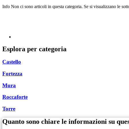
Info
Non ci sono articoli in questa categoria. Se si visualizzano le sot
Esplora per categoria
Castello
Fortezza
Mura
Roccaforte
Torre
Quanto sono chiare le informazioni su que