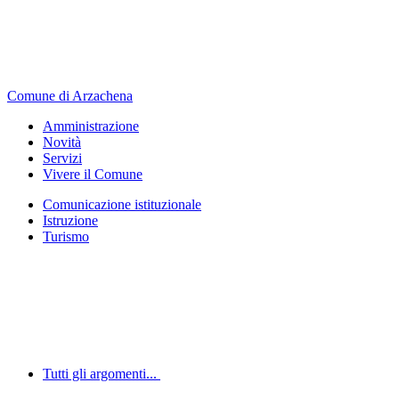
Comune di Arzachena
Amministrazione
Novità
Servizi
Vivere il Comune
Comunicazione istituzionale
Istruzione
Turismo
Tutti gli argomenti...