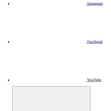
Instagram
Facebook
YouTube