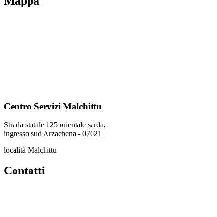
Mappa
Centro Servizi Malchittu
Strada statale 125 orientale sarda,
ingresso sud Arzachena - 07021
località Malchittu
Contatti