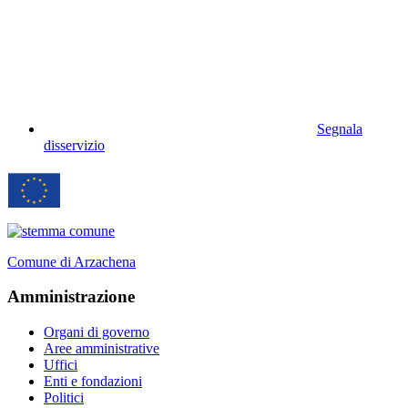
Segnala
disservizio
Comune di Arzachena
Amministrazione
Organi di governo
Aree amministrative
Uffici
Enti e fondazioni
Politici