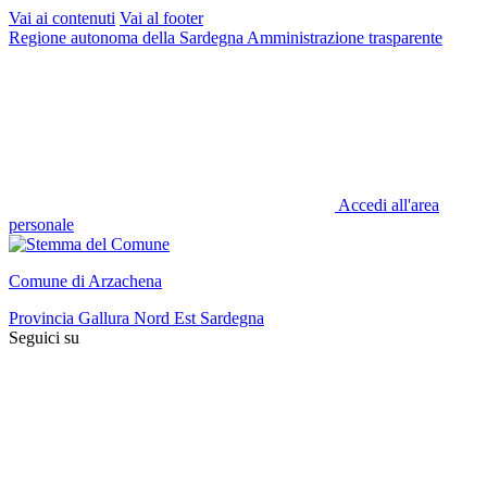
Vai ai contenuti
Vai al footer
Regione autonoma della Sardegna
Amministrazione trasparente
Accedi all'area
personale
Comune di Arzachena
Provincia Gallura Nord Est Sardegna
Seguici su