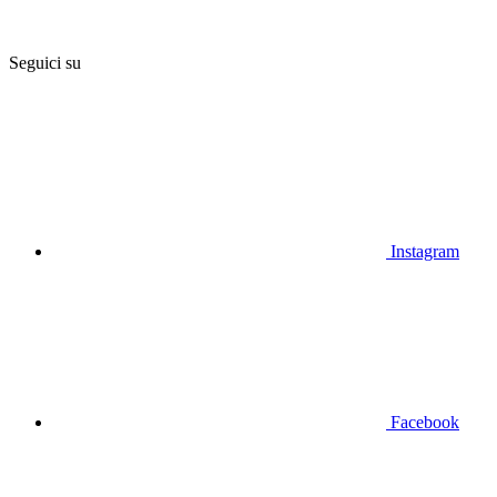
Seguici su
Instagram
Facebook