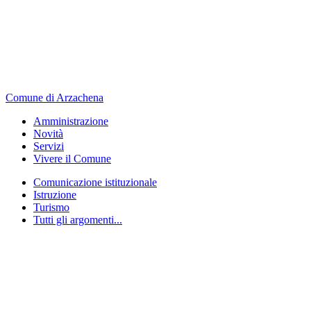
Comune di Arzachena
Amministrazione
Novità
Servizi
Vivere il Comune
Comunicazione istituzionale
Istruzione
Turismo
Tutti gli argomenti...