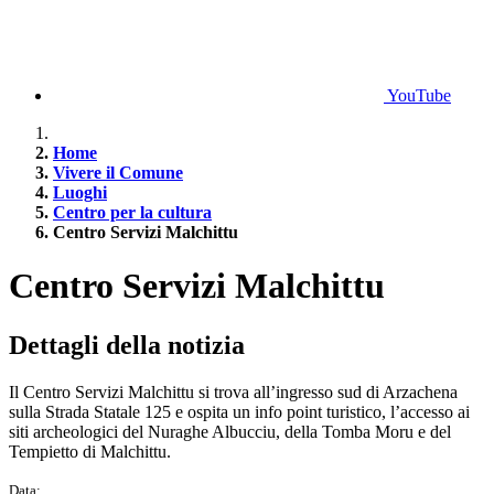
YouTube
Home
Vivere il Comune
Luoghi
Centro per la cultura
Centro Servizi Malchittu
Centro Servizi Malchittu
Dettagli della notizia
Il Centro Servizi Malchittu si trova all’ingresso sud di Arzachena
sulla Strada Statale 125 e ospita un info point turistico, l’accesso ai
siti archeologici del Nuraghe Albucciu, della Tomba Moru e del
Tempietto di Malchittu.
Data: