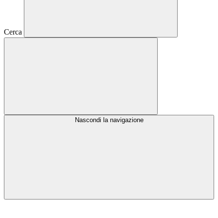
Cerca
Nascondi la navigazione