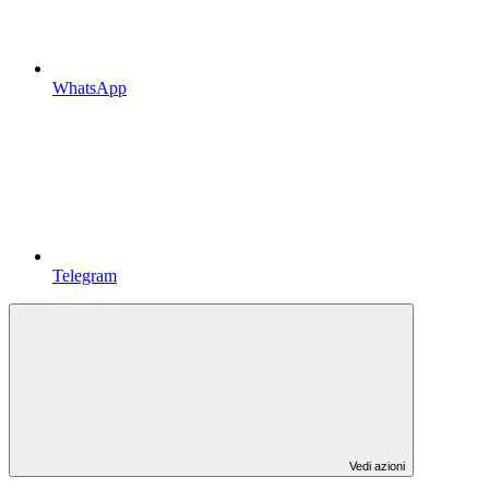
WhatsApp
Telegram
Vedi azioni