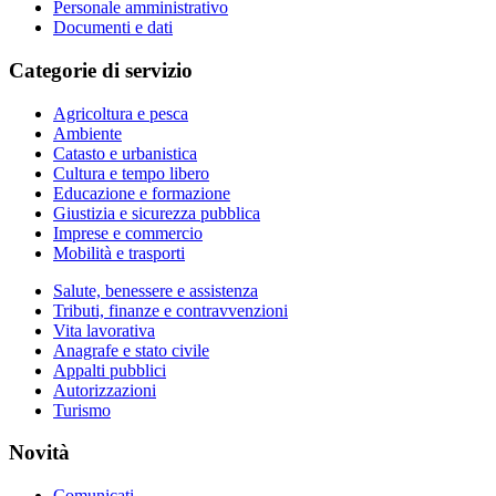
Personale amministrativo
Documenti e dati
Categorie di servizio
Agricoltura e pesca
Ambiente
Catasto e urbanistica
Cultura e tempo libero
Educazione e formazione
Giustizia e sicurezza pubblica
Imprese e commercio
Mobilità e trasporti
Salute, benessere e assistenza
Tributi, finanze e contravvenzioni
Vita lavorativa
Anagrafe e stato civile
Appalti pubblici
Autorizzazioni
Turismo
Novità
Comunicati