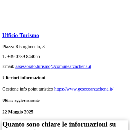
Ufficio Turismo
Piazza Risorgimento, 8
T: +39 0789 844055
Email:
assessorato.turismo@comunearzachena.it
Ulteriori informazioni
Gestione info point turistico
https://www.gesecoarzachena.it/
Ultimo aggiornamento
22 Maggio 2025
Quanto sono chiare le informazioni su