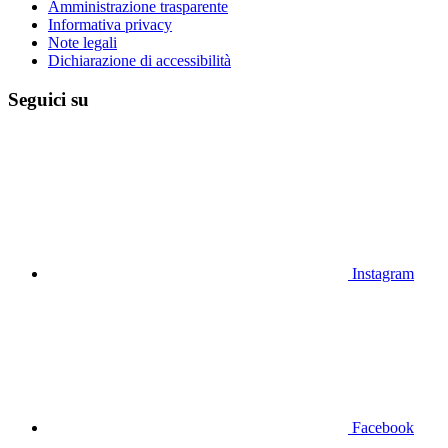
Amministrazione trasparente
Informativa privacy
Note legali
Dichiarazione di accessibilità
Seguici su
Instagram
Facebook