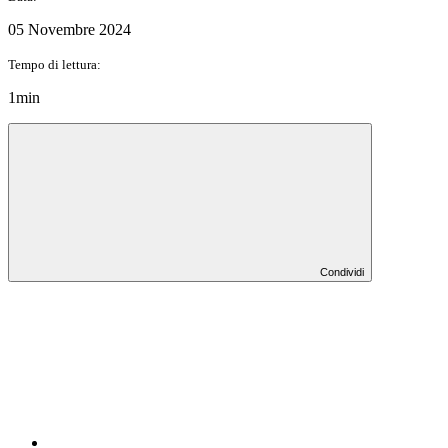
05 Novembre 2024
Tempo di lettura:
1min
Condividi