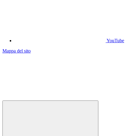
YouTube
Mappa del sito