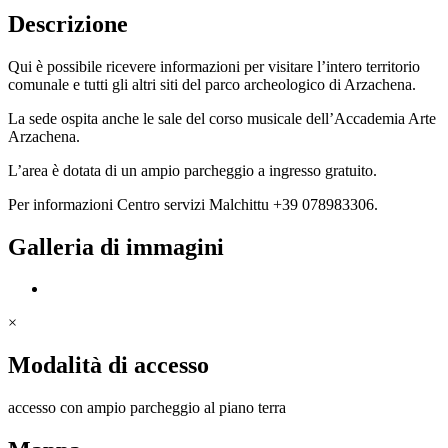
Descrizione
Qui è possibile ricevere informazioni per visitare l’intero territorio
comunale e tutti gli altri siti del parco archeologico di Arzachena.
La sede ospita anche le sale del corso musicale dell’Accademia Arte
Arzachena.
L’area è dotata di un ampio parcheggio a ingresso gratuito.
Per informazioni Centro servizi Malchittu +39 078983306.
Galleria di immagini
×
Modalità di accesso
accesso con ampio parcheggio al piano terra