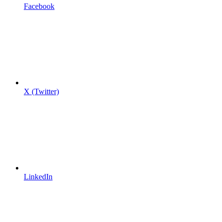
Facebook
X (Twitter)
LinkedIn