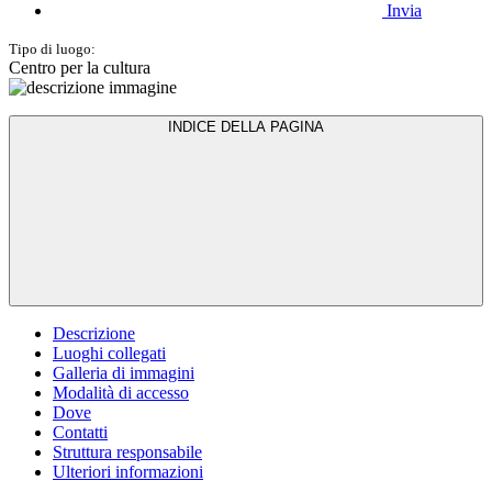
Invia
Tipo di luogo:
Centro per la cultura
INDICE DELLA PAGINA
Descrizione
Luoghi collegati
Galleria di immagini
Modalità di accesso
Dove
Contatti
Struttura responsabile
Ulteriori informazioni