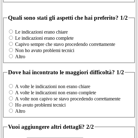
Quali sono stati gli aspetti che hai preferito?
1/2
Le indicazioni erano chiare
Le indicazioni erano complete
Capivo sempre che stavo procedendo correttamente
Non ho avuto problemi tecnici
Altro
Dove hai incontrato le maggiori difficoltà?
1/2
A volte le indicazioni non erano chiare
A volte le indicazioni non erano complete
A volte non capivo se stavo procedendo correttamente
Ho avuto problemi tecnici
Altro
Vuoi aggiungere altri dettagli?
2/2