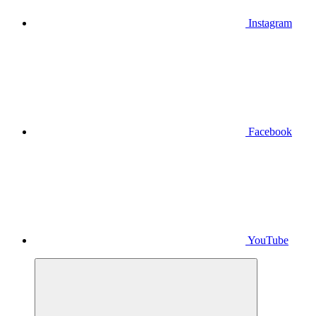
Instagram
Facebook
YouTube