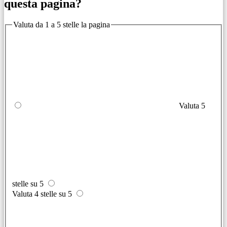
questa pagina?
Valuta da 1 a 5 stelle la pagina
Valuta 5
stelle su 5
Valuta 4 stelle su 5