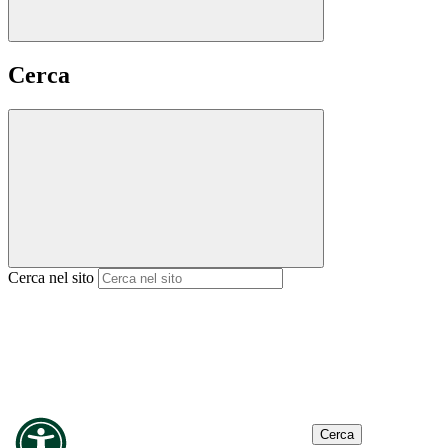
Cerca
Cerca nel sito
Cerca