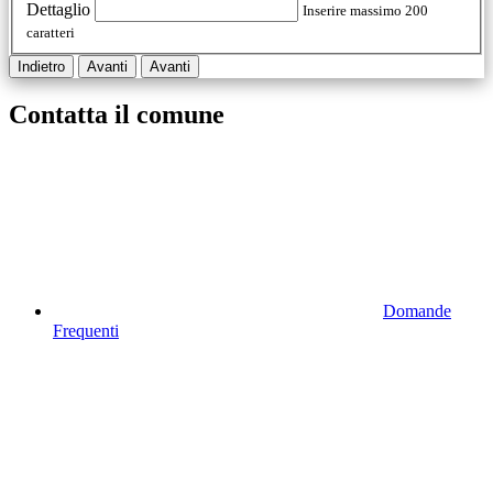
Dettaglio
Inserire massimo 200
caratteri
Indietro
Avanti
Avanti
Contatta il comune
Domande
Frequenti