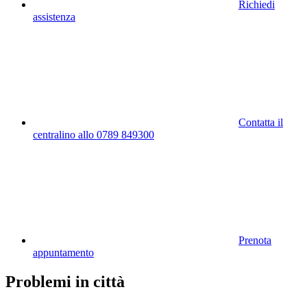
Richiedi
assistenza
Contatta il
centralino allo 0789 849300
Prenota
appuntamento
Problemi in città