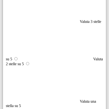
Valuta 3 stelle
su 5
Valuta
2 stelle su 5
Valuta una
stella su 5