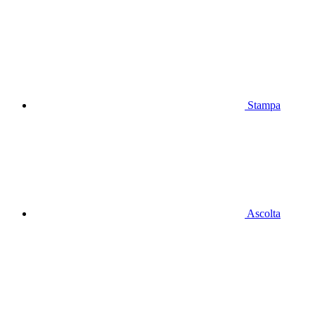
Stampa
Ascolta