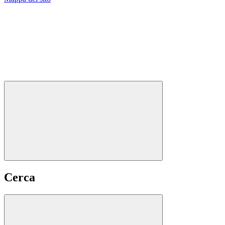
Cerca