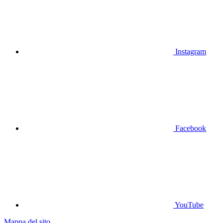
Instagram
Facebook
YouTube
Mappa del sito