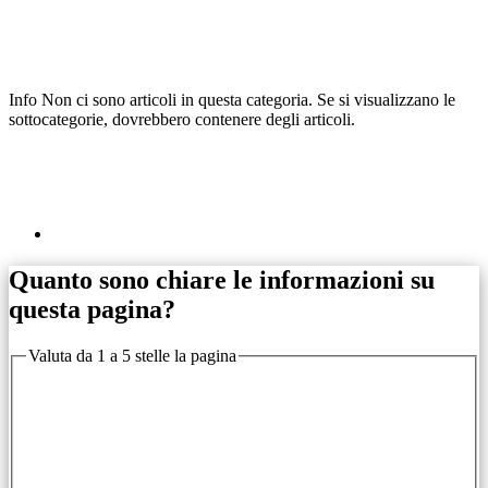
Info
Non ci sono articoli in questa categoria. Se si visualizzano le
sottocategorie, dovrebbero contenere degli articoli.
Quanto sono chiare le informazioni su
questa pagina?
Valuta da 1 a 5 stelle la pagina