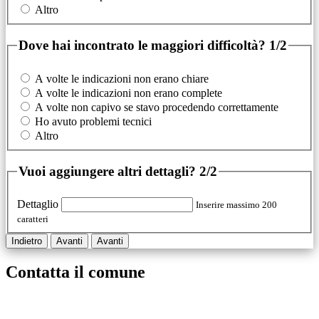
Altro
Dove hai incontrato le maggiori difficoltà?
1/2
A volte le indicazioni non erano chiare
A volte le indicazioni non erano complete
A volte non capivo se stavo procedendo correttamente
Ho avuto problemi tecnici
Altro
Vuoi aggiungere altri dettagli?
2/2
Dettaglio
Inserire massimo 200
caratteri
Indietro
Avanti
Avanti
Contatta il comune