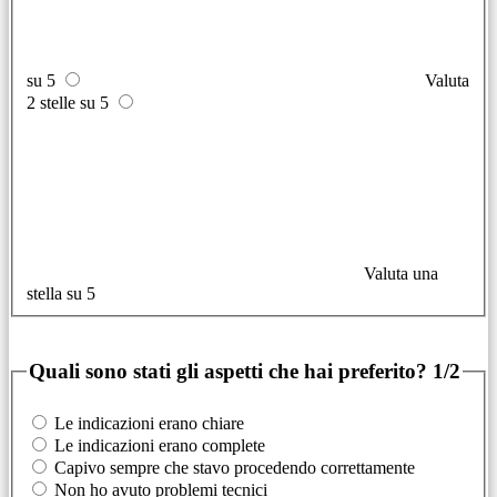
su 5
Valuta
2 stelle su 5
Valuta una
stella su 5
Quali sono stati gli aspetti che hai preferito?
1/2
Le indicazioni erano chiare
Le indicazioni erano complete
Capivo sempre che stavo procedendo correttamente
Non ho avuto problemi tecnici