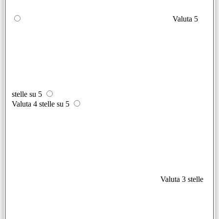
Valuta 5
stelle su 5
Valuta 4 stelle su 5
Valuta 3 stelle