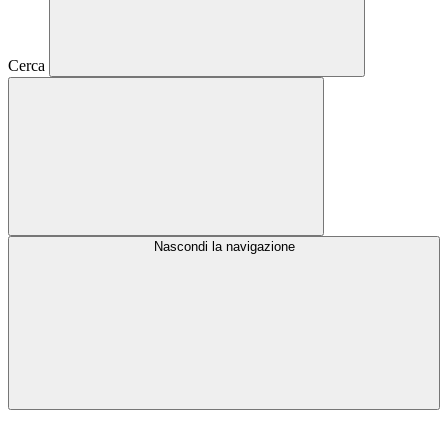
Cerca
Nascondi la navigazione