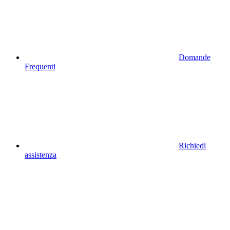
Domande
Frequenti
Richiedi
assistenza