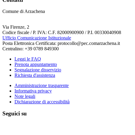
Comune di Arzachena
Via Firenze, 2
Codice fiscale / P. IVA: C.F. 82000900900 / P.I. 00330040908
Ufficio Comunicazione Istituzionale
Posta Elettronica Certificata: protocollo@pec.comarzachena.it
Centralino: +39 0789 849300
Leggi le FAQ
Prenota appuntamento
Segnalazione disservizio
Richiesta d'assistenza
Amministrazione trasparente
Informativa privacy
Note legali
Dichiarazione di accessibilità
Seguici su