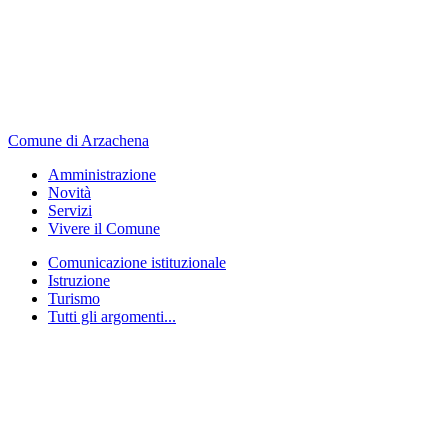
Comune di Arzachena
Amministrazione
Novità
Servizi
Vivere il Comune
Comunicazione istituzionale
Istruzione
Turismo
Tutti gli argomenti...