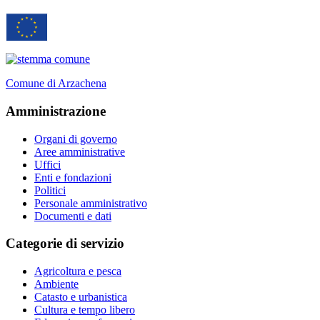
Comune di Arzachena
Amministrazione
Organi di governo
Aree amministrative
Uffici
Enti e fondazioni
Politici
Personale amministrativo
Documenti e dati
Categorie di servizio
Agricoltura e pesca
Ambiente
Catasto e urbanistica
Cultura e tempo libero