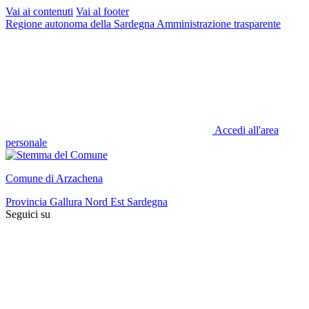
Vai ai contenuti
Vai al footer
Regione autonoma della Sardegna
Amministrazione trasparente
Accedi all'area
personale
Comune di Arzachena
Provincia Gallura Nord Est Sardegna
Seguici su