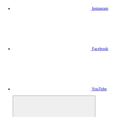
Instagram
Facebook
YouTube