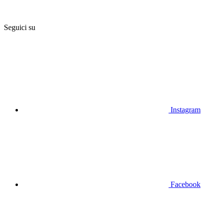
Seguici su
Instagram
Facebook