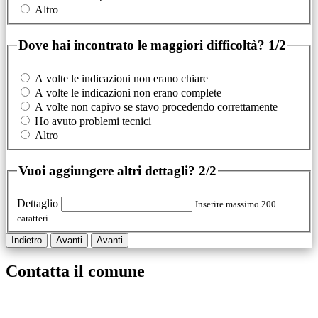
Altro
Dove hai incontrato le maggiori difficoltà?
1/2
A volte le indicazioni non erano chiare
A volte le indicazioni non erano complete
A volte non capivo se stavo procedendo correttamente
Ho avuto problemi tecnici
Altro
Vuoi aggiungere altri dettagli?
2/2
Dettaglio
Inserire massimo 200
caratteri
Indietro
Avanti
Avanti
Contatta il comune