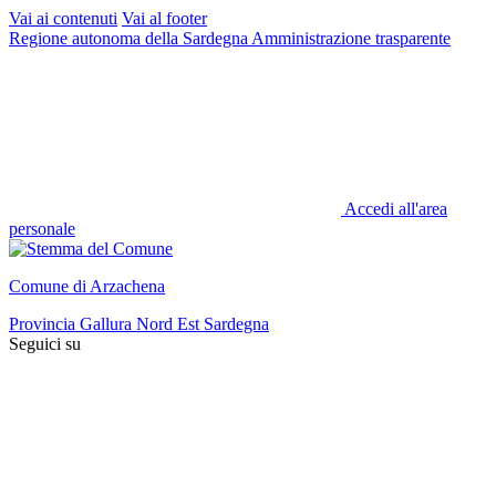
Vai ai contenuti
Vai al footer
Regione autonoma della Sardegna
Amministrazione trasparente
Accedi all'area
personale
Comune di Arzachena
Provincia Gallura Nord Est Sardegna
Seguici su