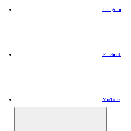
Instagram
Facebook
YouTube