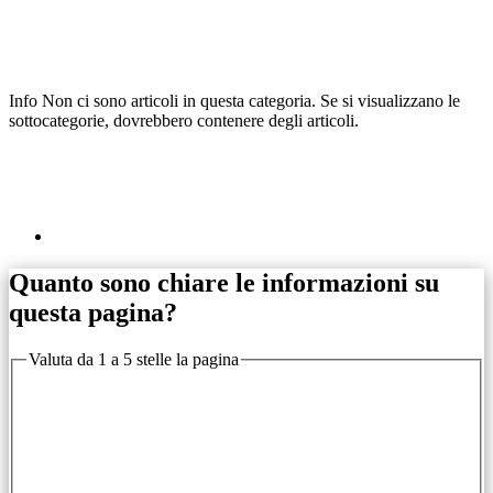
Info
Non ci sono articoli in questa categoria. Se si visualizzano le
sottocategorie, dovrebbero contenere degli articoli.
Quanto sono chiare le informazioni su
questa pagina?
Valuta da 1 a 5 stelle la pagina