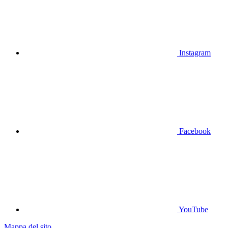
Instagram
Facebook
YouTube
Mappa del sito