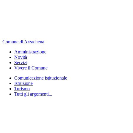
Comune di Arzachena
Amministrazione
Novità
Servizi
Vivere il Comune
Comunicazione istituzionale
Istruzione
Turismo
Tutti gli argomenti...