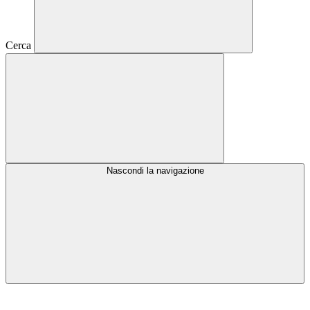
Cerca
Nascondi la navigazione