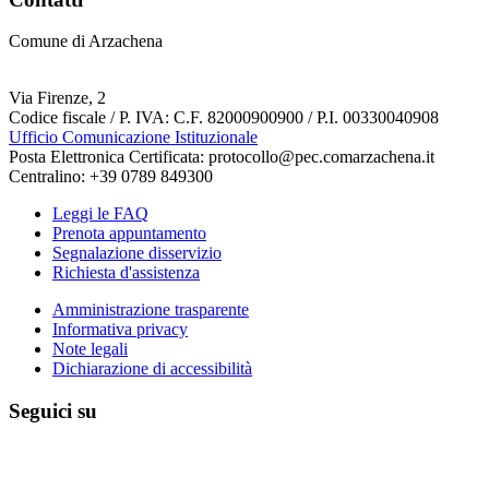
Comune di Arzachena
Via Firenze, 2
Codice fiscale / P. IVA: C.F. 82000900900 / P.I. 00330040908
Ufficio Comunicazione Istituzionale
Posta Elettronica Certificata: protocollo@pec.comarzachena.it
Centralino: +39 0789 849300
Leggi le FAQ
Prenota appuntamento
Segnalazione disservizio
Richiesta d'assistenza
Amministrazione trasparente
Informativa privacy
Note legali
Dichiarazione di accessibilità
Seguici su