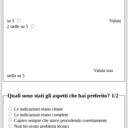
su 5
Valuta
2 stelle su 5
Valuta una
stella su 5
Quali sono stati gli aspetti che hai preferito?
1/2
Le indicazioni erano chiare
Le indicazioni erano complete
Capivo sempre che stavo procedendo correttamente
Non ho avuto problemi tecnici