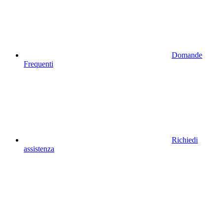
Domande
Frequenti
Richiedi
assistenza