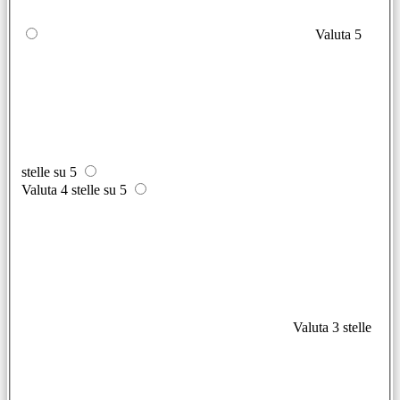
Valuta 5
stelle su 5
Valuta 4 stelle su 5
Valuta 3 stelle