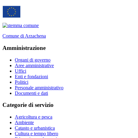
Comune di Arzachena
Amministrazione
Organi di governo
Aree amministrative
Uffici
Enti e fondazioni
Politici
Personale amministrativo
Documenti e dati
Categorie di servizio
Agricoltura e pesca
Ambiente
Catasto e urbanistica
Cultura e tempo libero