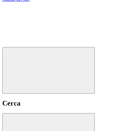
Cerca