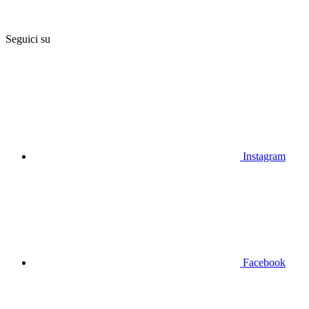
Seguici su
Instagram
Facebook