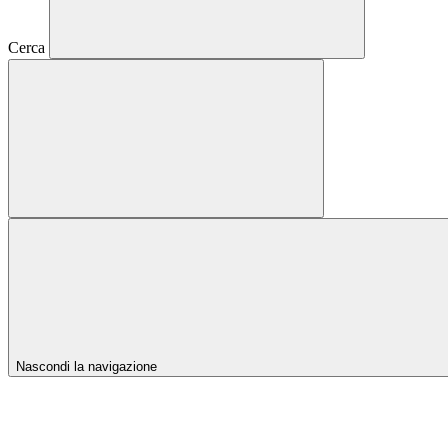
Cerca
Nascondi la navigazione