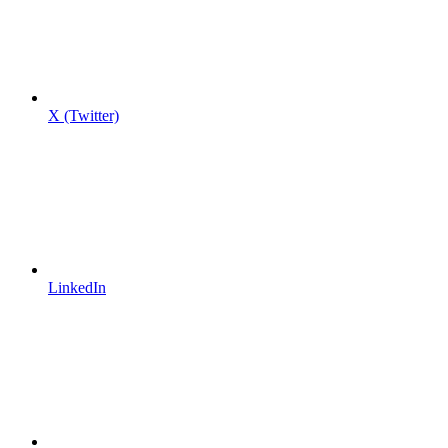
X (Twitter)
LinkedIn