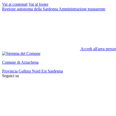
Vai ai contenuti
Vai al footer
Regione autonoma della Sardegna
Amministrazione trasparente
Accedi all'area perso
Comune di Arzachena
Provincia Gallura Nord Est Sardegna
Seguici su