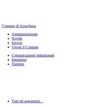
Comune di Arzachena
Amministrazione
Novità
Servizi
Vivere il Comune
Comunicazione istituzionale
Istruzione
Turismo
Tutti gli argomenti...