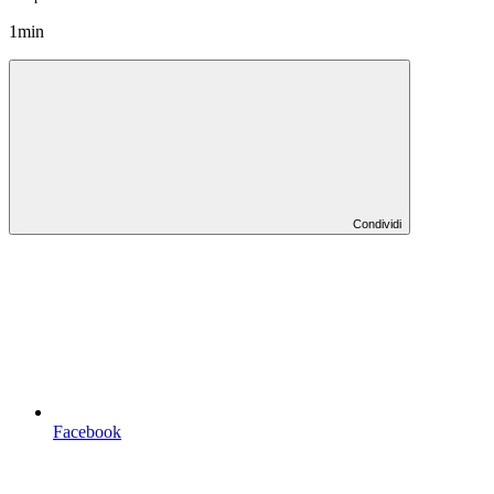
1min
Condividi
Facebook