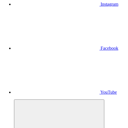
Instagram
Facebook
YouTube