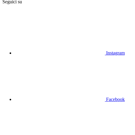
Seguici su
Instagram
Facebook