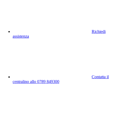
Richiedi
assistenza
Contatta il
centralino allo 0789 849300