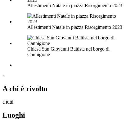
Allestimenti Natale in piazza Risorgimento 2023
Allestimenti Natale in piazza Risorgimento 2023
Chiesa San Giovanni Battista nel borgo di
Cannigione
×
A chi è rivolto
a tutti
Luoghi