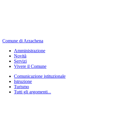
Comune di Arzachena
Amministrazione
Novità
Servizi
Vivere il Comune
Comunicazione istituzionale
Istruzione
Turismo
Tutti gli argomenti...