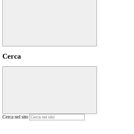
Cerca
Cerca nel sito