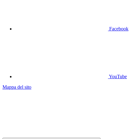
Facebook
YouTube
Mappa del sito