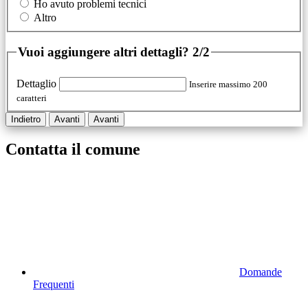
Ho avuto problemi tecnici
Altro
Vuoi aggiungere altri dettagli?
2/2
Dettaglio
Inserire massimo 200
caratteri
Indietro
Avanti
Avanti
Contatta il comune
Domande
Frequenti