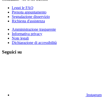
Leggi le FAQ
Prenota appuntamento
Segnalazione disservizio
Richiesta d'assistenza
Amministrazione trasparente
Informativa privacy
Note legali
Dichiarazione di accessibilità
Seguici su
Instagram