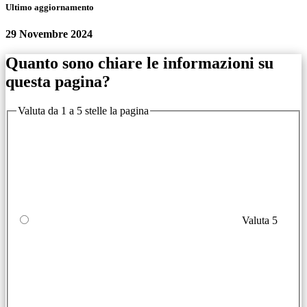
Ultimo aggiornamento
29 Novembre 2024
Quanto sono chiare le informazioni su
questa pagina?
Valuta da 1 a 5 stelle la pagina
Valuta 5