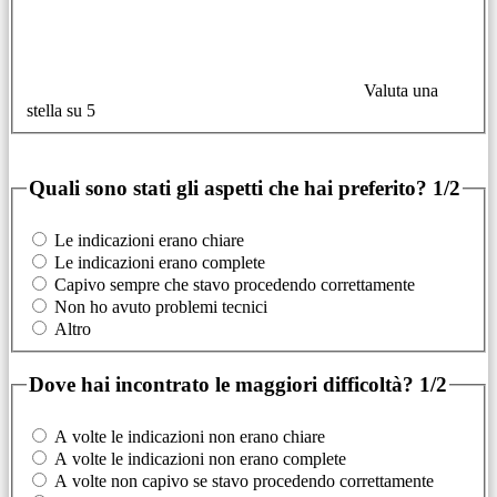
Valuta una
stella su 5
Quali sono stati gli aspetti che hai preferito?
1/2
Le indicazioni erano chiare
Le indicazioni erano complete
Capivo sempre che stavo procedendo correttamente
Non ho avuto problemi tecnici
Altro
Dove hai incontrato le maggiori difficoltà?
1/2
A volte le indicazioni non erano chiare
A volte le indicazioni non erano complete
A volte non capivo se stavo procedendo correttamente