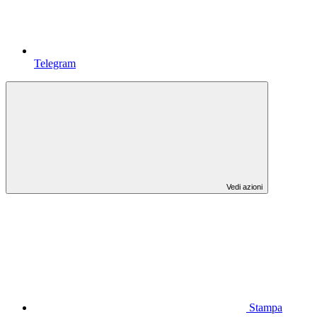
Telegram
Vedi azioni
Stampa