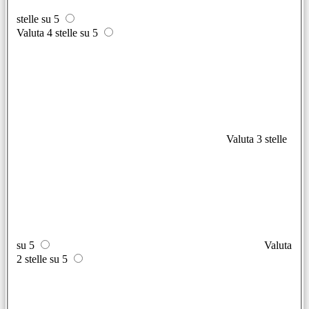
stelle su 5
Valuta 4 stelle su 5
Valuta 3 stelle
su 5
Valuta
2 stelle su 5