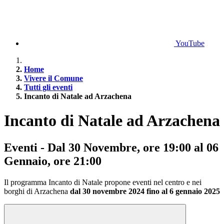
YouTube
Home
Vivere il Comune
Tutti gli eventi
Incanto di Natale ad Arzachena
Incanto di Natale ad Arzachena
Eventi - Dal 30 Novembre, ore 19:00 al 06
Gennaio, ore 21:00
Il programma Incanto di Natale propone eventi nel centro e nei
borghi di Arzachena
dal 30 novembre 2024 fino al 6 gennaio 2025