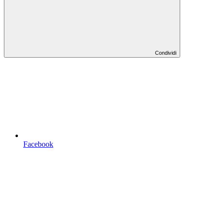
Condividi
Facebook