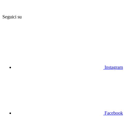
Seguici su
Instagram
Facebook