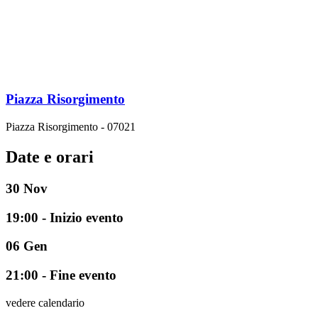
Piazza Risorgimento
Piazza Risorgimento - 07021
Date e orari
30
Nov
19:00 - Inizio evento
06
Gen
21:00 - Fine evento
vedere calendario