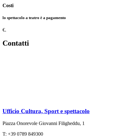
Costi
lo spettacolo a teatro è a pagamento
€.
Contatti
Ufficio Cultura, Sport e spettacolo
Piazza Onorevole Giovanni Filigheddu, 1
T: +39 0789 849300