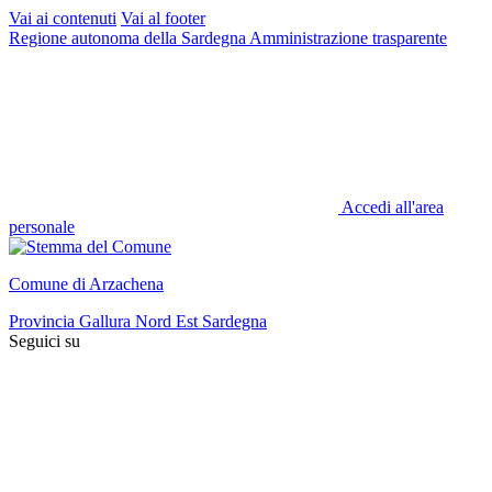
Vai ai contenuti
Vai al footer
Regione autonoma della Sardegna
Amministrazione trasparente
Accedi all'area
personale
Comune di Arzachena
Provincia Gallura Nord Est Sardegna
Seguici su