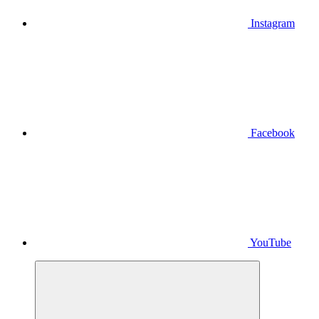
Instagram
Facebook
YouTube