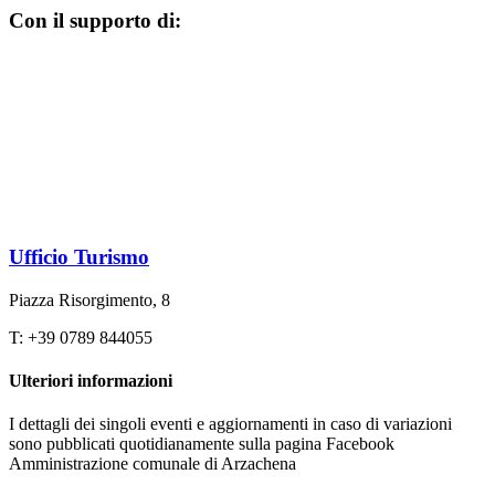
Con il supporto di:
Ufficio Turismo
Piazza Risorgimento, 8
T: +39 0789 844055
Ulteriori informazioni
I dettagli dei singoli eventi e aggiornamenti in caso di variazioni
sono pubblicati quotidianamente sulla pagina Facebook
Amministrazione comunale di Arzachena