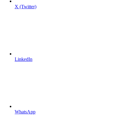
X (Twitter)
LinkedIn
WhatsApp