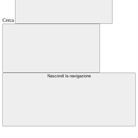
Cerca
Nascondi la navigazione