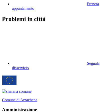
Prenota
appuntamento
Problemi in città
Segnala
disservizio
Comune di Arzachena
Amministrazione