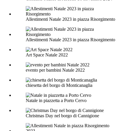
Allestimenti Natale 2023 in piazza Risorgimento
Allestimenti Natale 2023 in piazza Risorgimento
Art Space Natale 2022
evento per bambini Natale 2022
chiesetta del borgo di Monticanaglia
Natale in piazzetta a Porto Cervo
Christmas Day nel borgo di Cannigione