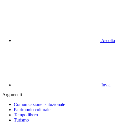
Ascolta
Invia
Argomenti
Comunicazione istituzionale
Patrimonio culturale
Tempo libero
Turismo