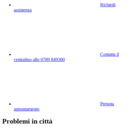
Richiedi
assistenza
Contatta il
centralino allo 0789 849300
Prenota
appuntamento
Problemi in città