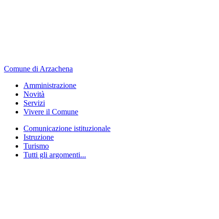
Comune di Arzachena
Amministrazione
Novità
Servizi
Vivere il Comune
Comunicazione istituzionale
Istruzione
Turismo
Tutti gli argomenti...