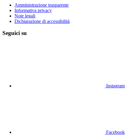
Amministrazione trasparente
Informativa privacy
Note legali
Dichiarazione di accessibilità
Seguici su
Instagram
Facebook