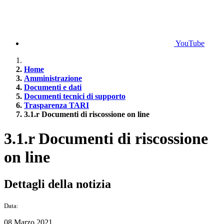
YouTube
Home
Amministrazione
Documenti e dati
Documenti tecnici di supporto
Trasparenza TARI
3.1.r Documenti di riscossione on line
3.1.r Documenti di riscossione
on line
Dettagli della notizia
Data:
08 Marzo 2021