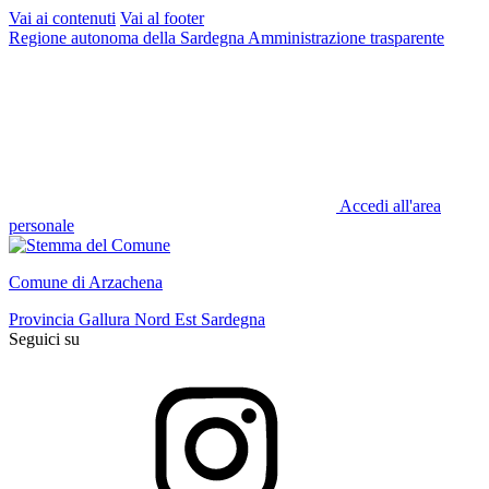
Vai ai contenuti
Vai al footer
Regione autonoma della Sardegna
Amministrazione trasparente
Accedi all'area
personale
Comune di Arzachena
Provincia Gallura Nord Est Sardegna
Seguici su