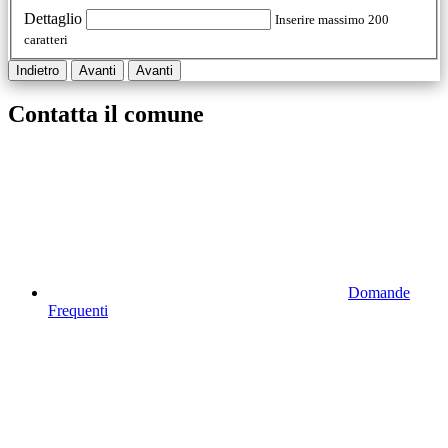
Dettaglio
Inserire massimo 200
caratteri
Indietro
Avanti
Avanti
Contatta il comune
Domande
Frequenti