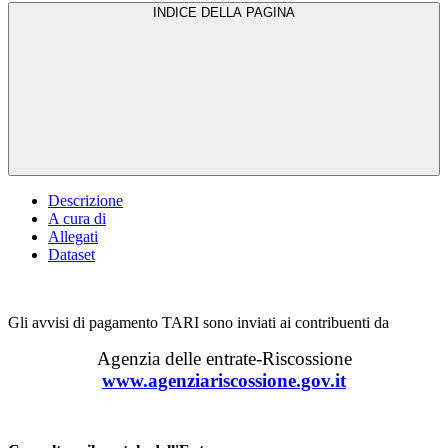
INDICE DELLA PAGINA
Descrizione
A cura di
Allegati
Dataset
Gli avvisi di pagamento TARI sono inviati ai contribuenti da
Agenzia delle entrate-Riscossione
www.agenziariscossione.gov.it