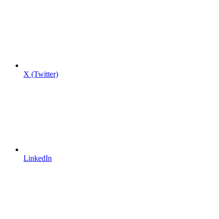
X (Twitter)
LinkedIn