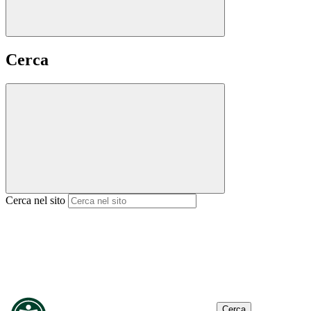
Cerca
Cerca nel sito
Cerca