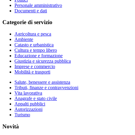
Personale amministrativo
Documenti e dati
Categorie di servizio
Agricoltura e pesca
Ambiente
Catasto e urbanistica
Cultura e tempo libero
Educazione e formazione
Giustizia e sicurezza pubblica
Imprese e commercio
Mobilità e trasporti
Salute, benessere e assistenza
Tributi, finanze e contravvenzioni
Vita lavorativa
Anagrafe e stato civile
Appalti pubblici
Autorizzazioni
Turismo
Novità