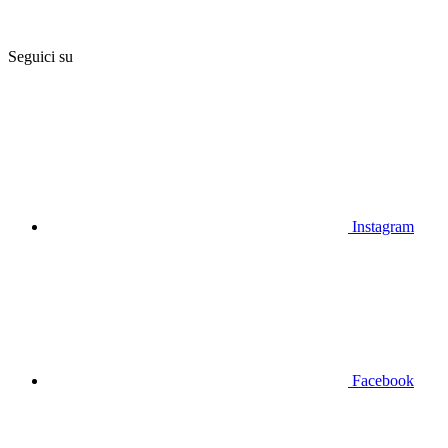
Seguici su
Instagram
Facebook