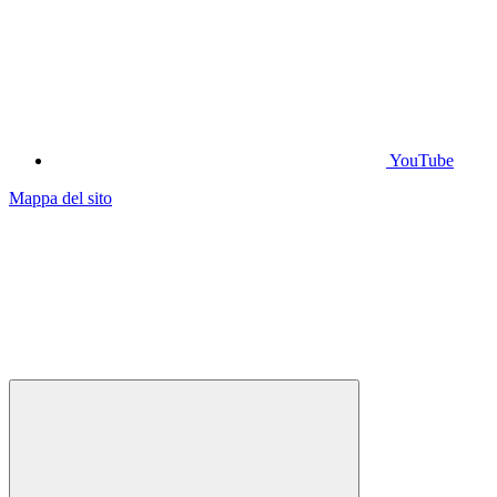
YouTube
Mappa del sito