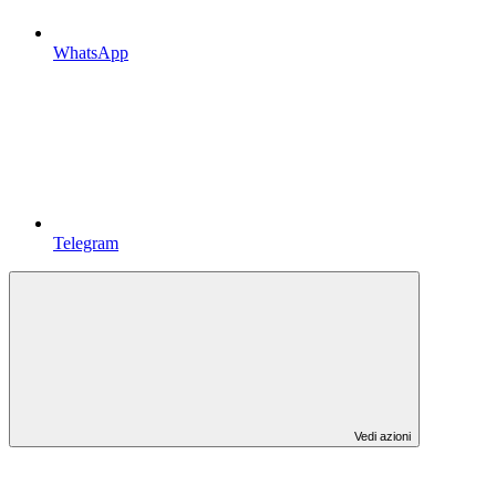
WhatsApp
Telegram
Vedi azioni