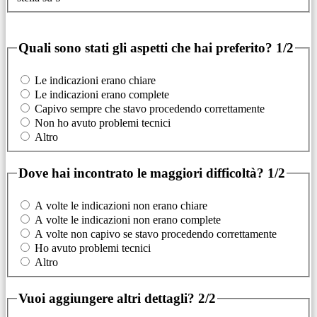
Quali sono stati gli aspetti che hai preferito?
1/2
Le indicazioni erano chiare
Le indicazioni erano complete
Capivo sempre che stavo procedendo correttamente
Non ho avuto problemi tecnici
Altro
Dove hai incontrato le maggiori difficoltà?
1/2
A volte le indicazioni non erano chiare
A volte le indicazioni non erano complete
A volte non capivo se stavo procedendo correttamente
Ho avuto problemi tecnici
Altro
Vuoi aggiungere altri dettagli?
2/2