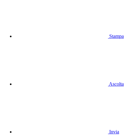
Stampa
Ascolta
Invia