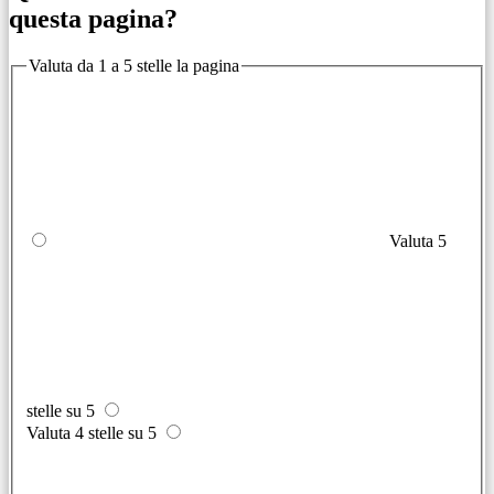
questa pagina?
Valuta da 1 a 5 stelle la pagina
Valuta 5
stelle su 5
Valuta 4 stelle su 5