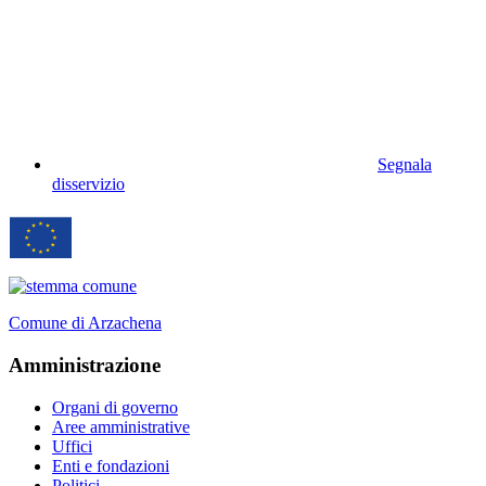
Segnala
disservizio
Comune di Arzachena
Amministrazione
Organi di governo
Aree amministrative
Uffici
Enti e fondazioni
Politici