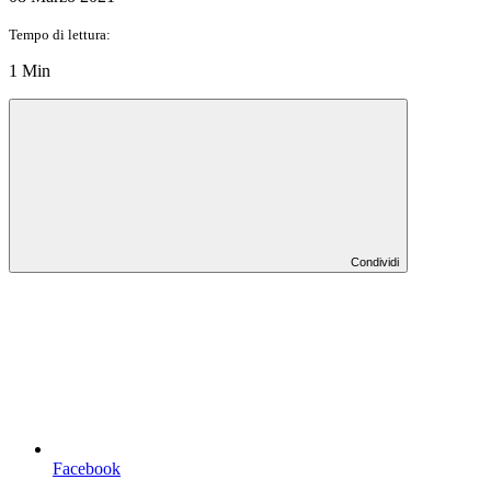
Tempo di lettura:
1 Min
Condividi
Facebook