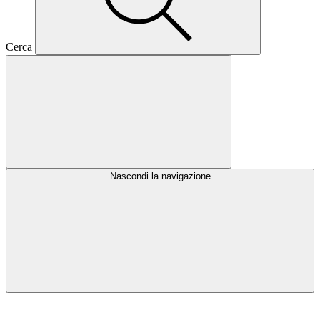
Cerca
Nascondi la navigazione