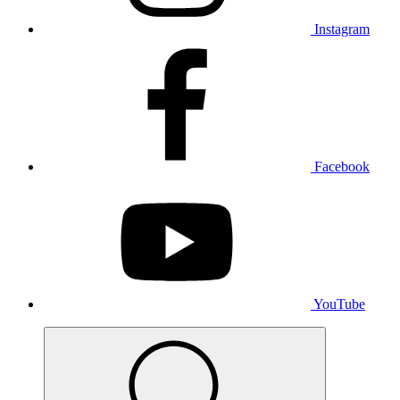
Instagram
Facebook
YouTube