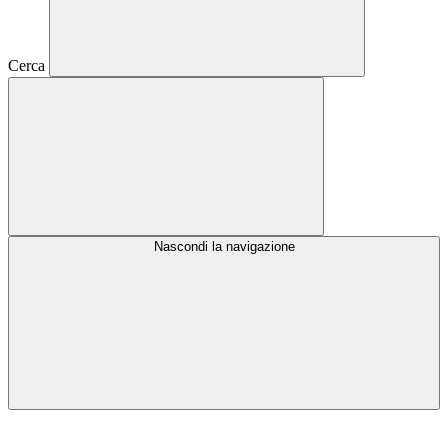
Cerca
Nascondi la navigazione