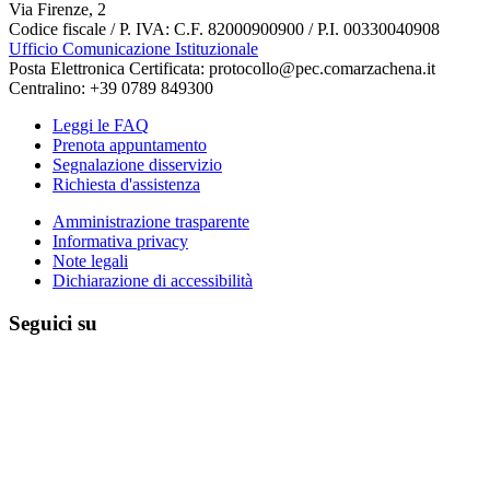
Via Firenze, 2
Codice fiscale / P. IVA: C.F. 82000900900 / P.I. 00330040908
Ufficio Comunicazione Istituzionale
Posta Elettronica Certificata: protocollo@pec.comarzachena.it
Centralino: +39 0789 849300
Leggi le FAQ
Prenota appuntamento
Segnalazione disservizio
Richiesta d'assistenza
Amministrazione trasparente
Informativa privacy
Note legali
Dichiarazione di accessibilità
Seguici su