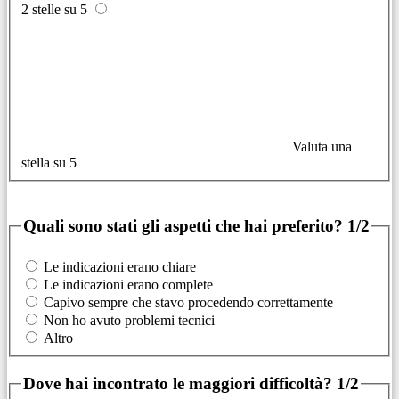
2 stelle su 5
Valuta una
stella su 5
Quali sono stati gli aspetti che hai preferito?
1/2
Le indicazioni erano chiare
Le indicazioni erano complete
Capivo sempre che stavo procedendo correttamente
Non ho avuto problemi tecnici
Altro
Dove hai incontrato le maggiori difficoltà?
1/2