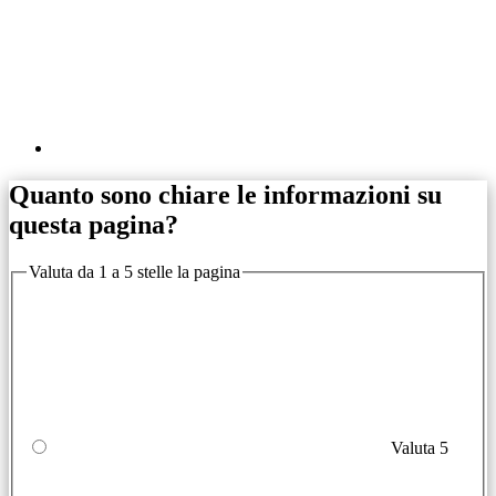
Quanto sono chiare le informazioni su
questa pagina?
Valuta da 1 a 5 stelle la pagina
Valuta 5