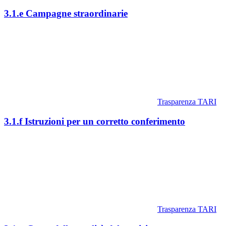
3.1.e Campagne straordinarie
Trasparenza TARI
3.1.f Istruzioni per un corretto conferimento
Trasparenza TARI