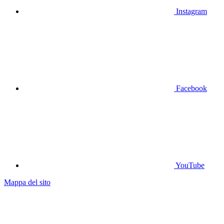
Instagram
Facebook
YouTube
Mappa del sito