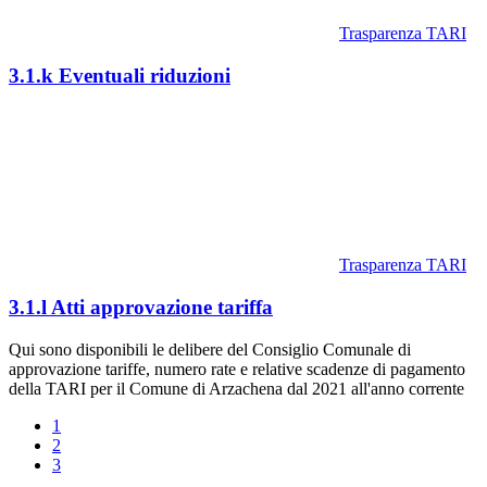
Trasparenza TARI
3.1.k Eventuali riduzioni
Trasparenza TARI
3.1.l Atti approvazione tariffa
Qui sono disponibili le delibere del Consiglio Comunale di
approvazione tariffe, numero rate e relative scadenze di pagamento
della TARI per il Comune di Arzachena dal 2021 all'anno corrente
1
2
3