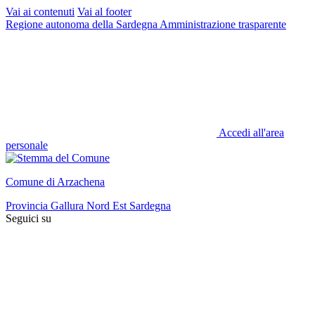
Vai ai contenuti
Vai al footer
Regione autonoma della Sardegna
Amministrazione trasparente
Accedi all'area
personale
Comune di Arzachena
Provincia Gallura Nord Est Sardegna
Seguici su