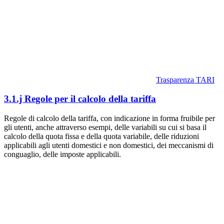
Trasparenza TARI
3.1.j Regole per il calcolo della tariffa
Regole di calcolo della tariffa, con indicazione in forma fruibile per
gli utenti, anche attraverso esempi, delle variabili su cui si basa il
calcolo della quota fissa e della quota variabile, delle riduzioni
applicabili agli utenti domestici e non domestici, dei meccanismi di
conguaglio, delle imposte applicabili.