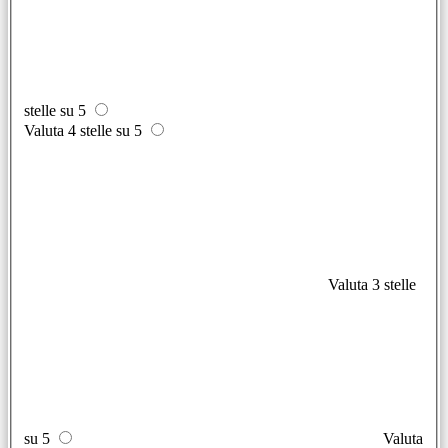
stelle su 5
Valuta 4 stelle su 5
Valuta 3 stelle
su 5
Valuta