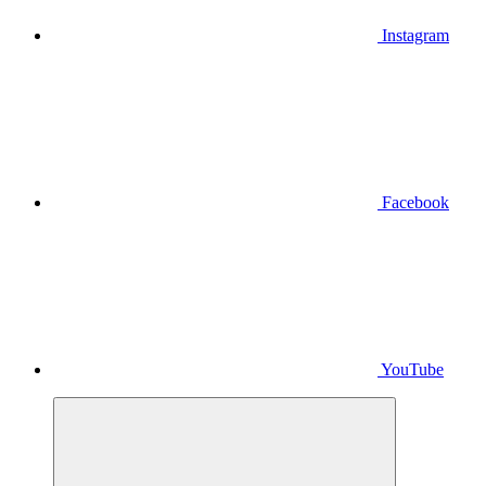
Instagram
Facebook
YouTube