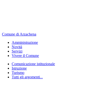
Comune di Arzachena
Amministrazione
Novità
Servizi
Vivere il Comune
Comunicazione istituzionale
Istruzione
Turismo
Tutti gli argomenti...