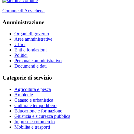
Comune di Arzachena
Amministrazione
Organi di governo
Aree amministrative
Uffici
Enti e fondazioni
Politici
Personale amministrativo
Documenti e dati
Categorie di servizio
Agricoltura e pesca
Ambiente
Catasto e urbanistica
Cultura e tempo libero
Educazione e formazione
Giustizia e sicurezza pubblica
Imprese e commercio
Mobilità e trasporti