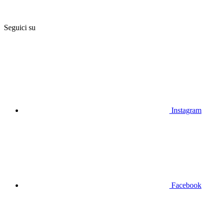
Seguici su
Instagram
Facebook