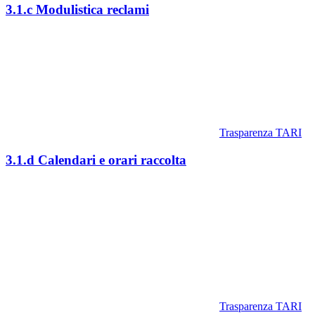
3.1.c Modulistica reclami
Trasparenza TARI
3.1.d Calendari e orari raccolta
Trasparenza TARI