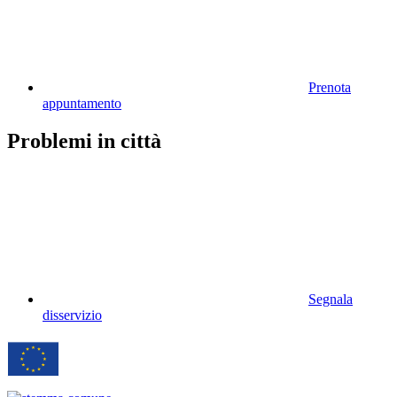
Prenota
appuntamento
Problemi in città
Segnala
disservizio