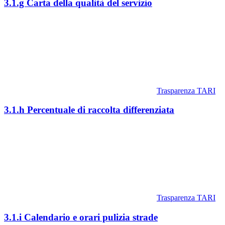
3.1.g Carta della qualità del servizio
Trasparenza TARI
3.1.h Percentuale di raccolta differenziata
Trasparenza TARI
3.1.i Calendario e orari pulizia strade