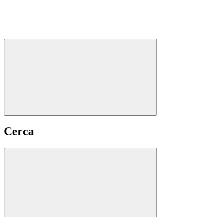
Cerca