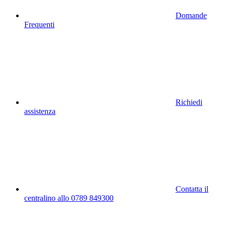
Domande
Frequenti
Richiedi
assistenza
Contatta il
centralino allo 0789 849300