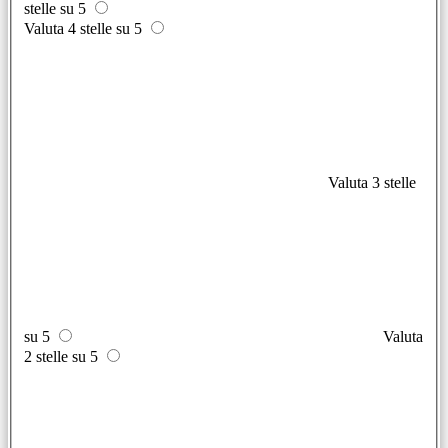
stelle su 5
Valuta 4 stelle su 5
Valuta 3 stelle
su 5
Valuta
2 stelle su 5