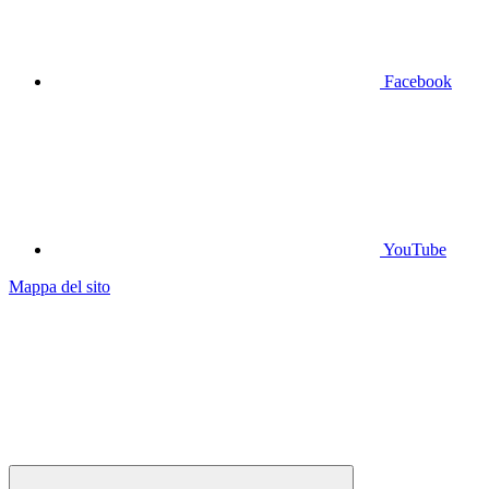
Facebook
YouTube
Mappa del sito