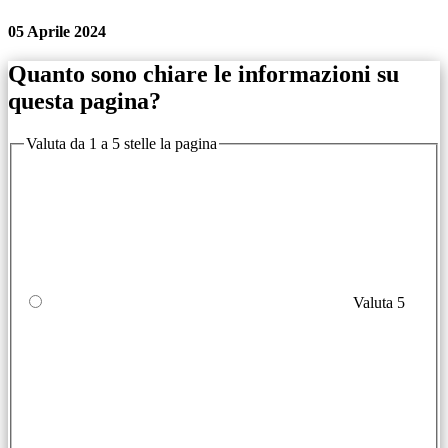
05 Aprile 2024
Quanto sono chiare le informazioni su
questa pagina?
Valuta da 1 a 5 stelle la pagina
Valuta 5