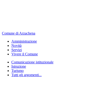
Comune di Arzachena
Amministrazione
Novità
Servizi
Vivere il Comune
Comunicazione istituzionale
Istruzione
Turismo
Tutti gli argomenti...