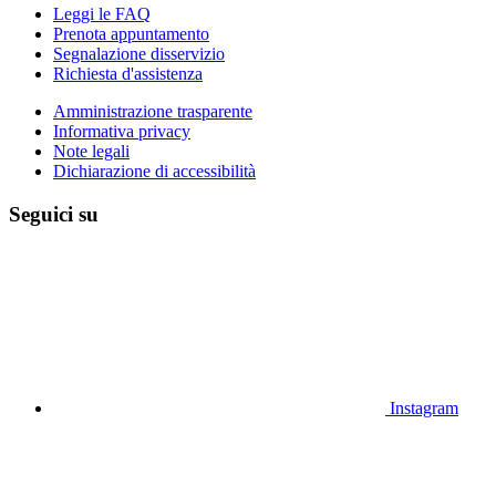
Leggi le FAQ
Prenota appuntamento
Segnalazione disservizio
Richiesta d'assistenza
Amministrazione trasparente
Informativa privacy
Note legali
Dichiarazione di accessibilità
Seguici su
Instagram