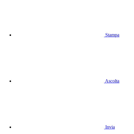
Stampa
Ascolta
Invia