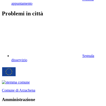
appuntamento
Problemi in città
Segnala
disservizio
Comune di Arzachena
Amministrazione