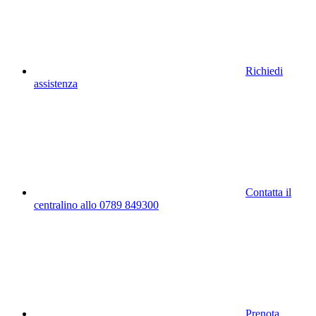
Richiedi
assistenza
Contatta il
centralino allo 0789 849300
Prenota