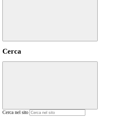
Cerca
Cerca nel sito