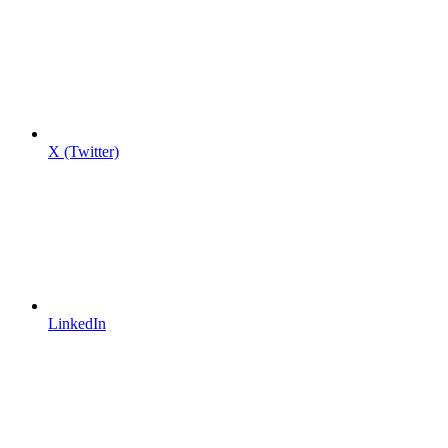
X (Twitter)
LinkedIn