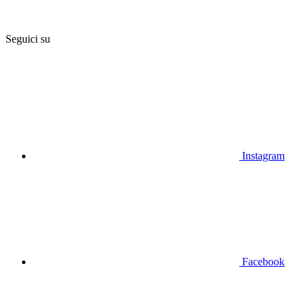
Seguici su
Instagram
Facebook