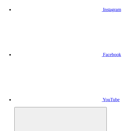
Instagram
Facebook
YouTube