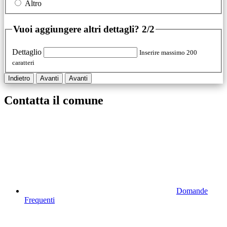
Altro
Vuoi aggiungere altri dettagli?
2/2
Dettaglio
Inserire massimo 200
caratteri
Indietro
Avanti
Avanti
Contatta il comune
Domande
Frequenti