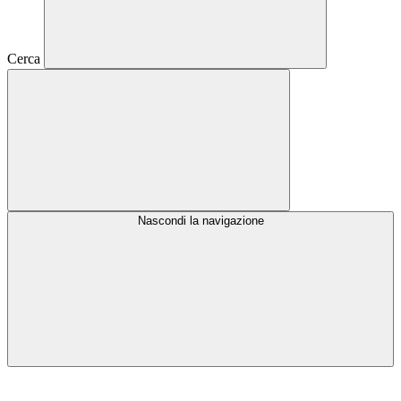
Cerca
Nascondi la navigazione