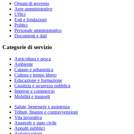
Organi di governo
Aree amministrative
Uffici
Enti e fondazioni
Politici
Personale amministrativo
Documenti e dati
Categorie di servizio
Agricoltura e pesca
Ambiente
Catasto e urbanistica
Cultura e tempo libero
Educazione e formazione
Giustizia e sicurezza pubblica
Imprese e commercio
Mobilità e trasporti
Salute, benessere e assistenza
Tributi, finanze e contravvenzioni
Vita lavorativa
Anagrafe e stato civile
Appalti pubblici
Autorizzazioni