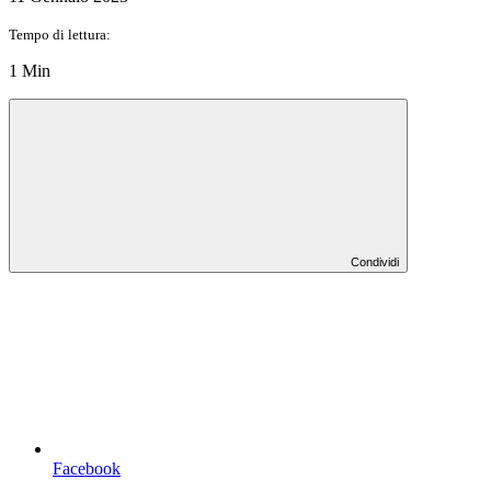
Tempo di lettura:
1 Min
Condividi
Facebook