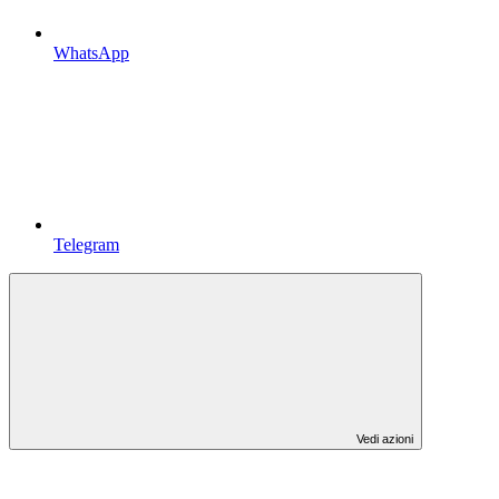
WhatsApp
Telegram
Vedi azioni