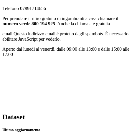
Telefono 07891714656
Per prenotare il ritiro gratuito di ingombranti a casa chiamare il
numero verde 800 194 925
. Anche la chiamata è gratuita.
email
Questo indirizzo email è protetto dagli spambots. È necessario
abilitare JavaScript per vederlo.
Aperto dal lunedì al venerdì, dalle 09:00 alle 13:00 e dalle 15:00 alle
17:00
Dataset
Ultimo aggiornamento