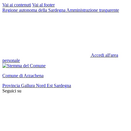
Vai ai contenuti
Vai al footer
Regione autonoma della Sardegna
Amministrazione trasparente
Accedi all'area
personale
Comune di Arzachena
Provincia Gallura Nord Est Sardegna
Seguici su