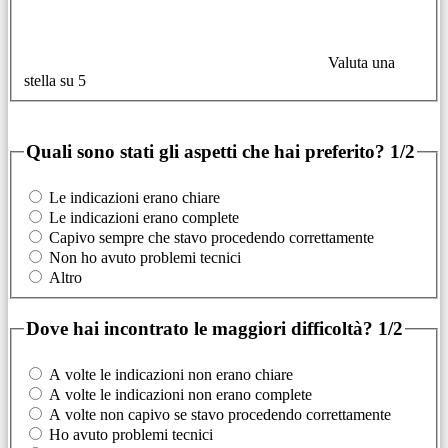
Valuta una
stella su 5
Quali sono stati gli aspetti che hai preferito?
1/2
Le indicazioni erano chiare
Le indicazioni erano complete
Capivo sempre che stavo procedendo correttamente
Non ho avuto problemi tecnici
Altro
Dove hai incontrato le maggiori difficoltà?
1/2
A volte le indicazioni non erano chiare
A volte le indicazioni non erano complete
A volte non capivo se stavo procedendo correttamente
Ho avuto problemi tecnici