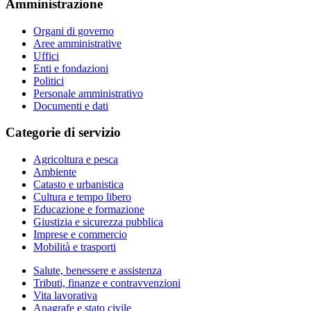
Amministrazione
Organi di governo
Aree amministrative
Uffici
Enti e fondazioni
Politici
Personale amministrativo
Documenti e dati
Categorie di servizio
Agricoltura e pesca
Ambiente
Catasto e urbanistica
Cultura e tempo libero
Educazione e formazione
Giustizia e sicurezza pubblica
Imprese e commercio
Mobilità e trasporti
Salute, benessere e assistenza
Tributi, finanze e contravvenzioni
Vita lavorativa
Anagrafe e stato civile