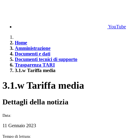
YouTube
Home
Amministrazione
Documenti e dati
Documenti tecnici di supporto
Trasparenza TARI
3.1.w Tariffa media
3.1.w Tariffa media
Dettagli della notizia
Data:
11 Gennaio 2023
Tempo di lettura: