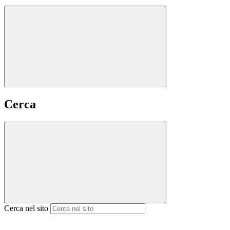
Cerca
Cerca nel sito