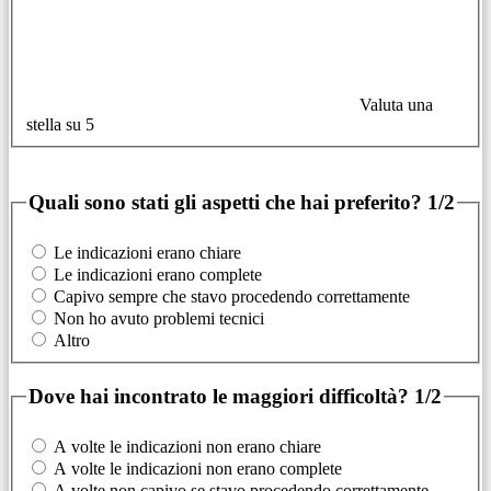
Valuta una
stella su 5
Quali sono stati gli aspetti che hai preferito?
1/2
Le indicazioni erano chiare
Le indicazioni erano complete
Capivo sempre che stavo procedendo correttamente
Non ho avuto problemi tecnici
Altro
Dove hai incontrato le maggiori difficoltà?
1/2
A volte le indicazioni non erano chiare
A volte le indicazioni non erano complete
A volte non capivo se stavo procedendo correttamente