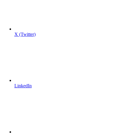
X (Twitter)
LinkedIn