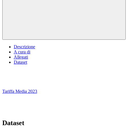
Descrizione
A cura di
Allegati
Dataset
Tariffa Media 2023
Dataset