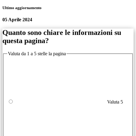
Ultimo aggiornamento
05 Aprile 2024
Quanto sono chiare le informazioni su
questa pagina?
Valuta da 1 a 5 stelle la pagina
Valuta 5