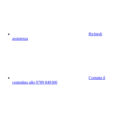
Richiedi
assistenza
Contatta il
centralino allo 0789 849300