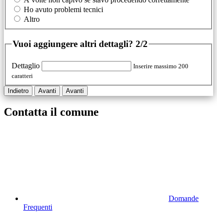
Ho avuto problemi tecnici
Altro
Vuoi aggiungere altri dettagli?
2/2
Dettaglio
Inserire massimo 200
caratteri
Indietro
Avanti
Avanti
Contatta il comune
Domande
Frequenti