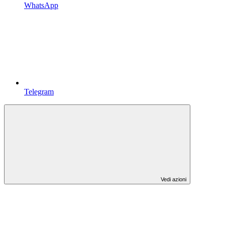
WhatsApp
Telegram
Vedi azioni