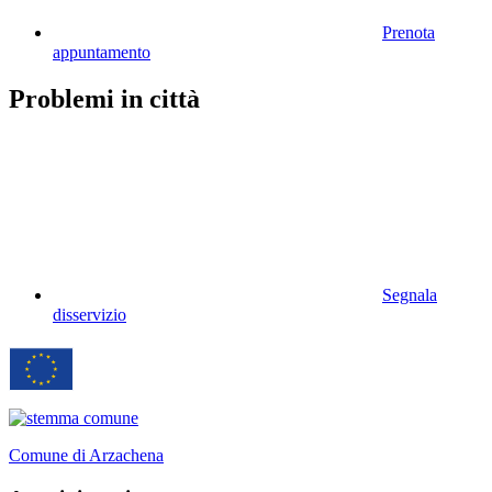
Prenota
appuntamento
Problemi in città
Segnala
disservizio
Comune di Arzachena