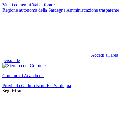
Vai ai contenuti
Vai al footer
Regione autonoma della Sardegna
Amministrazione trasparente
Accedi all'area
personale
Comune di Arzachena
Provincia Gallura Nord Est Sardegna
Seguici su