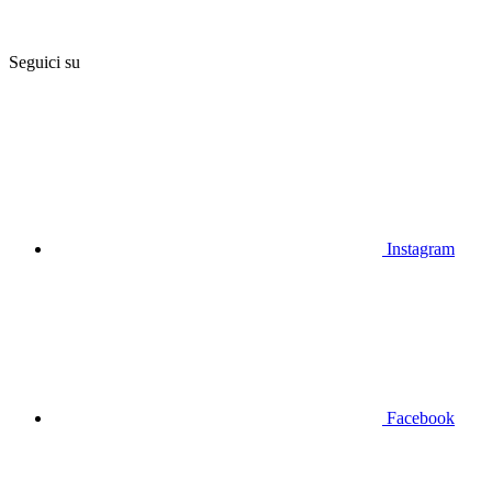
Seguici su
Instagram
Facebook