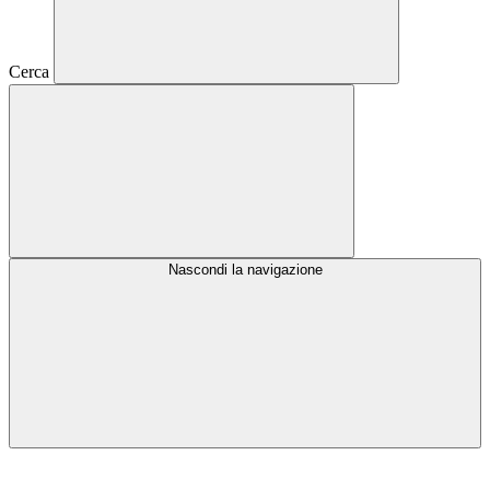
Cerca
Nascondi la navigazione