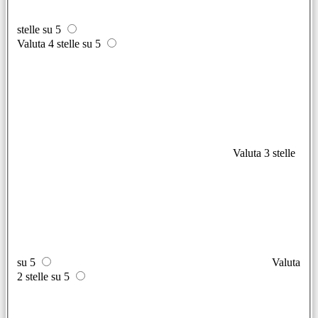
stelle su 5
Valuta 4 stelle su 5
Valuta 3 stelle
su 5
Valuta
2 stelle su 5