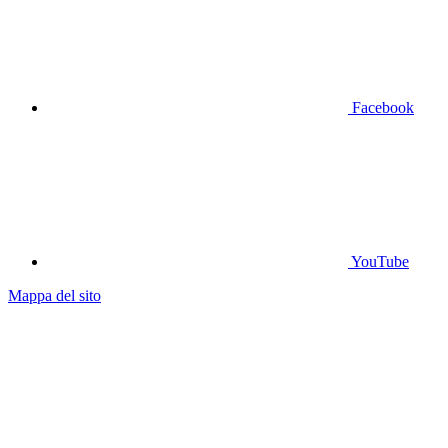
Facebook
YouTube
Mappa del sito