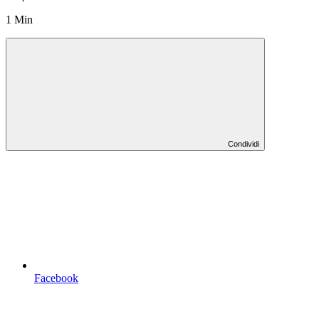
1 Min
Condividi
Facebook