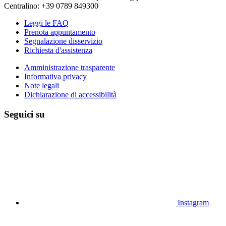
Centralino: +39 0789 849300
Leggi le FAQ
Prenota appuntamento
Segnalazione disservizio
Richiesta d'assistenza
Amministrazione trasparente
Informativa privacy
Note legali
Dichiarazione di accessibilità
Seguici su
Instagram