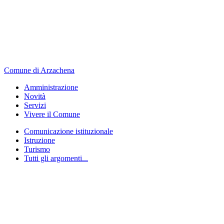
Comune di Arzachena
Amministrazione
Novità
Servizi
Vivere il Comune
Comunicazione istituzionale
Istruzione
Turismo
Tutti gli argomenti...