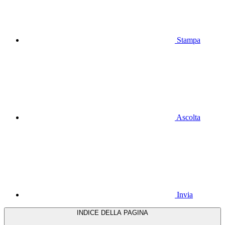
Stampa
Ascolta
Invia
INDICE DELLA PAGINA