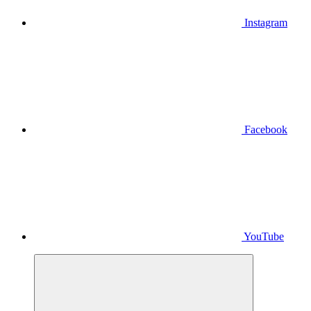
Instagram
Facebook
YouTube