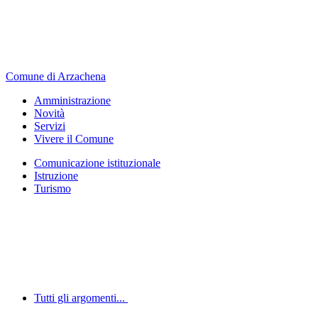
Comune di Arzachena
Amministrazione
Novità
Servizi
Vivere il Comune
Comunicazione istituzionale
Istruzione
Turismo
Tutti gli argomenti...