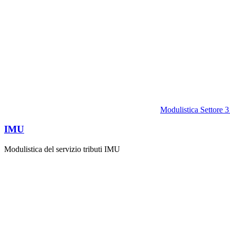
Modulistica Settore 3
IMU
Modulistica del servizio tributi IMU