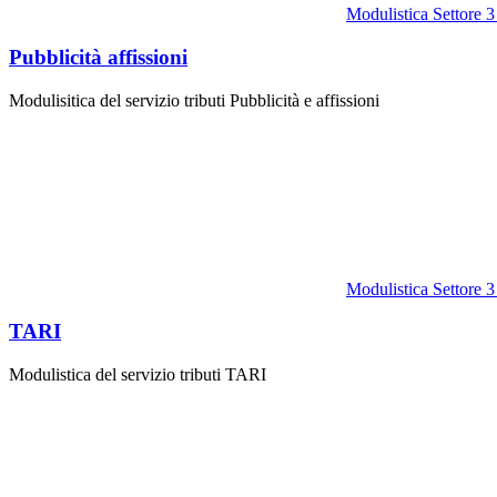
Modulistica Settore 3
Pubblicità affissioni
Modulisitica del servizio tributi Pubblicità e affissioni
Modulistica Settore 3
TARI
Modulistica del servizio tributi TARI