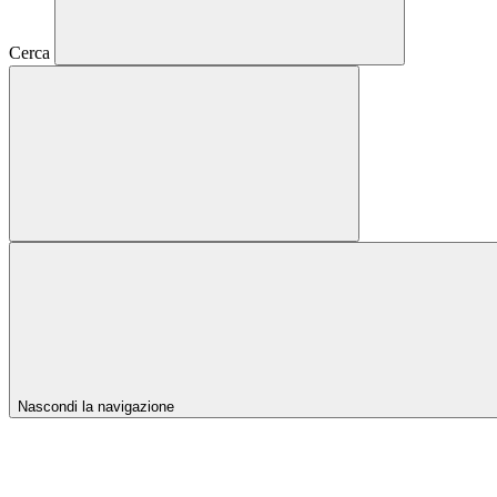
Cerca
Nascondi la navigazione