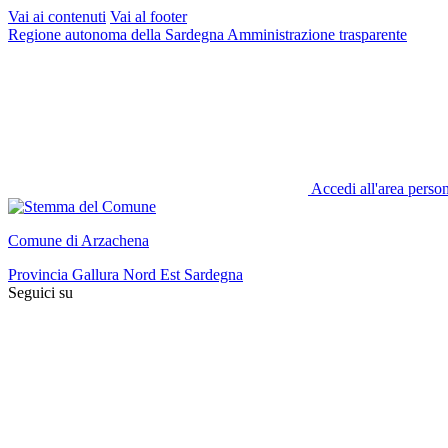
Vai ai contenuti
Vai al footer
Regione autonoma della Sardegna
Amministrazione trasparente
Accedi all'area perso
Comune di Arzachena
Provincia Gallura Nord Est Sardegna
Seguici su