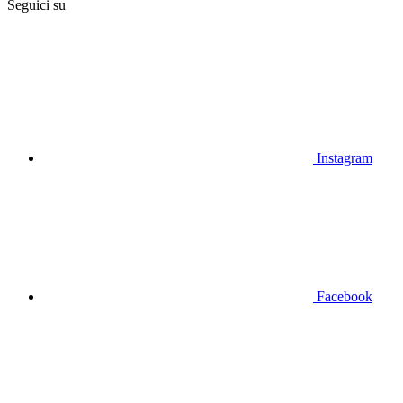
Seguici su
Instagram
Facebook