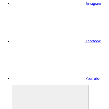
Instagram
Facebook
YouTube