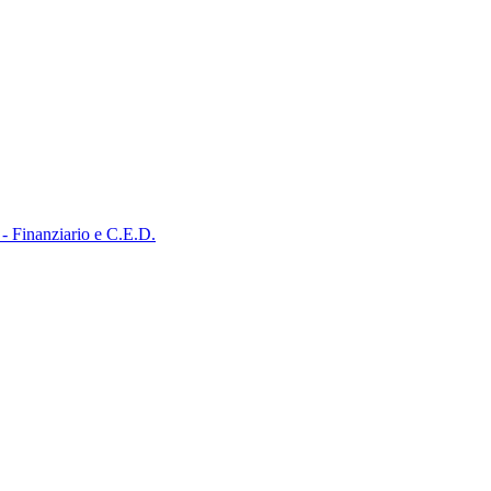
 - Finanziario e C.E.D.