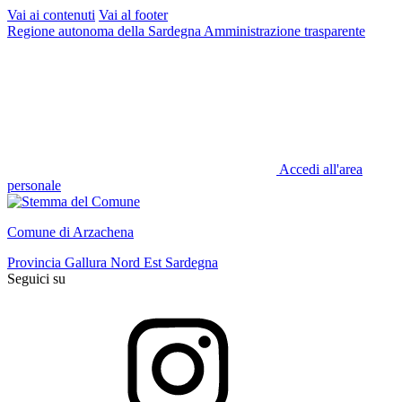
Vai ai contenuti
Vai al footer
Regione autonoma della Sardegna
Amministrazione trasparente
Accedi all'area
personale
Comune di Arzachena
Provincia Gallura Nord Est Sardegna
Seguici su