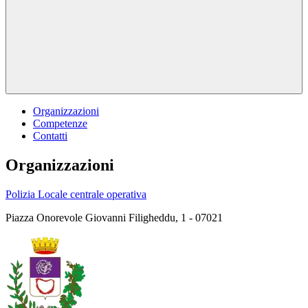
Organizzazioni
Competenze
Contatti
Organizzazioni
Polizia Locale centrale operativa
Piazza Onorevole Giovanni Filigheddu, 1 - 07021