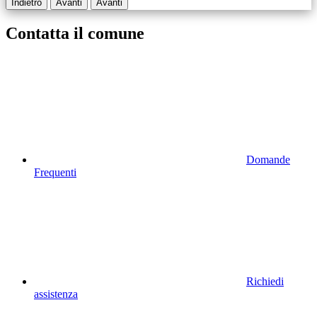
Indietro
Avanti
Avanti
Contatta il comune
Domande
Frequenti
Richiedi
assistenza