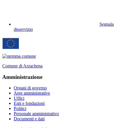
Segnala
disservizio
Comune di Arzachena
Amministrazione
Organi di governo
Aree amministrative
Uffici
Enti e fondazioni
Politici
Personale amministrativo
Documenti e dati