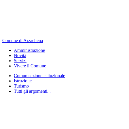
Comune di Arzachena
Amministrazione
Novità
Servizi
Vivere il Comune
Comunicazione istituzionale
Istruzione
Turismo
Tutti gli argomenti...