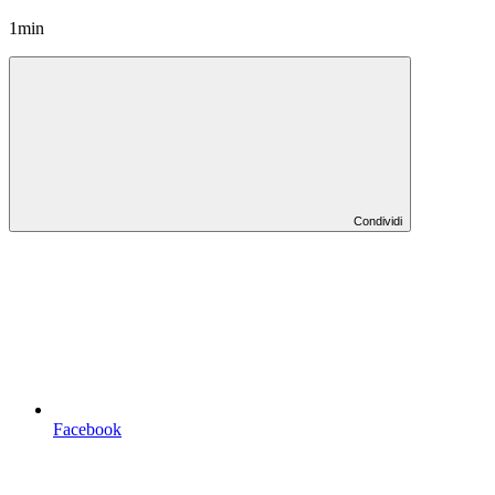
1min
Condividi
Facebook