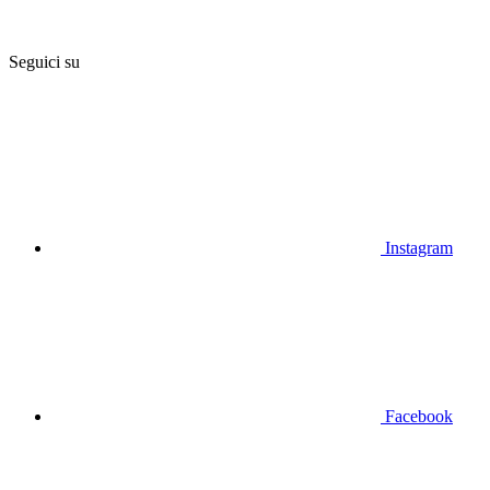
Seguici su
Instagram
Facebook