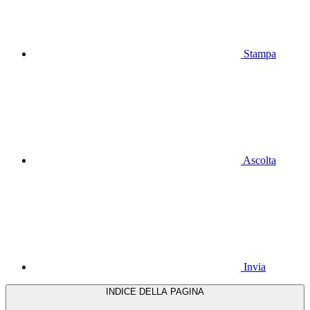
Stampa
Ascolta
Invia
INDICE DELLA PAGINA