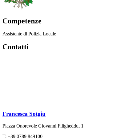
Competenze
Assistente di Polizia Locale
Contatti
Francesca Sotgiu
Piazza Onorevole Giovanni Filigheddu, 1
T: +39 0789 849100