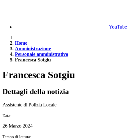
YouTube
Home
Amministrazione
Personale amministrativo
Francesca Sotgiu
Francesca Sotgiu
Dettagli della notizia
Assistente di Polizia Locale
Data:
26 Marzo 2024
Tempo di lettura: