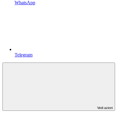
WhatsApp
Telegram
Vedi azioni