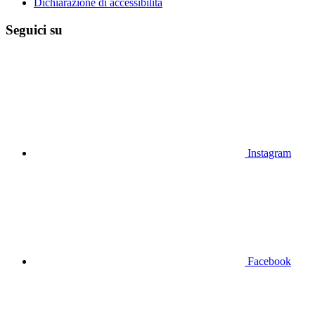
Dichiarazione di accessibilità
Seguici su
Instagram
Facebook