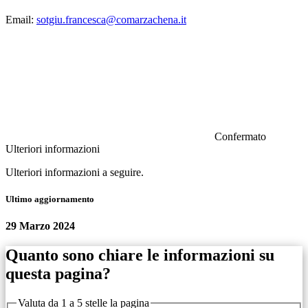
Email:
sotgiu.francesca@comarzachena.it
Confermato
Ulteriori informazioni
Ulteriori informazioni a seguire.
Ultimo aggiornamento
29 Marzo 2024
Quanto sono chiare le informazioni su
questa pagina?
Valuta da 1 a 5 stelle la pagina