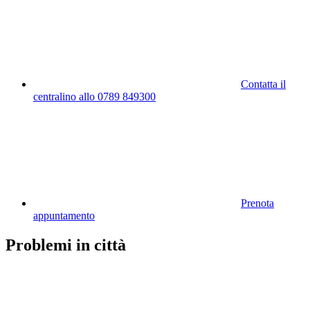
Contatta il
centralino allo 0789 849300
Prenota
appuntamento
Problemi in città