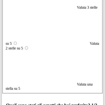
Valuta 3 stelle
su 5
Valuta
2 stelle su 5
Valuta una
stella su 5