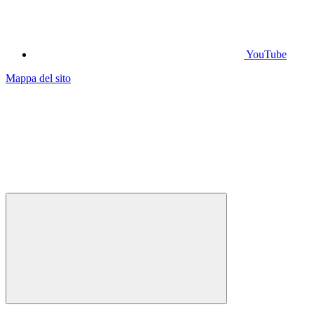
YouTube
Mappa del sito