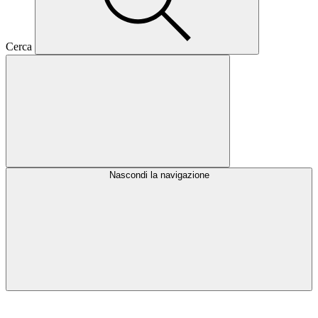
Cerca
Nascondi la navigazione