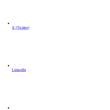
X (Twitter)
LinkedIn