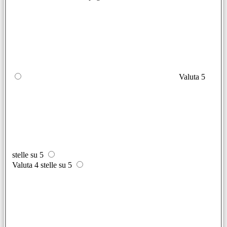
Valuta 5
stelle su 5
Valuta 4 stelle su 5