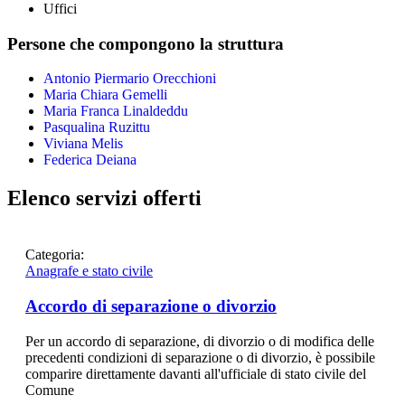
Uffici
Persone che compongono la struttura
Antonio Piermario Orecchioni
Maria Chiara Gemelli
Maria Franca Linaldeddu
Pasqualina Ruzittu
Viviana Melis
Federica Deiana
Elenco servizi offerti
Categoria:
Anagrafe e stato civile
Accordo di separazione o divorzio
Per un accordo di separazione, di divorzio o di modifica delle
precedenti condizioni di separazione o di divorzio, è possibile
comparire direttamente davanti all'ufficiale di stato civile del
Comune