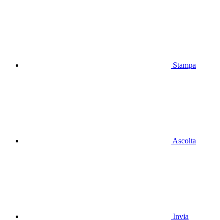
Stampa
Ascolta
Invia