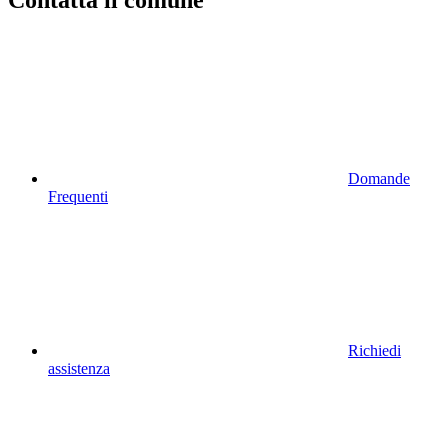
Contatta il comune
Domande
Frequenti
Richiedi
assistenza