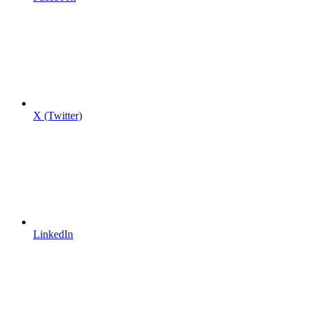
X (Twitter)
LinkedIn