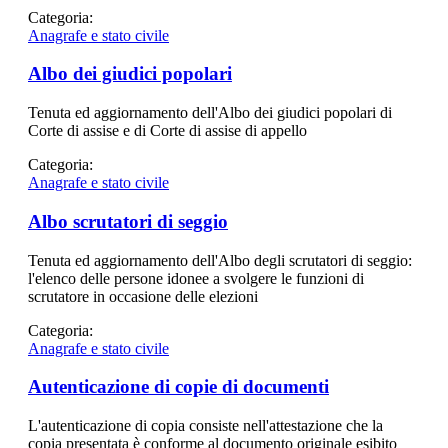
Categoria:
Anagrafe e stato civile
Albo dei giudici popolari
Tenuta ed aggiornamento dell'Albo dei giudici popolari di
Corte di assise e di Corte di assise di appello
Categoria:
Anagrafe e stato civile
Albo scrutatori di seggio
Tenuta ed aggiornamento dell'Albo degli scrutatori di seggio:
l'elenco delle persone idonee a svolgere le funzioni di
scrutatore in occasione delle elezioni
Categoria:
Anagrafe e stato civile
Autenticazione di copie di documenti
L'autenticazione di copia consiste nell'attestazione che la
copia presentata è conforme al documento originale esibito