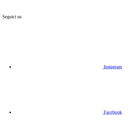
Seguici su
Instagram
Facebook