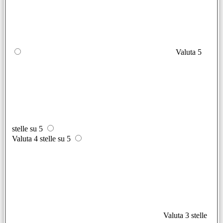
Valuta 5
stelle su 5
Valuta 4 stelle su 5
Valuta 3 stelle