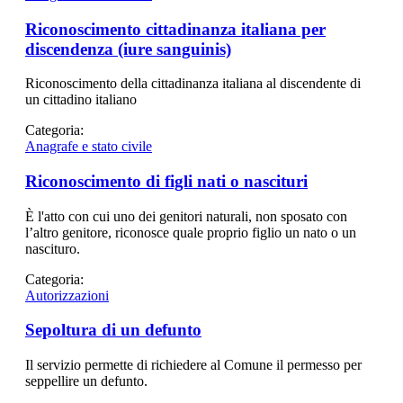
Riconoscimento cittadinanza italiana per
discendenza (iure sanguinis)
Riconoscimento della cittadinanza italiana al discendente di
un cittadino italiano
Categoria:
Anagrafe e stato civile
Riconoscimento di figli nati o nascituri
È l'atto con cui uno dei genitori naturali, non sposato con
l’altro genitore, riconosce quale proprio figlio un nato o un
nascituro.
Categoria:
Autorizzazioni
Sepoltura di un defunto
Il servizio permette di richiedere al Comune il permesso per
seppellire un defunto.