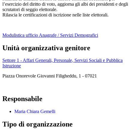
l’esercizio del diritto di voto, aggiorna gli albi dei presidenti e degli
scrutatori di seggio elettorale.
Rilascia le certificazioni di iscrizione nelle liste elettorali.
Modulistica ufficio Anagrafe / Servizi Demografici
Unità organizzativa genitore
Settore 1 - Affari Generali, Personale, Servizi Sociali e Pubblica
Istruzione
Piazza Onorevole Giovanni Filigheddu, 1 - 07021
Responsabile
Maria Chiara Gemelli
Tipo di organizzazione