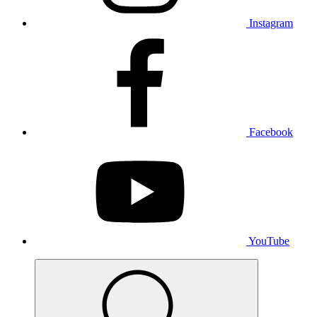
Instagram
Facebook
YouTube