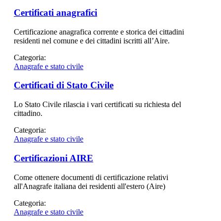
Certificati anagrafici
Certificazione anagrafica corrente e storica dei cittadini
residenti nel comune e dei cittadini iscritti all’Aire.
Categoria:
Anagrafe e stato civile
Certificati di Stato Civile
Lo Stato Civile rilascia i vari certificati su richiesta del
cittadino.
Categoria:
Anagrafe e stato civile
Certificazioni AIRE
Come ottenere documenti di certificazione relativi
all'Anagrafe italiana dei residenti all'estero (Aire)
Categoria:
Anagrafe e stato civile