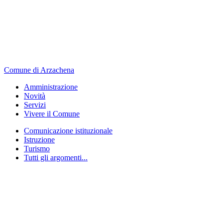
Comune di Arzachena
Amministrazione
Novità
Servizi
Vivere il Comune
Comunicazione istituzionale
Istruzione
Turismo
Tutti gli argomenti...