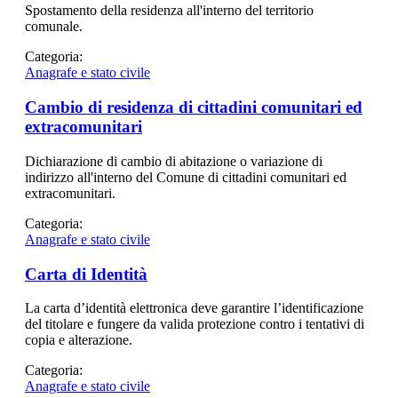
Spostamento della residenza all'interno del territorio
comunale.
Categoria:
Anagrafe e stato civile
Cambio di residenza di cittadini comunitari ed
extracomunitari
Dichiarazione di cambio di abitazione o variazione di
indirizzo all'interno del Comune di cittadini comunitari ed
extracomunitari.
Categoria:
Anagrafe e stato civile
Carta di Identità
La carta d’identità elettronica deve garantire l’identificazione
del titolare e fungere da valida protezione contro i tentativi di
copia e alterazione.
Categoria:
Anagrafe e stato civile