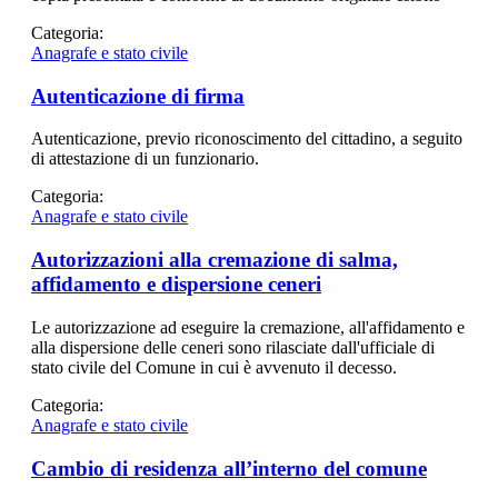
Categoria:
Anagrafe e stato civile
Autenticazione di firma
Autenticazione, previo riconoscimento del cittadino, a seguito
di attestazione di un funzionario.
Categoria:
Anagrafe e stato civile
Autorizzazioni alla cremazione di salma,
affidamento e dispersione ceneri
Le autorizzazione ad eseguire la cremazione, all'affidamento e
alla dispersione delle ceneri sono rilasciate dall'ufficiale di
stato civile del Comune in cui è avvenuto il decesso.
Categoria:
Anagrafe e stato civile
Cambio di residenza all’interno del comune