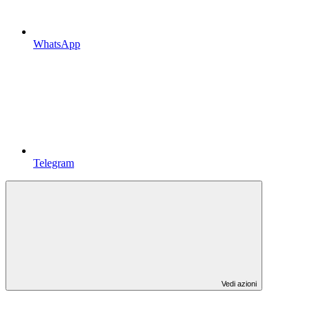
WhatsApp
Telegram
Vedi azioni