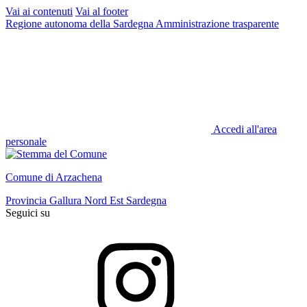
Vai ai contenuti
Vai al footer
Regione autonoma della Sardegna
Amministrazione trasparente
Accedi all'area
personale
Comune di Arzachena
Provincia Gallura Nord Est Sardegna
Seguici su