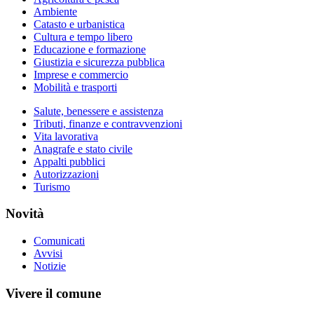
Ambiente
Catasto e urbanistica
Cultura e tempo libero
Educazione e formazione
Giustizia e sicurezza pubblica
Imprese e commercio
Mobilità e trasporti
Salute, benessere e assistenza
Tributi, finanze e contravvenzioni
Vita lavorativa
Anagrafe e stato civile
Appalti pubblici
Autorizzazioni
Turismo
Novità
Comunicati
Avvisi
Notizie
Vivere il comune