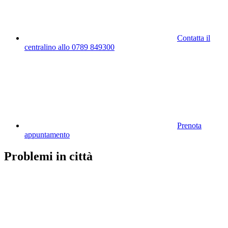
Contatta il
centralino allo 0789 849300
Prenota
appuntamento
Problemi in città