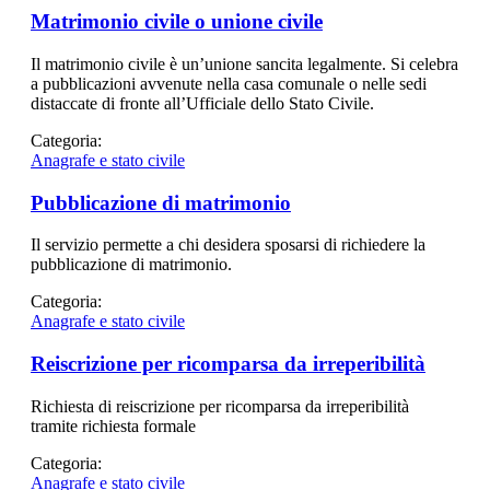
Matrimonio civile o unione civile
Il matrimonio civile è un’unione sancita legalmente. Si celebra
a pubblicazioni avvenute nella casa comunale o nelle sedi
distaccate di fronte all’Ufficiale dello Stato Civile.
Categoria:
Anagrafe e stato civile
Pubblicazione di matrimonio
Il servizio permette a chi desidera sposarsi di richiedere la
pubblicazione di matrimonio.
Categoria:
Anagrafe e stato civile
Reiscrizione per ricomparsa da irreperibilità
Richiesta di reiscrizione per ricomparsa da irreperibilità
tramite richiesta formale
Categoria:
Anagrafe e stato civile