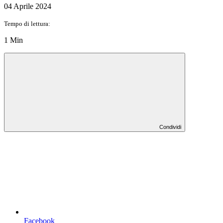
04 Aprile 2024
Tempo di lettura:
1 Min
Condividi
Facebook