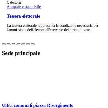
Categoria:
Anagrafe e stato civile
Tessera elettorale
La tessera elettorale rappresenta la condizione necessaria per
l'ammissione dell'elettore all'esercizio del diritto di voto.
Sede principale
Uffici comunali piazza Risorgimento