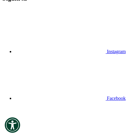
Instagram
Facebook