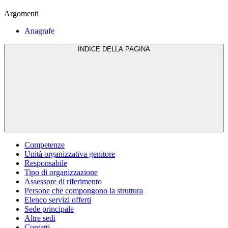
Argomenti
Anagrafe
INDICE DELLA PAGINA
Competenze
Unità organizzativa genitore
Responsabile
Tipo di organizzazione
Assessore di riferimento
Persone che compongono la struttura
Elenco servizi offerti
Sede principale
Altre sedi
Contatti