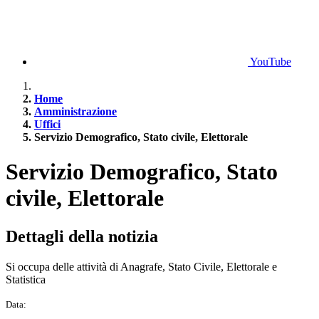
YouTube
Home
Amministrazione
Uffici
Servizio Demografico, Stato civile, Elettorale
Servizio Demografico, Stato
civile, Elettorale
Dettagli della notizia
Si occupa delle attività di Anagrafe, Stato Civile, Elettorale e
Statistica
Data: