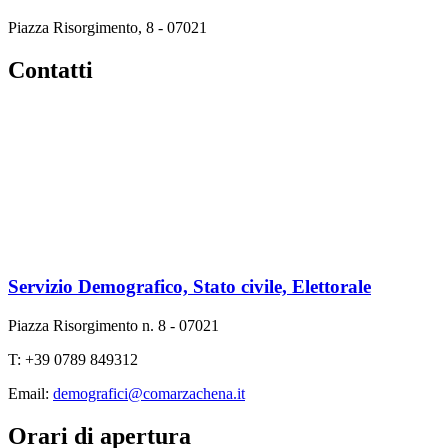
Piazza Risorgimento, 8 - 07021
Contatti
Servizio Demografico, Stato civile, Elettorale
Piazza Risorgimento n. 8 - 07021
T: +39 0789 849312
Email:
demografici@comarzachena.it
Orari di apertura