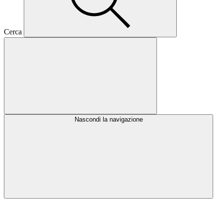
Cerca
Nascondi la navigazione