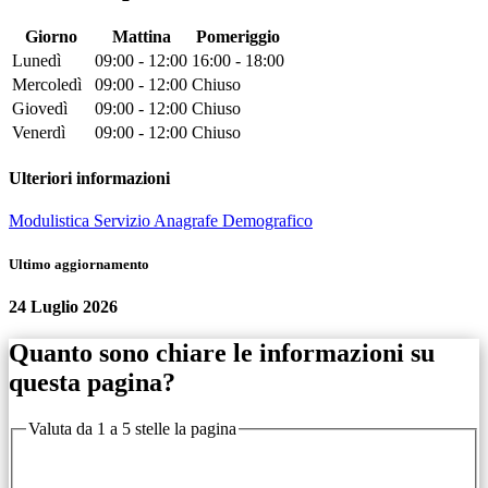
Giorno
Mattina
Pomeriggio
Lunedì
09:00 - 12:00
16:00 - 18:00
Mercoledì
09:00 - 12:00
Chiuso
Giovedì
09:00 - 12:00
Chiuso
Venerdì
09:00 - 12:00
Chiuso
Ulteriori informazioni
Modulistica Servizio Anagrafe Demografico
Ultimo aggiornamento
24 Luglio 2026
Quanto sono chiare le informazioni su
questa pagina?
Valuta da 1 a 5 stelle la pagina