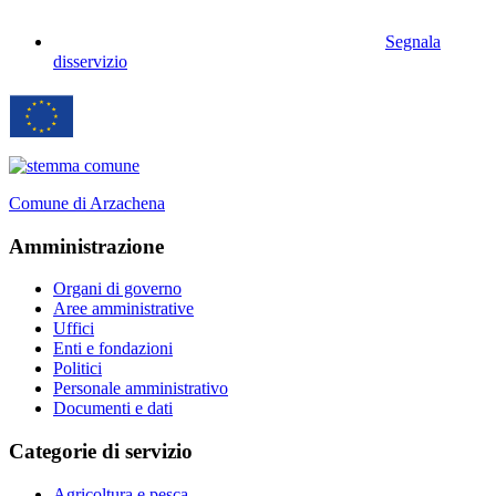
Segnala
disservizio
Comune di Arzachena
Amministrazione
Organi di governo
Aree amministrative
Uffici
Enti e fondazioni
Politici
Personale amministrativo
Documenti e dati
Categorie di servizio
Agricoltura e pesca