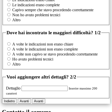
Le indicazioni erano complete
Capivo sempre che stavo procedendo correttamente
Non ho avuto problemi tecnici
Altro
Dove hai incontrato le maggiori difficoltà?
1/2
A volte le indicazioni non erano chiare
A volte le indicazioni non erano complete
A volte non capivo se stavo procedendo correttamente
Ho avuto problemi tecnici
Altro
Vuoi aggiungere altri dettagli?
2/2
Dettaglio
Inserire massimo 200
caratteri
Indietro
Avanti
Avanti