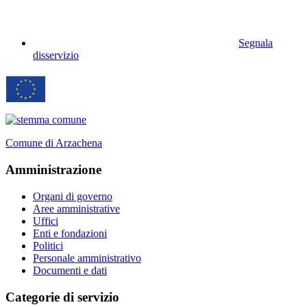
Segnala
disservizio
Comune di Arzachena
Amministrazione
Organi di governo
Aree amministrative
Uffici
Enti e fondazioni
Politici
Personale amministrativo
Documenti e dati
Categorie di servizio