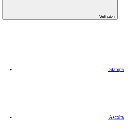
Vedi azioni
Stampa
Ascolta