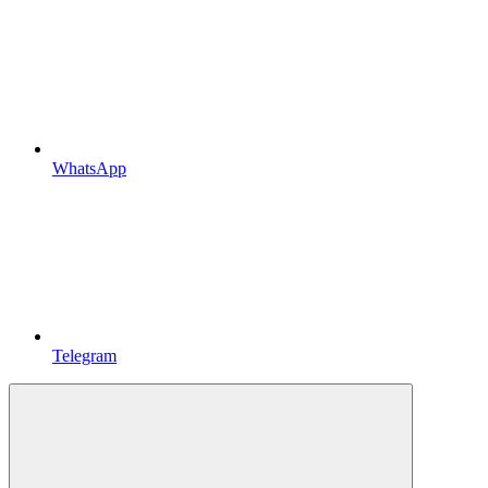
WhatsApp
Telegram