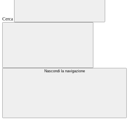
Cerca
Nascondi la navigazione