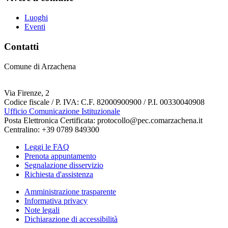
Luoghi
Eventi
Contatti
Comune di Arzachena
Via Firenze, 2
Codice fiscale / P. IVA: C.F. 82000900900 / P.I. 00330040908
Ufficio Comunicazione Istituzionale
Posta Elettronica Certificata: protocollo@pec.comarzachena.it
Centralino: +39 0789 849300
Leggi le FAQ
Prenota appuntamento
Segnalazione disservizio
Richiesta d'assistenza
Amministrazione trasparente
Informativa privacy
Note legali
Dichiarazione di accessibilità