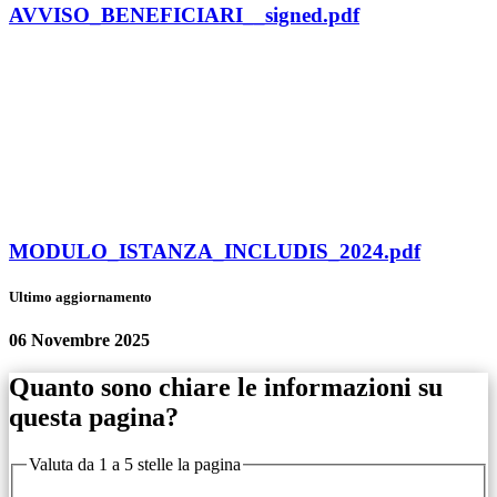
AVVISO_BENEFICIARI__signed.pdf
MODULO_ISTANZA_INCLUDIS_2024.pdf
Ultimo aggiornamento
06 Novembre 2025
Quanto sono chiare le informazioni su
questa pagina?
Valuta da 1 a 5 stelle la pagina