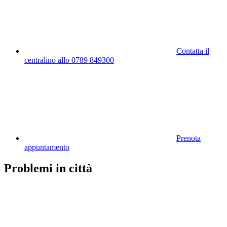
Contatta il
centralino allo 0789 849300
Prenota
appuntamento
Problemi in città