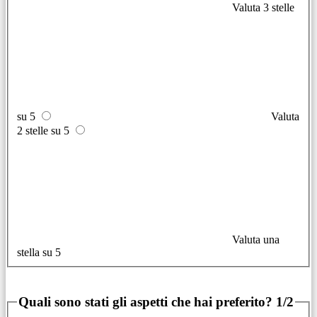
Valuta 3 stelle
su 5
Valuta
2 stelle su 5
Valuta una
stella su 5
Quali sono stati gli aspetti che hai preferito?
1/2