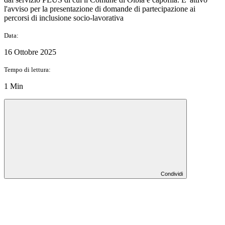
l'avviso per la presentazione di domande di partecipazione ai
percorsi di inclusione socio-lavorativa
Data:
16 Ottobre 2025
Tempo di lettura:
1 Min
Condividi