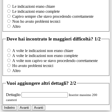
Le indicazioni erano chiare
Le indicazioni erano complete
Capivo sempre che stavo procedendo correttamente
Non ho avuto problemi tecnici
Altro
Dove hai incontrato le maggiori difficoltà?
1/2
A volte le indicazioni non erano chiare
A volte le indicazioni non erano complete
A volte non capivo se stavo procedendo correttamente
Ho avuto problemi tecnici
Altro
Vuoi aggiungere altri dettagli?
2/2
Dettaglio
Inserire massimo 200
caratteri
Indietro
Avanti
Avanti