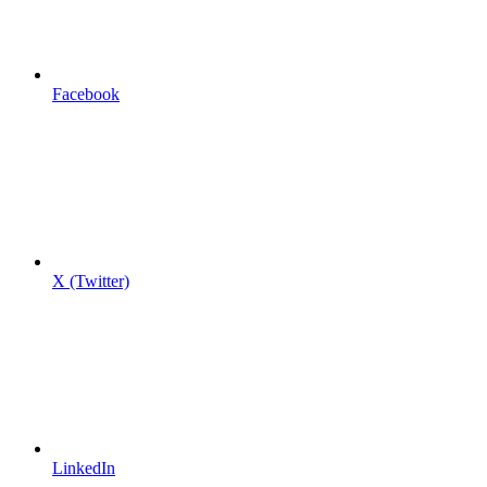
Facebook
X (Twitter)
LinkedIn