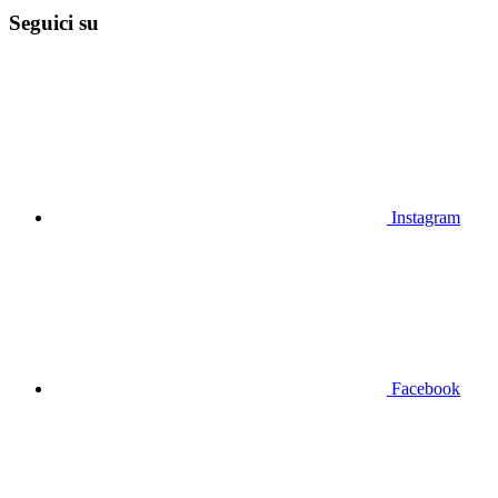
Seguici su
Instagram
Facebook