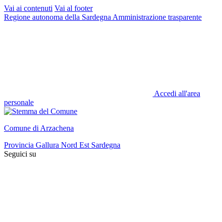
Vai ai contenuti
Vai al footer
Regione autonoma della Sardegna
Amministrazione trasparente
Accedi all'area
personale
Comune di Arzachena
Provincia Gallura Nord Est Sardegna
Seguici su