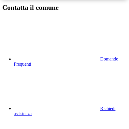
Contatta il comune
Domande
Frequenti
Richiedi
assistenza