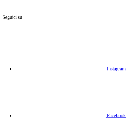
Seguici su
Instagram
Facebook