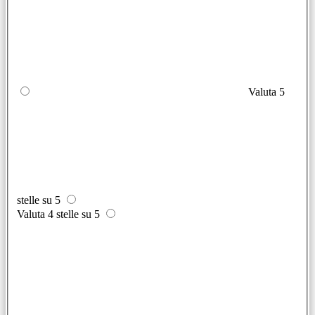
Valuta 5
stelle su 5
Valuta 4 stelle su 5