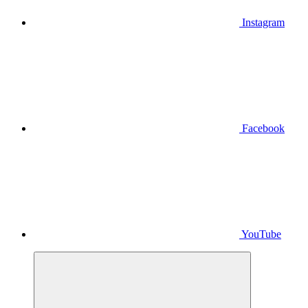
Instagram
Facebook
YouTube