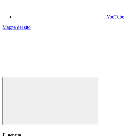
YouTube
Mappa del sito
Cerca