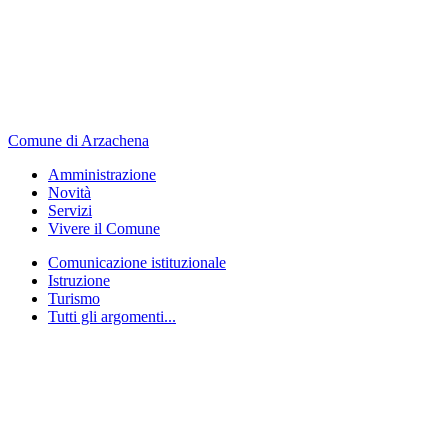
Comune di Arzachena
Amministrazione
Novità
Servizi
Vivere il Comune
Comunicazione istituzionale
Istruzione
Turismo
Tutti gli argomenti...