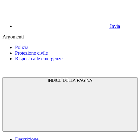
Invia
Argomenti
Polizia
Protezione civile
Risposta alle emergenze
INDICE DELLA PAGINA
Descrizione