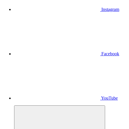
Instagram
Facebook
YouTube