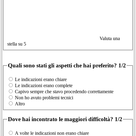
Valuta una
stella su 5
Quali sono stati gli aspetti che hai preferito?
1/2
Le indicazioni erano chiare
Le indicazioni erano complete
Capivo sempre che stavo procedendo correttamente
Non ho avuto problemi tecnici
Altro
Dove hai incontrato le maggiori difficoltà?
1/2
A volte le indicazioni non erano chiare