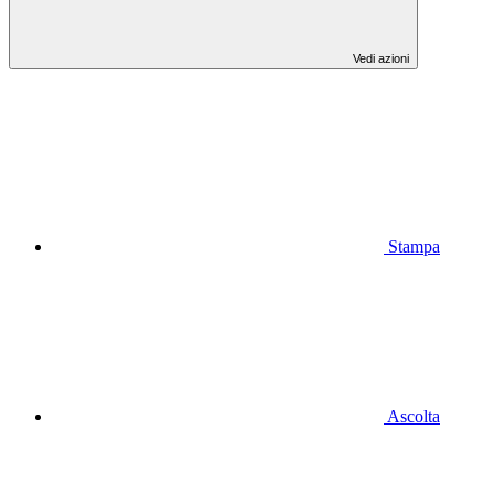
Vedi azioni
Stampa
Ascolta