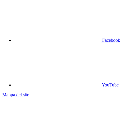
Facebook
YouTube
Mappa del sito