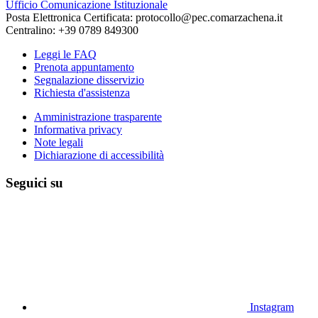
Ufficio Comunicazione Istituzionale
Posta Elettronica Certificata: protocollo@pec.comarzachena.it
Centralino: +39 0789 849300
Leggi le FAQ
Prenota appuntamento
Segnalazione disservizio
Richiesta d'assistenza
Amministrazione trasparente
Informativa privacy
Note legali
Dichiarazione di accessibilità
Seguici su
Instagram