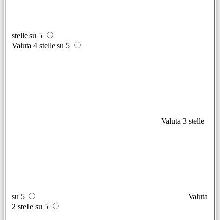
stelle su 5
Valuta 4 stelle su 5
Valuta 3 stelle
su 5
Valuta
2 stelle su 5