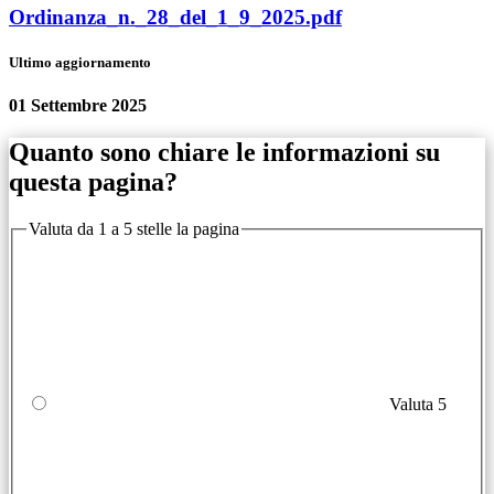
Ordinanza_n._28_del_1_9_2025.pdf
Ultimo aggiornamento
01 Settembre 2025
Quanto sono chiare le informazioni su
questa pagina?
Valuta da 1 a 5 stelle la pagina
Valuta 5