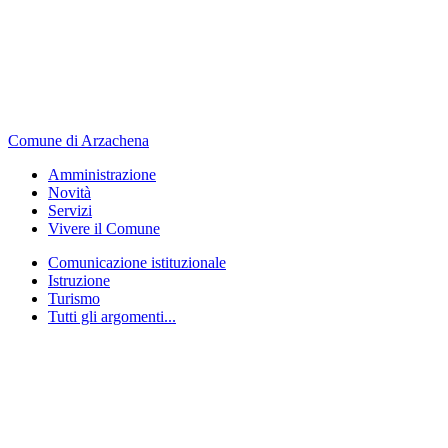
Comune di Arzachena
Amministrazione
Novità
Servizi
Vivere il Comune
Comunicazione istituzionale
Istruzione
Turismo
Tutti gli argomenti...