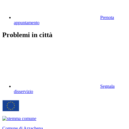
Prenota
appuntamento
Problemi in città
Segnala
disservizio
Comune di Arzachena