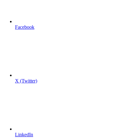
Facebook
X (Twitter)
LinkedIn