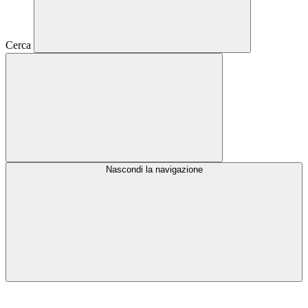
Cerca
Nascondi la navigazione