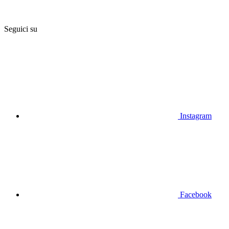
Seguici su
Instagram
Facebook