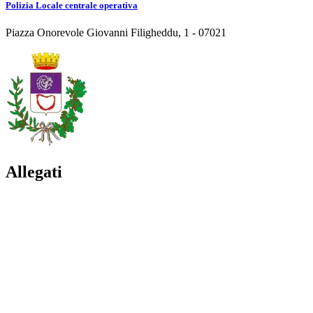
Polizia Locale centrale operativa
Piazza Onorevole Giovanni Filigheddu, 1 - 07021
Allegati