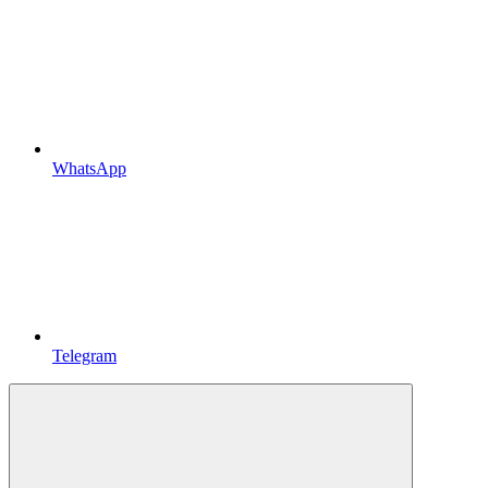
WhatsApp
Telegram