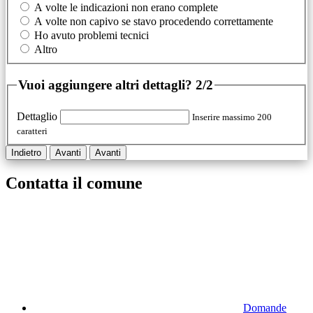
A volte le indicazioni non erano complete
A volte non capivo se stavo procedendo correttamente
Ho avuto problemi tecnici
Altro
Vuoi aggiungere altri dettagli?
2/2
Dettaglio
Inserire massimo 200
caratteri
Indietro
Avanti
Avanti
Contatta il comune
Domande