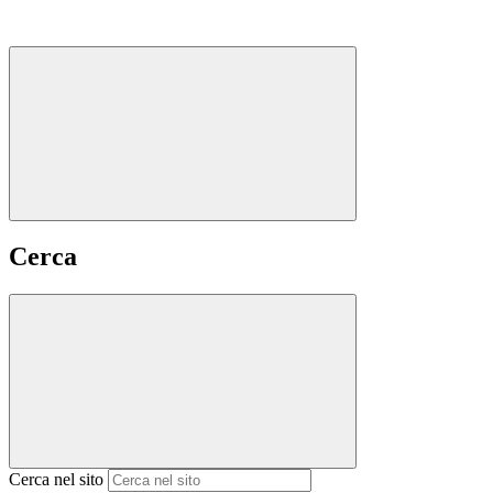
Cerca
Cerca nel sito