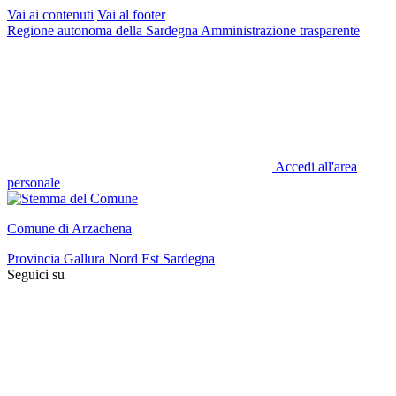
Vai ai contenuti
Vai al footer
Regione autonoma della Sardegna
Amministrazione trasparente
Accedi all'area
personale
Comune di Arzachena
Provincia Gallura Nord Est Sardegna
Seguici su