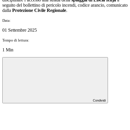
seguito del bollettino di pericolo incendi, codice arancio, comunicato
dalla
Protezione Civile Regionale
.
Data:
01 Settembre 2025
Tempo di lettura:
1 Min
Condividi