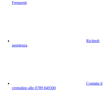
Frequenti
Richiedi
assistenza
Contatta il
centralino allo 0789 849300